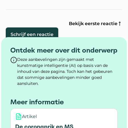
Bekijk eerste reactie
Schrijf een reactie
Ontdek meer over dit onderwerp
Deze aanbevelingen zijn gemaakt met
kunstmatige intelligentie (AI) op basis van de
inhoud van deze pagina. Toch kan het gebeuren
dat sommige aanbevelingen minder goed
aansluiten.
Meer informatie
Artikel
De coronaprik en MS