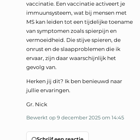
vaccinatie. Een vaccinatie activeert je
immuunsysteem, wat bij mensen met
MS kan leiden tot een tijdelijke toename
van symptomen zoals spierpijn en
vermoeidheid. Die stijve spieren, de
onrust en de slaapproblemen die ik
ervaar, zijn daar waarschijnlijk het
gevolg van.
Herken jij dit? Ik ben benieuwd naar
jullie ervaringen.
Gr. Nick
Bewerkt op 9 december 2025 om 14:45
Schrijf een reactie