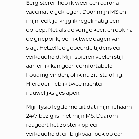
Eergisteren heb ik weer een corona
vaccinatie gekregen. Door mijn MS en
mijn leeftijd krijg ik regelmatig een
oproep. Net als de vorige keer, en ook na
de griepprik, ben ik twee dagen van
slag. Hetzelfde gebeurde tijdens een
verkoudheid. Mijn spieren voelen stijf
aan en ik kan geen comfortabele
houding vinden, of ik nu zit, sta of lig.
Hierdoor heb ik twee nachten
nauwelijks geslapen.
Mijn fysio legde me uit dat mijn lichaam
24/7 bezig is met mijn MS. Daarom
reageert het zo sterk op een
verkoudheid, en blijkbaar ook op een