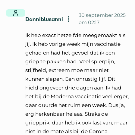
30 september 2025
Danniblusanni
om 02:17
Ik heb exact hetzelfde meegemaakt als
jij. Ik heb vorige week mijn vaccinatie
gehad en had het gevoel dat ik een
griep te pakken had. Veel spierpijn,
stijfheid, extreem moe maar niet
kunnen slapen. Een onrustig lijf. Dit
hield ongeveer drie dagen aan. Ik had
het bij de Moderna vaccinatie veel erger,
daar duurde het ruim een week. Dus ja,
erg herkenbaar helaas. Straks de
griepprik, daar heb ik ook last van, maar
niet in de mate als bij de Corona