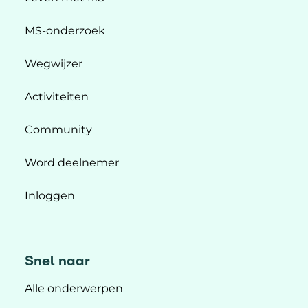
MS-onderzoek
Wegwijzer
Activiteiten
Community
Word deelnemer
Inloggen
Snel naar
Alle onderwerpen