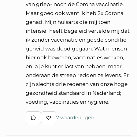
van griep- noch de Corona vaccinatie.
Maar goed ook want ik heb 2x Corona
gehad. Mijn huisarts die mij toen
intensief heeft begeleid vertelde mij dat
ik zonder vaccinatie en goede conditie
geheid was dood gegaan. Wat mensen
hier ook beweren, vaccinaties werken,
en ja je kunt er last van hebben, maar
onderaan de streep redden ze levens. Er
zijn slechts drie redenen van onze hoge
gezondheid standaard in Nederland;
voeding, vaccinaties en hygiëne.
7 waarderingen
Schrijf een reactie
Waardeer reactie