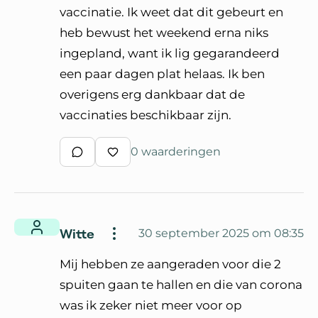
vaccinatie. Ik weet dat dit gebeurt en
heb bewust het weekend erna niks
ingepland, want ik lig gegarandeerd
een paar dagen plat helaas. Ik ben
overigens erg dankbaar dat de
vaccinaties beschikbaar zijn.
0 waarderingen
Schrijf een reactie
Waardeer reactie
Witte
30 september 2025 om 08:35
Mij hebben ze aangeraden voor die 2
spuiten gaan te hallen en die van corona
was ik zeker niet meer voor op