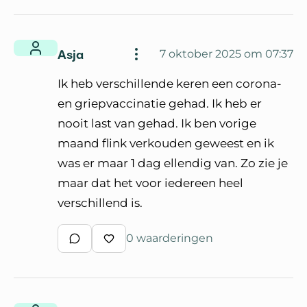
Asja
7 oktober 2025 om 07:37
Ik heb verschillende keren een corona-
en griepvaccinatie gehad. Ik heb er
nooit last van gehad. Ik ben vorige
maand flink verkouden geweest en ik
was er maar 1 dag ellendig van. Zo zie je
maar dat het voor iedereen heel
verschillend is.
0 waarderingen
Schrijf een reactie
Waardeer reactie