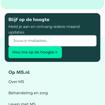
Blijf op de hoogte
Meld je aan en ontvang iedere maand
updates.
E-mailadres
Hou me op de hoogte
Op MS.nl
Over MS
Behandeling en zorg
Leven met MS