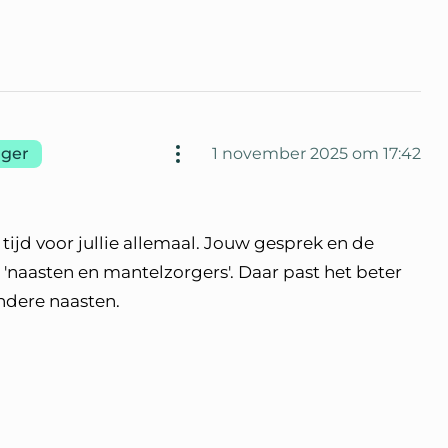
ger
1 november 2025 om 17:42
 tijd voor jullie allemaal. Jouw gesprek en de
 'naasten en mantelzorgers'. Daar past het beter
andere naasten.