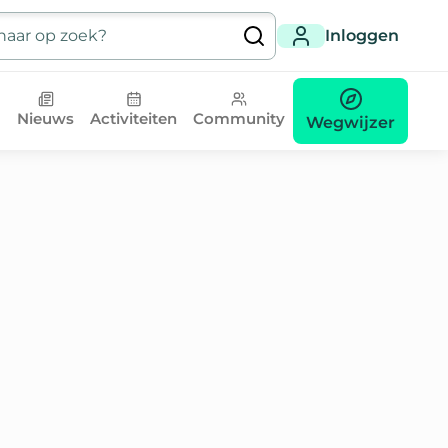
Inloggen
Nieuws
Activiteiten
Community
Wegwijzer