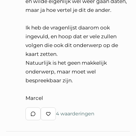
en wilde eigenlijk wel weer gaan daten,
maar ja hoe vertel je dit de ander.
Ik heb de vragenlijst daarom ook
ingevuld, en hoop dat er vele zullen
volgen die ook dit onderwerp op de
kaart zetten.
Natuurlijk is het geen makkelijk
onderwerp, maar moet wel
bespreekbaar zijn.
Marcel
4 waarderingen
Schrijf een reactie
Waardeer reactie