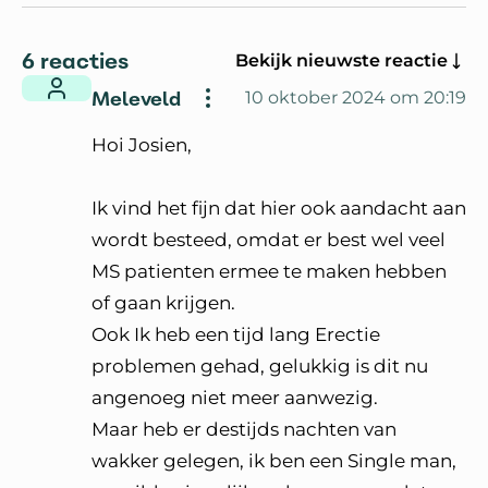
6 reacties
Bekijk nieuwste reactie
Meleveld
10 oktober 2024 om 20:19
Hoi Josien,
Ik vind het fijn dat hier ook aandacht aan
wordt besteed, omdat er best wel veel
MS patienten ermee te maken hebben
of gaan krijgen.
Ook Ik heb een tijd lang Erectie
problemen gehad, gelukkig is dit nu
angenoeg niet meer aanwezig.
Maar heb er destijds nachten van
wakker gelegen, ik ben een Single man,