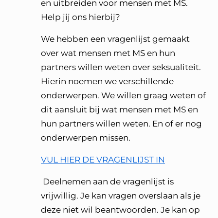
en uitbreiden voor mensen met MS.
Help jij ons hierbij?
We hebben een vragenlijst gemaakt
over wat mensen met MS en hun
partners willen weten over seksualiteit.
Hierin noemen we verschillende
onderwerpen. We willen graag weten of
dit aansluit bij wat mensen met MS en
hun partners willen weten. En of er nog
onderwerpen missen.
VUL HIER DE VRAGENLIJST IN
Deelnemen aan de vragenlijst is
vrijwillig. Je kan vragen overslaan als je
deze niet wil beantwoorden. Je kan op