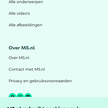
Alle onderwerpen
Alle video's
Alle afbeeldingen
Over MS.nl
Over MS.nl
Contact met MS.nl
Privacy en gebruiksvoorwaarden
Facebook
Instagram
LinkedIn