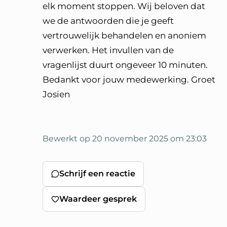
elk moment stoppen. Wij beloven dat
we de antwoorden die je geeft
vertrouwelijk behandelen en anoniem
verwerken. Het invullen van de
vragenlijst duurt ongeveer 10 minuten.
Bedankt voor jouw medewerking. Groet
Josien
Bewerkt op 20 november 2025 om 23:03
Schrijf een reactie
Waardeer gesprek