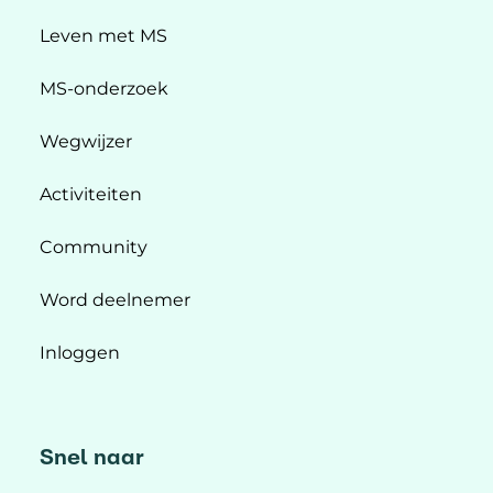
Leven met MS
MS-onderzoek
Wegwijzer
Activiteiten
Community
Word deelnemer
Inloggen
Snel naar