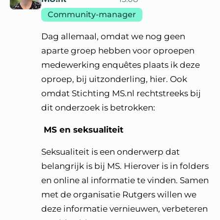
Community-manager
Dag allemaal, omdat we nog geen
aparte groep hebben voor oproepen
medewerking enquêtes plaats ik deze
oproep, bij uitzonderling, hier. Ook
omdat Stichting MS.nl rechtstreeks bij
dit onderzoek is betrokken:
MS en seksualiteit
Seksualiteit is een onderwerp dat
belangrijk is bij MS. Hierover is in folders
en online al informatie te vinden. Samen
met de organisatie Rutgers willen we
deze informatie vernieuwen, verbeteren