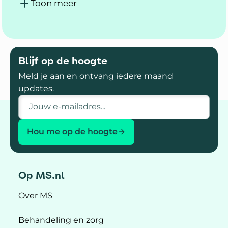
Toon meer
Blijf op de hoogte
Meld je aan en ontvang iedere maand
updates.
E-mailadres
Hou me op de hoogte
Op MS.nl
Over MS
Behandeling en zorg