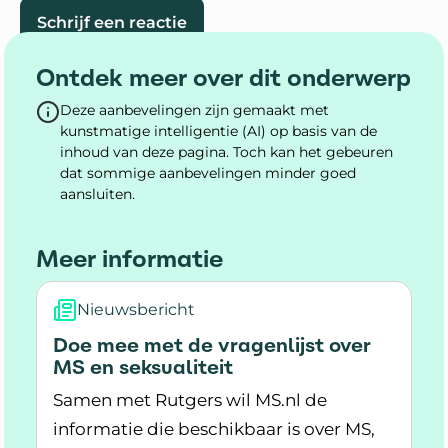
Schrijf een reactie
Ontdek meer over dit onderwerp
Deze aanbevelingen zijn gemaakt met
kunstmatige intelligentie (AI) op basis van de
inhoud van deze pagina. Toch kan het gebeuren
dat sommige aanbevelingen minder goed
aansluiten.
Meer informatie
Nieuwsbericht
Doe mee met de vragenlijst over
MS en seksualiteit
Samen met Rutgers wil MS.nl de
informatie die beschikbaar is over MS,