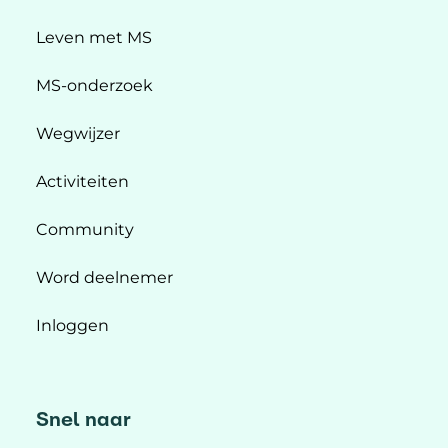
Leven met MS
MS-onderzoek
Wegwijzer
Activiteiten
Community
Word deelnemer
Inloggen
Snel naar