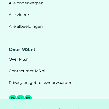
Alle onderwerpen
Alle video's
Alle afbeeldingen
Over MS.nl
Over MS.nl
Contact met MS.nl
Privacy en gebruiksvoorwaarden
Facebook
Instagram
LinkedIn