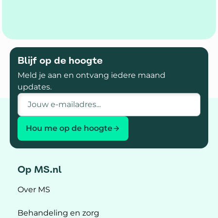
Blijf op de hoogte
Meld je aan en ontvang iedere maand
updates.
E-mailadres
Hou me op de hoogte
Op MS.nl
Over MS
Behandeling en zorg