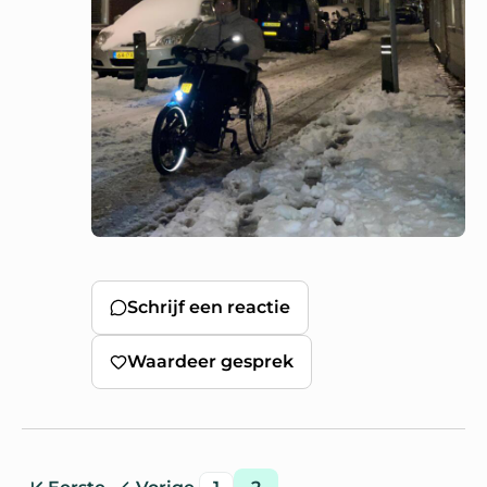
Schrijf een reactie
Waardeer gesprek