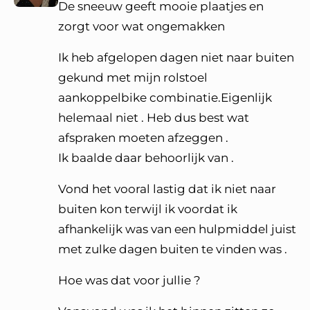
De sneeuw geeft mooie plaatjes en
zorgt voor wat ongemakken
Ik heb afgelopen dagen niet naar buiten
gekund met mijn rolstoel
aankoppelbike combinatie.Eigenlijk
helemaal niet . Heb dus best wat
afspraken moeten afzeggen .
Ik baalde daar behoorlijk van .
Vond het vooral lastig dat ik niet naar
buiten kon terwijl ik voordat ik
afhankelijk was van een hulpmiddel juist
met zulke dagen buiten te vinden was .
Hoe was dat voor jullie ?