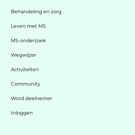
Behandeling en zorg
Leven met MS
MS-onderzoek
Wegwijzer
Activiteiten
Community
Word deelnemer
Inloggen