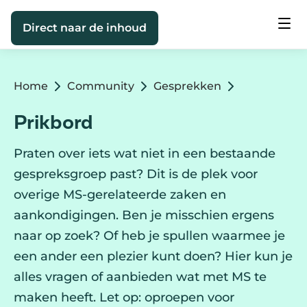
Direct naar de inhoud
Home
Community
Gesprekken
Prikbord
Praten over iets wat niet in een bestaande
gespreksgroep past? Dit is de plek voor
overige MS-gerelateerde zaken en
aankondigingen. Ben je misschien ergens
naar op zoek? Of heb je spullen waarmee je
een ander een plezier kunt doen? Hier kun je
alles vragen of aanbieden wat met MS te
maken heeft. Let op: oproepen voor