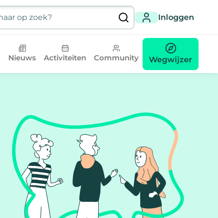
Inloggen
Nieuws
Activiteiten
Community
Wegwijzer