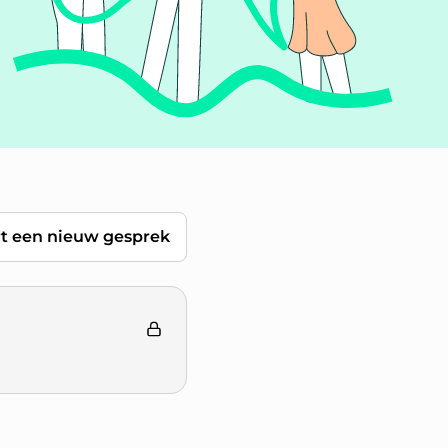
rt een nieuw gesprek