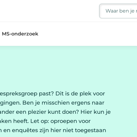
Zoeken
MS-onderzoek
espreksgroep past? Dit is de plek voor
gingen. Ben je misschien ergens naar
nder een plezier kunt doen? Hier kun je
ken heeft. Let op: oproepen voor
en enquêtes zijn hier niet toegestaan