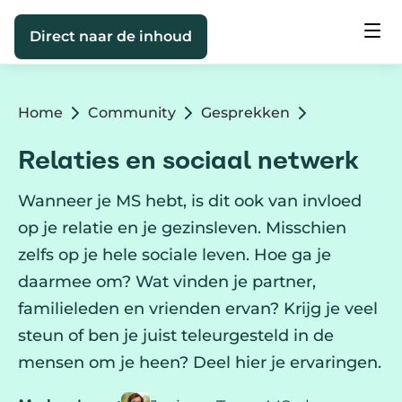
Direct naar de inhoud
Home
Community
Gesprekken
Relaties en sociaal netwerk
Wanneer je MS hebt, is dit ook van invloed
op je relatie en je gezinsleven. Misschien
zelfs op je hele sociale leven. Hoe ga je
daarmee om? Wat vinden je partner,
familieleden en vrienden ervan? Krijg je veel
steun of ben je juist teleurgesteld in de
mensen om je heen? Deel hier je ervaringen.