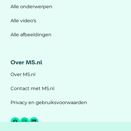
Alle onderwerpen
Alle video's
Alle afbeeldingen
Over MS.nl
Over MS.nl
Contact met MS.nl
Privacy en gebruiksvoorwaarden
Facebook
Instagram
LinkedIn