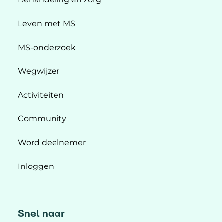
Leven met MS
MS-onderzoek
Wegwijzer
Activiteiten
Community
Word deelnemer
Inloggen
Snel naar