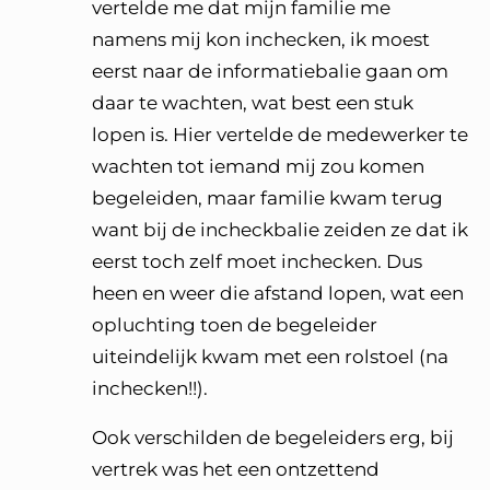
vertelde me dat mijn familie me
namens mij kon inchecken, ik moest
eerst naar de informatiebalie gaan om
daar te wachten, wat best een stuk
lopen is. Hier vertelde de medewerker te
wachten tot iemand mij zou komen
begeleiden, maar familie kwam terug
want bij de incheckbalie zeiden ze dat ik
eerst toch zelf moet inchecken. Dus
heen en weer die afstand lopen, wat een
opluchting toen de begeleider
uiteindelijk kwam met een rolstoel (na
inchecken!!).
Ook verschilden de begeleiders erg, bij
vertrek was het een ontzettend