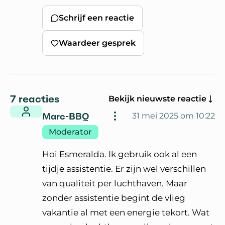
Schrijf een reactie
Waardeer gesprek
7 reacties
Bekijk nieuwste reactie
Marc-BBQ
31 mei 2025 om 10:22
Moderator
Hoi Esmeralda. Ik gebruik ook al een
tijdje assistentie. Er zijn wel verschillen
van qualiteit per luchthaven. Maar
zonder assistentie begint de vlieg
vakantie al met een energie tekort. Wat