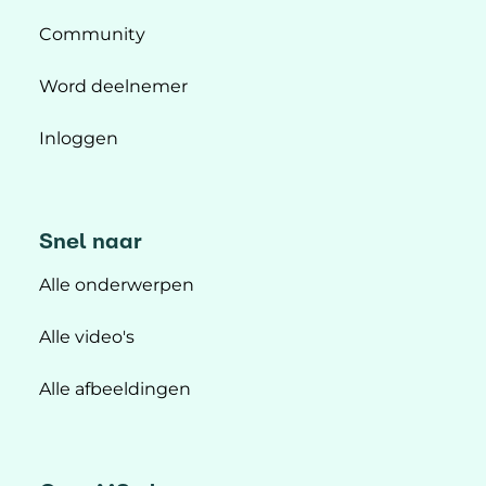
Community
Word deelnemer
Inloggen
Snel naar
Alle onderwerpen
Alle video's
Alle afbeeldingen