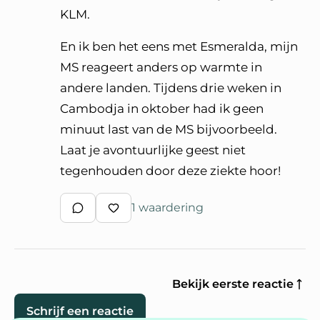
KLM.
En ik ben het eens met Esmeralda, mijn
MS reageert anders op warmte in
andere landen. Tijdens drie weken in
Cambodja in oktober had ik geen
minuut last van de MS bijvoorbeeld.
Laat je avontuurlijke geest niet
tegenhouden door deze ziekte hoor!
1 waardering
Schrijf een reactie
Waardeer reactie
Bekijk eerste reactie
Schrijf een reactie