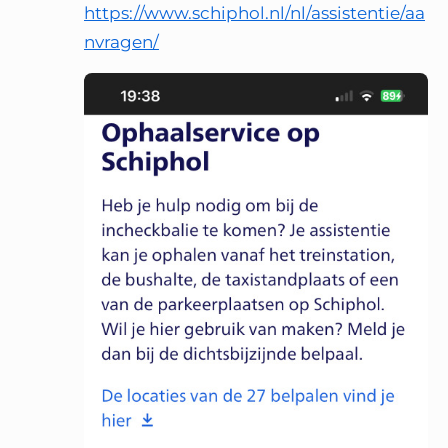
https://www.schiphol.nl/nl/assistentie/aa
nvragen/