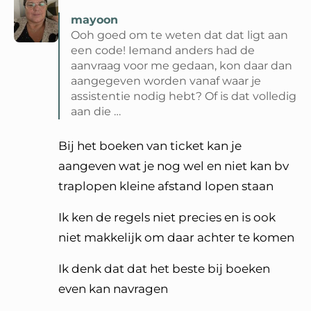
mayoon
Ooh goed om te weten dat dat ligt aan
een code! Iemand anders had de
aanvraag voor me gedaan, kon daar dan
aangegeven worden vanaf waar je
assistentie nodig hebt? Of is dat volledig
aan die …
Lees volledige reactie van mayoon
Bij het boeken van ticket kan je
aangeven wat je nog wel en niet kan bv
traplopen kleine afstand lopen staan
Ik ken de regels niet precies en is ook
niet makkelijk om daar achter te komen
Ik denk dat dat het beste bij boeken
even kan navragen