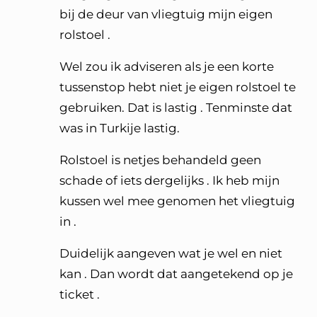
bij de deur van vliegtuig mijn eigen
rolstoel .
Wel zou ik adviseren als je een korte
tussenstop hebt niet je eigen rolstoel te
gebruiken. Dat is lastig . Tenminste dat
was in Turkije lastig.
Rolstoel is netjes behandeld geen
schade of iets dergelijks . Ik heb mijn
kussen wel mee genomen het vliegtuig
in .
Duidelijk aangeven wat je wel en niet
kan . Dan wordt dat aangetekend op je
ticket .