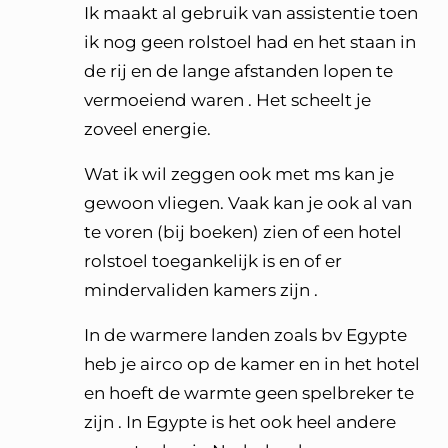
Ik maakt al gebruik van assistentie toen
ik nog geen rolstoel had en het staan in
de rij en de lange afstanden lopen te
vermoeiend waren . Het scheelt je
zoveel energie.
Wat ik wil zeggen ook met ms kan je
gewoon vliegen. Vaak kan je ook al van
te voren (bij boeken) zien of een hotel
rolstoel toegankelijk is en of er
mindervaliden kamers zijn .
In de warmere landen zoals bv Egypte
heb je airco op de kamer en in het hotel
en hoeft de warmte geen spelbreker te
zijn . In Egypte is het ook heel andere