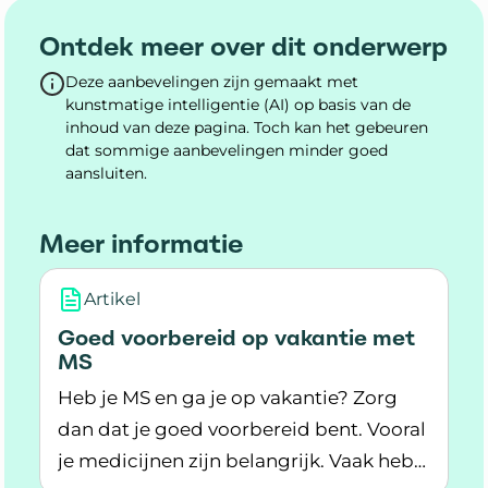
Ontdek meer over dit onderwerp
Deze aanbevelingen zijn gemaakt met
kunstmatige intelligentie (AI) op basis van de
inhoud van deze pagina. Toch kan het gebeuren
dat sommige aanbevelingen minder goed
aansluiten.
Meer informatie
Artikel
Goed voorbereid op vakantie met
MS
Heb je MS en ga je op vakantie? Zorg
dan dat je goed voorbereid bent. Vooral
je medicijnen zijn belangrijk. Vaak heb