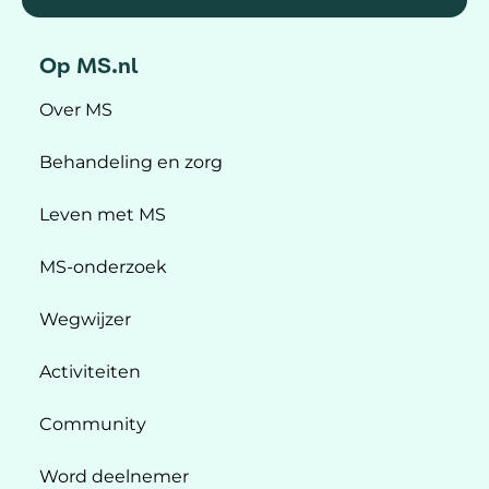
Op MS.nl
Over MS
Behandeling en zorg
Leven met MS
MS-onderzoek
Wegwijzer
Activiteiten
Community
Word deelnemer