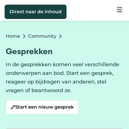
Direct naar de inhoud
Home
Community
Gesprekken
In de gesprekken komen veel verschillende
onderwerpen aan bod. Start een gesprek,
reageer op bijdragen van anderen, stel
vragen of beantwoord ze.
Start een nieuw gesprek