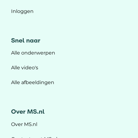
Inloggen
Snel naar
Alle onderwerpen
Alle video's
Alle afbeeldingen
Over MS.nl
Over MS.nl