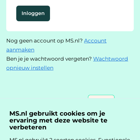
Inloggen
Nog geen account op MS.nl?
Account
aanmaken
Ben je je wachtwoord vergeten?
Wachtwoord
opnieuw instellen
MS.nl gebruikt cookies om je
ervaring met deze website te
verbeteren