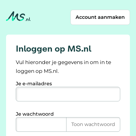
Account aanmaken
Inloggen op MS.nl
Vul hieronder je gegevens in om in te
loggen op MS.nl.
Je e-mailadres
Je wachtwoord
Toon
wachtwoord