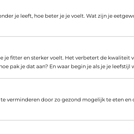
zonder je leeft, hoe beter je je voelt. Wat zijn je eetge
 je fitter en sterker voelt. Het verbetert de kwaliteit 
 pak je dat aan? En waar begin je als je je leefstijl 
te verminderen door zo gezond mogelijk te eten en 