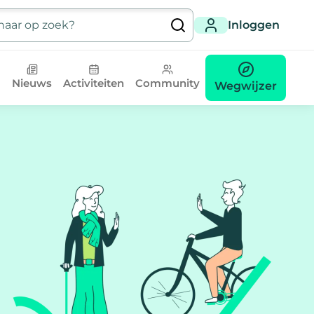
Inloggen
Nieuws
Activiteiten
Community
Wegwijzer