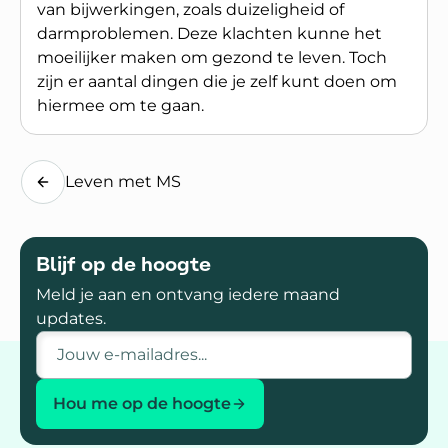
van bijwerkingen, zoals duizeligheid of
darmproblemen. Deze klachten kunne het
moeilijker maken om gezond te leven. Toch
zijn er aantal dingen die je zelf kunt doen om
hiermee om te gaan.
Lees meer over Hoe combineer je een gezonde le
Leven met MS
Blijf op de hoogte
Meld je aan en ontvang iedere maand
updates.
E-mailadres
Hou me op de hoogte