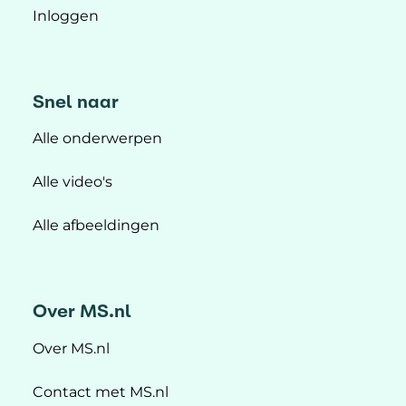
Inloggen
Snel naar
Alle onderwerpen
Alle video's
Alle afbeeldingen
Over MS.nl
Over MS.nl
Contact met MS.nl