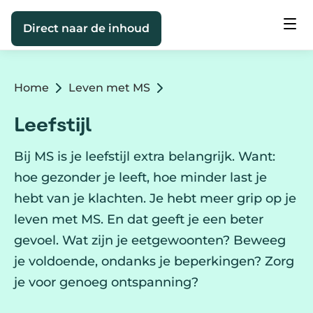
Direct naar de inhoud
Home
Leven met MS
Leefstijl
Bij MS is je leefstijl extra belangrijk. Want:
hoe gezonder je leeft, hoe minder last je
hebt van je klachten. Je hebt meer grip op je
leven met MS. En dat geeft je een beter
gevoel. Wat zijn je eetgewoonten? Beweeg
je voldoende, ondanks je beperkingen? Zorg
je voor genoeg ontspanning?