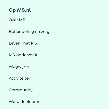
Op MS.nl
Over MS
Behandeling en zorg
Leven met MS
MS-onderzoek
Wegwijzer
Activiteiten
Community
Word deelnemer