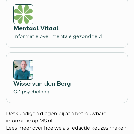
Mentaal Vitaal
Informatie over mentale gezondheid
Wisse van den Berg
GZ-psycholoog
Deskundigen dragen bij aan betrouwbare
informatie op MS.nl.
Lees meer over
hoe we als redactie keuzes maken
.