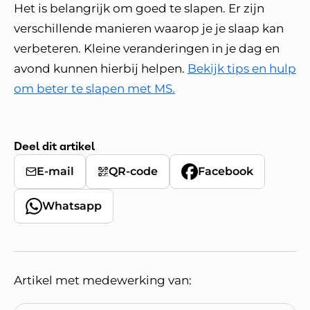
Het is belangrijk om goed te slapen. Er zijn
verschillende manieren waarop je je slaap kan
verbeteren. Kleine veranderingen in je dag en
avond kunnen hierbij helpen.
Bekijk tips en hulp
om beter te slapen met MS.
Deel dit artikel
E-mail
QR-code
Facebook
Whatsapp
Artikel met medewerking van: