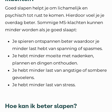
Goed slapen helpt je om lichamelijk en
psychisch tot rust te komen. Hierdoor voel je je
overdag beter. Sommige MS-klachten kunnen
minder worden als je goed slaapt:
Je spieren ontspannen beter waardoor je
minder last hebt van spanning of spasmes.
Je hebt minder moeite met nadenken,
plannen en dingen onthouden.
Je hebt minder last van angstige of sombere
gevoelens.
Je hebt minder last van stress.
Hoe kan ik beter slapen?