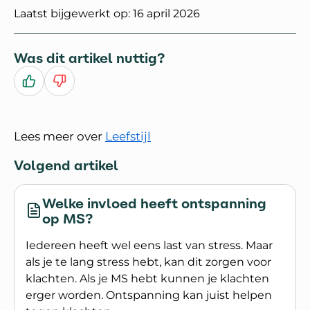
Laatst bijgewerkt op: 16 april 2026
Was dit artikel nuttig?
Ja
Nee
Lees meer over
Leefstijl
Volgend artikel
Welke invloed heeft ontspanning
op MS?
Iedereen heeft wel eens last van stress. Maar
als je te lang stress hebt, kan dit zorgen voor
klachten. Als je MS hebt kunnen je klachten
erger worden. Ontspanning kan juist helpen