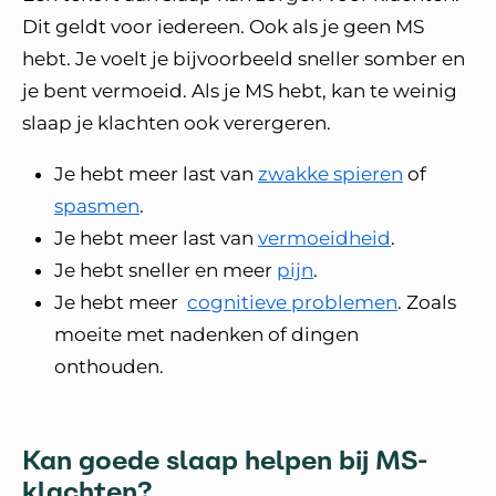
Dit geldt voor iedereen. Ook als je geen MS
hebt. Je voelt je bijvoorbeeld sneller somber en
je bent vermoeid. Als je MS hebt, kan te weinig
slaap je klachten ook verergeren.
Je hebt meer last van
zwakke spieren
of
spasmen
.
Je hebt meer last van
vermoeidheid
.
Je hebt sneller en meer
pijn
.
Je hebt meer
cognitieve problemen
. Zoals
moeite met nadenken of dingen
onthouden.
Kan goede slaap helpen bij MS-
klachten?