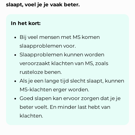
slaapt, voel je je vaak beter.
In het kort:
Bij veel mensen met MS komen
slaapproblemen voor.
Slaapproblemen kunnen worden
veroorzaakt klachten van MS, zoals
rusteloze benen.
Als je een lange tijd slecht slaapt, kunnen
MS-klachten erger worden.
Goed slapen kan ervoor zorgen dat je je
beter voelt. En minder last hebt van
klachten.