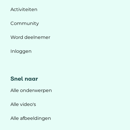
Activiteiten
Community
Word deelnemer
Inloggen
Snel naar
Alle onderwerpen
Alle video's
Alle afbeeldingen