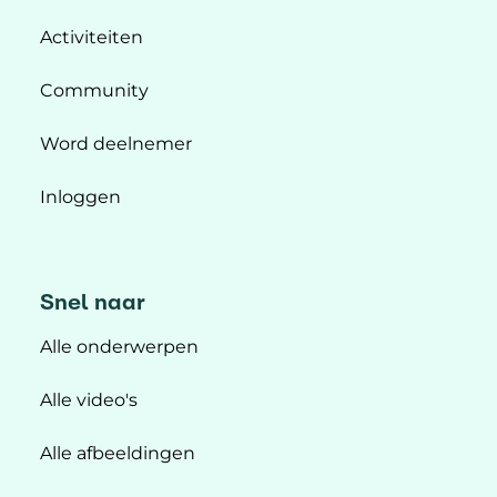
Activiteiten
Community
Word deelnemer
Inloggen
Snel naar
Alle onderwerpen
Alle video's
Alle afbeeldingen