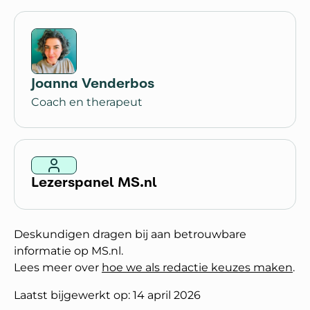
Joanna Venderbos
Coach en therapeut
Lezerspanel MS.nl
Deskundigen dragen bij aan betrouwbare
informatie op MS.nl.
Lees meer over
hoe we als redactie keuzes maken
.
Laatst bijgewerkt op: 14 april 2026