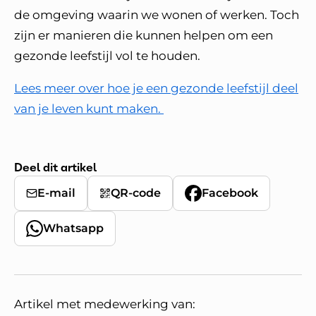
de omgeving waarin we wonen of werken. Toch
zijn er manieren die kunnen helpen om een
gezonde leefstijl vol te houden.
Lees meer over hoe je een gezonde leefstijl deel
van je leven kunt maken.
Deel dit artikel
E-mail
QR-code
Facebook
Whatsapp
Artikel met medewerking van: