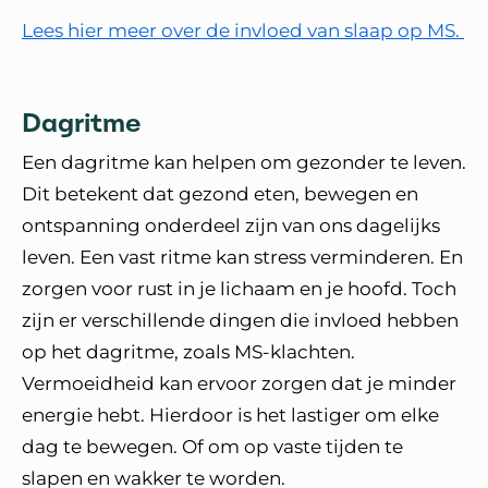
Lees hier meer over de invloed van slaap op MS.
Dagritme
Een dagritme kan helpen om gezonder te leven.
Dit betekent dat gezond eten, bewegen en
ontspanning onderdeel zijn van ons dagelijks
leven. Een vast ritme kan stress verminderen. En
zorgen voor rust in je lichaam en je hoofd. Toch
zijn er verschillende dingen die invloed hebben
op het dagritme, zoals MS-klachten.
Vermoeidheid kan ervoor zorgen dat je minder
energie hebt. Hierdoor is het lastiger om elke
dag te bewegen. Of om op vaste tijden te
slapen en wakker te worden.