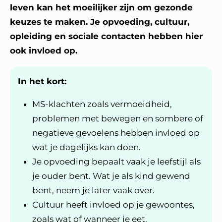
leven kan het moeilijker zijn om gezonde
keuzes te maken. Je opvoeding, cultuur,
opleiding en sociale contacten hebben hier
ook invloed op.
In het kort:
MS-klachten zoals vermoeidheid,
problemen met bewegen en sombere of
negatieve gevoelens hebben invloed op
wat je dagelijks kan doen.
Je opvoeding bepaalt vaak je leefstijl als
je ouder bent. Wat je als kind gewend
bent, neem je later vaak over.
Cultuur heeft invloed op je gewoontes,
zoals wat of wanneer je eet.