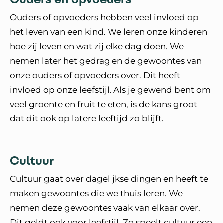
Ouders of opvoeders hebben veel invloed op
het leven van een kind. We leren onze kinderen
hoe zij leven en wat zij elke dag doen. We
nemen later het gedrag en de gewoontes van
onze ouders of opvoeders over. Dit heeft
invloed op onze leefstijl. Als je gewend bent om
veel groente en fruit te eten, is de kans groot
dat dit ook op latere leeftijd zo blijft.
Cultuur
Cultuur gaat over dagelijkse dingen en heeft te
maken gewoontes die we thuis leren. We
nemen deze gewoontes vaak van elkaar over.
Dit geldt ook voor leefstijl. Zo speelt cultuur een