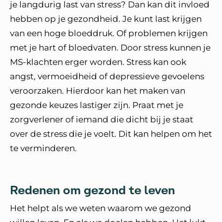
je langdurig last van stress? Dan kan dit invloed
hebben op je gezondheid. Je kunt last krijgen
van een hoge bloeddruk. Of problemen krijgen
met je hart of bloedvaten. Door stress kunnen je
MS-klachten erger worden. Stress kan ook
angst, vermoeidheid of depressieve gevoelens
veroorzaken. Hierdoor kan het maken van
gezonde keuzes lastiger zijn. Praat met je
zorgverlener of iemand die dicht bij je staat
over de stress die je voelt. Dit kan helpen om het
te verminderen.
Redenen om gezond te leven
Het helpt als we weten waarom we gezond