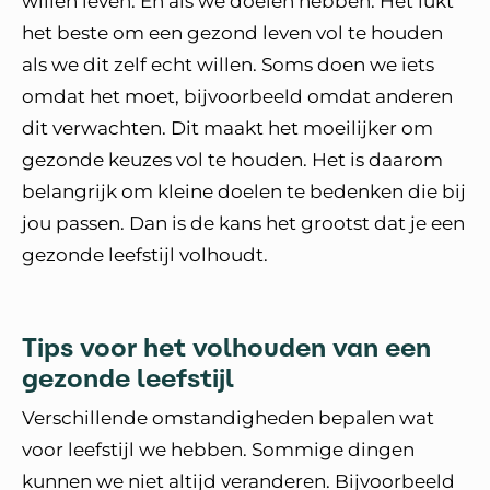
willen leven. En als we doelen hebben. Het lukt
het beste om een gezond leven vol te houden
als we dit zelf echt willen. Soms doen we iets
omdat het moet, bijvoorbeeld omdat anderen
dit verwachten. Dit maakt het moeilijker om
gezonde keuzes vol te houden. Het is daarom
belangrijk om kleine doelen te bedenken die bij
jou passen. Dan is de kans het grootst dat je een
gezonde leefstijl volhoudt.
Tips voor het volhouden van een
gezonde leefstijl
Verschillende omstandigheden bepalen wat
voor leefstijl we hebben. Sommige dingen
kunnen we niet altijd veranderen. Bijvoorbeeld