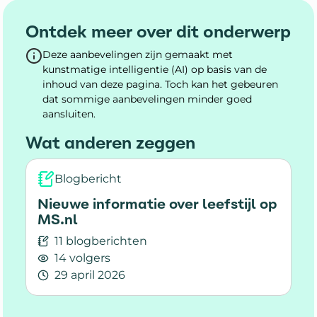
Ontdek meer over dit onderwerp
Deze aanbevelingen zijn gemaakt met
kunstmatige intelligentie (AI) op basis van de
inhoud van deze pagina. Toch kan het gebeuren
dat sommige aanbevelingen minder goed
aansluiten.
Wat anderen zeggen
Blogbericht
Nieuwe informatie over leefstijl op
MS.nl
11 blogberichten
14 volgers
29 april 2026
Lees meer over Nieuwe informatie over leefstij