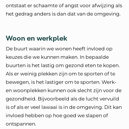
ontstaat er schaamte of angst voor afwijzing als
het gedrag anders is dan dat van de omgeving.
Woon en werkplek
De buurt waarin we wonen heeft invloed op
keuzes die we kunnen maken. In bepaalde
buurten is het lastig om gezond eten te kopen.
Als er weinig plekken zijn om te sporten of te
bewegen, is het lastiger om te sporten. Werk-
en woonplekken kunnen ook slecht zijn voor de
gezondheid. Bijvoorbeeld als de lucht vervuild
is of als er veel lawaai is in de omgeving. Dit kan
invloed hebben op hoe goed we slapen of
ontspannen.