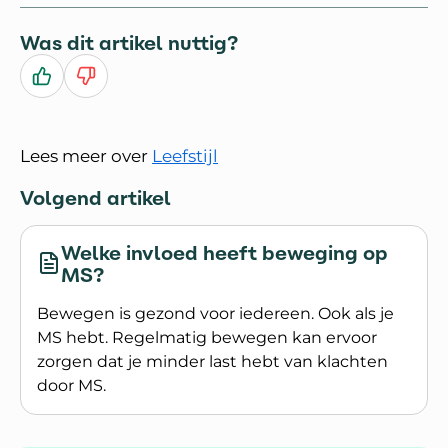
Was dit artikel nuttig?
Ja
Nee
Lees meer over
Leefstijl
Volgend artikel
Welke invloed heeft beweging op
MS?
Bewegen is gezond voor iedereen. Ook als je
MS hebt. Regelmatig bewegen kan ervoor
zorgen dat je minder last hebt van klachten
door MS.
Lees meer over Welke invloed heeft beweging 