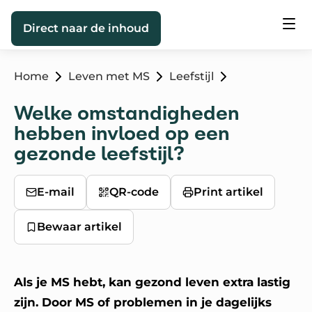
Direct naar de inhoud
Home
Leven met MS
Leefstijl
Welke omstandigheden
hebben invloed op een
gezonde leefstijl?
E-mail
QR-code
Print artikel
Bewaar artikel
Als je MS hebt, kan gezond leven extra lastig
zijn. Door MS of problemen in je dagelijks