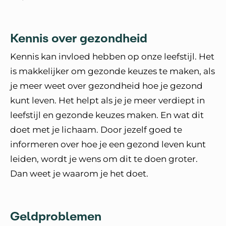
Kennis over gezondheid
Kennis kan invloed hebben op onze leefstijl. Het
is makkelijker om gezonde keuzes te maken, als
je meer weet over gezondheid hoe je gezond
kunt leven. Het helpt als je je meer verdiept in
leefstijl en gezonde keuzes maken. En wat dit
doet met je lichaam. Door jezelf goed te
informeren over hoe je een gezond leven kunt
leiden, wordt je wens om dit te doen groter.
Dan weet je waarom je het doet.
Geldproblemen