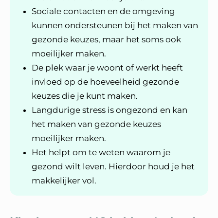
Sociale contacten en de omgeving
kunnen ondersteunen bij het maken van
gezonde keuzes, maar het soms ook
moeilijker maken.
De plek waar je woont of werkt heeft
invloed op de hoeveelheid gezonde
keuzes die je kunt maken.
Langdurige stress is ongezond en kan
het maken van gezonde keuzes
moeilijker maken.
Het helpt om te weten waarom je
gezond wilt leven. Hierdoor houd je het
makkelijker vol.