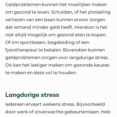
Geldproblemen kunnen het moeilijker maken
om gezond te leven. Schulden, of het plotseling
verliezen van een baan kunnen ervoor zorgen
dat iemand minder geld heeft. Hierdoor is het
niet altijd mogelijk om gezond eten te kopen.
Of om sportlessen, begeleiding of een
fysiotherapeut te betalen. Bovendien kunnen
geldproblemen zorgen voor langdurige stress.
Dit kan het lastiger maken om gezonde keuzes
te maken en deze vol te houden.
Langdurige stress
Iedereen ervaart weleens stress. Bijvoorbeeld
door werk of onverwachte gebeurtenissen. Heb