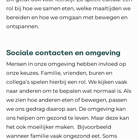
rol bij hoe we samen eten, welke maaltijden we
bereiden en hoe we omgaan met bewegen en
ontspannen.
Sociale contacten en omgeving
Mensen in onze omgeving hebben invloed op
onze keuzes. Familie, vrienden, buren en
collega’s spelen hierbij een rol. We kijken vaak
naar anderen om te bepalen wat normaal is. Als
we zien hoe anderen eten of bewegen, passen
we ons gedrag daarop aan. De omgeving kan
ons helpen om gezond te leven. Maar deze kan
het ook moeilijker maken. Bijvoorbeeld
wanneer familie vaak ongezond eet. Soms