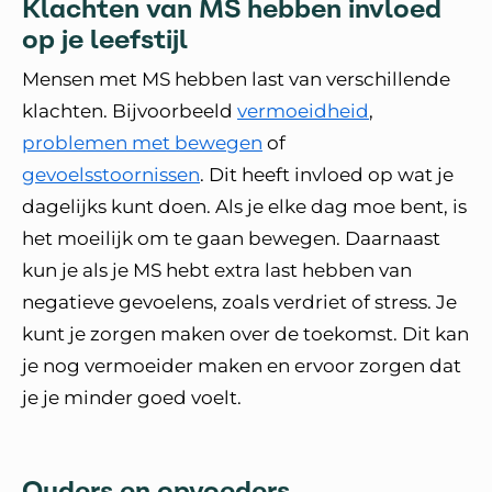
Klachten van MS hebben invloed
op je leefstijl
Mensen met MS hebben last van verschillende
klachten. Bijvoorbeeld
vermoeidheid
,
problemen met bewegen
of
gevoelsstoornissen
. Dit heeft invloed op wat je
dagelijks kunt doen. Als je elke dag moe bent, is
het moeilijk om te gaan bewegen. Daarnaast
kun je als je MS hebt extra last hebben van
negatieve gevoelens, zoals verdriet of stress. Je
kunt je zorgen maken over de toekomst. Dit kan
je nog vermoeider maken en ervoor zorgen dat
je je minder goed voelt.
Ouders en opvoeders