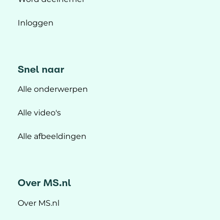
Inloggen
Snel naar
Alle onderwerpen
Alle video's
Alle afbeeldingen
Over MS.nl
Over MS.nl