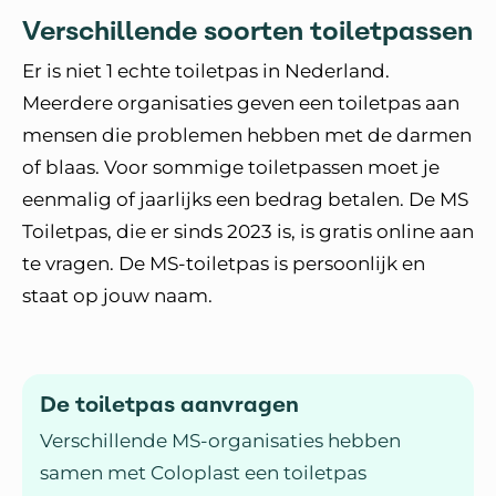
Verschillende soorten toiletpassen
Er is niet 1 echte toiletpas in Nederland.
Meerdere organisaties geven een toiletpas aan
mensen die problemen hebben met de darmen
of blaas. Voor sommige toiletpassen moet je
eenmalig of jaarlijks een bedrag betalen. De MS
Toiletpas, die er sinds 2023 is, is gratis online aan
te vragen. De MS-toiletpas is persoonlijk en
staat op jouw naam.
De toiletpas aanvragen
Verschillende MS-organisaties hebben
samen met Coloplast een toiletpas