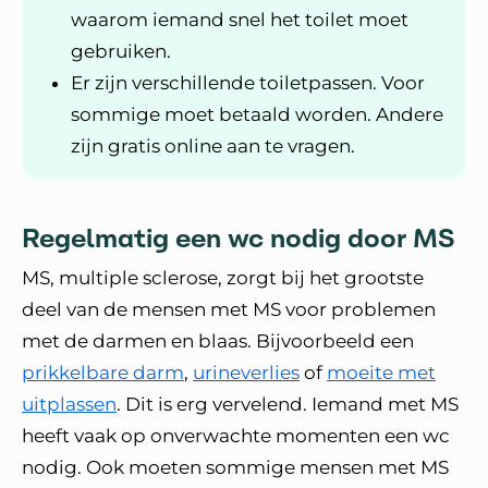
waarom iemand snel het toilet moet
gebruiken.
Er zijn verschillende toiletpassen. Voor
sommige moet betaald worden. Andere
zijn gratis online aan te vragen.
Regelmatig een wc nodig door MS
MS, multiple sclerose, zorgt bij het grootste
deel van de mensen met MS voor problemen
met de darmen en blaas. Bijvoorbeeld een
prikkelbare darm
,
urineverlies
of
moeite met
uitplassen
. Dit is erg vervelend. Iemand met MS
heeft vaak op onverwachte momenten een wc
nodig. Ook moeten sommige mensen met MS