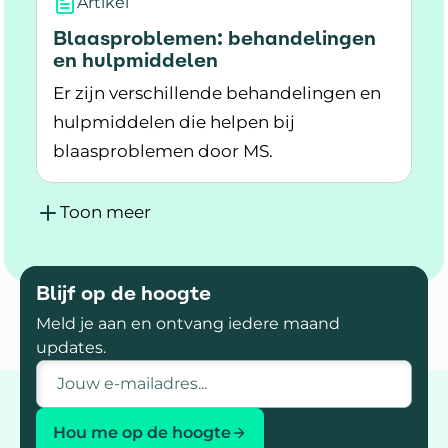
Artikel
Blaasproblemen: behandelingen
en hulpmiddelen
Er zijn verschillende behandelingen en
hulpmiddelen die helpen bij
blaasproblemen door MS.
Lees meer over Blaasproblemen: behandeling
Toon meer
Blijf op de hoogte
Meld je aan en ontvang iedere maand
updates.
E-mailadres
Hou me op de hoogte