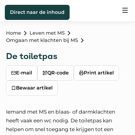
Direct naar de inhoud
Home
Leven met MS
Omgaan met klachten bij MS
De toiletpas
E-mail
QR-code
Print artikel
Bewaar artikel
Iemand met MS en blaas- of darmklachten
heeft vaak een wc nodig. De toiletpas kan
helpen om snel toegang te krijgen tot een