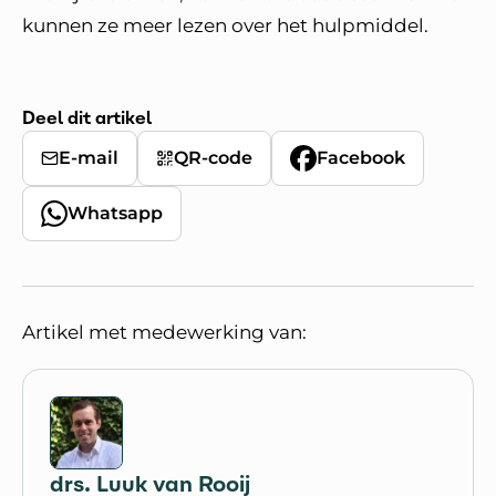
kunnen ze meer lezen over het hulpmiddel.
Deel dit artikel
E-mail
QR-code
Facebook
Whatsapp
Artikel met medewerking van:
drs. Luuk van Rooij