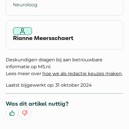
Neuroloog
Rianne Meersschaert
Deskundigen dragen bij aan betrouwbare
informatie op MS.nl.
Lees meer over
hoe we als redactie keuzes maken
.
Laatst bijgewerkt op: 31 oktober 2024
Was dit artikel nuttig?
Ja
Nee