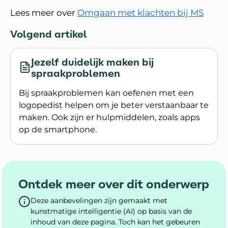
Lees meer over
Omgaan met klachten bij MS
Volgend artikel
Jezelf duidelijk maken bij
spraakproblemen
Bij spraakproblemen kan oefenen met een
logopedist helpen om je beter verstaanbaar te
maken. Ook zijn er hulpmiddelen, zoals apps
op de smartphone.
Lees meer over Jezelf duidelijk maken bij spra
Ontdek meer over dit onderwerp
Deze aanbevelingen zijn gemaakt met
kunstmatige intelligentie (AI) op basis van de
inhoud van deze pagina. Toch kan het gebeuren