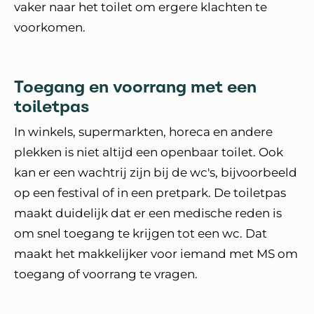
vaker naar het toilet om ergere klachten te
voorkomen.
Toegang en voorrang met een
toiletpas
In winkels, supermarkten, horeca en andere
plekken is niet altijd een openbaar toilet. Ook
kan er een wachtrij zijn bij de wc's, bijvoorbeeld
op een festival of in een pretpark. De toiletpas
maakt duidelijk dat er een medische reden is
om snel toegang te krijgen tot een wc. Dat
maakt het makkelijker voor iemand met MS om
toegang of voorrang te vragen.