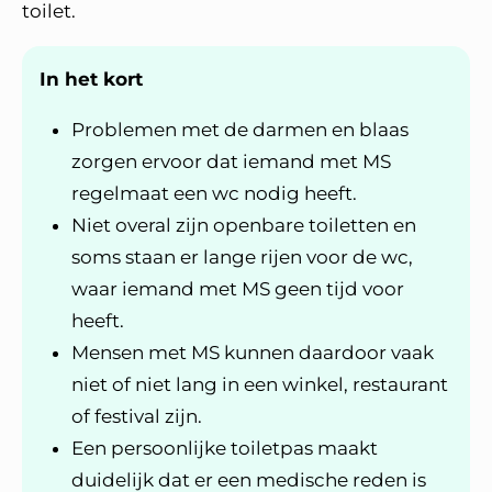
toilet.
In het kort
Problemen met de darmen en blaas
zorgen ervoor dat iemand met MS
regelmaat een wc nodig heeft.
Niet overal zijn openbare toiletten en
soms staan er lange rijen voor de wc,
waar iemand met MS geen tijd voor
heeft.
Mensen met MS kunnen daardoor vaak
niet of niet lang in een winkel, restaurant
of festival zijn.
Een persoonlijke toiletpas maakt
duidelijk dat er een medische reden is