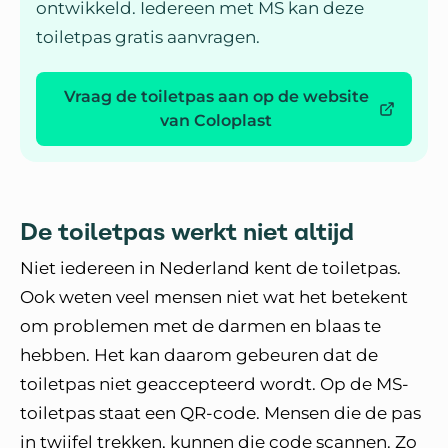
ontwikkeld. Iedereen met MS kan deze
toiletpas gratis aanvragen.
Vraag de toiletpas aan op de website
van Coloplast
De toiletpas werkt niet altijd
Niet iedereen in Nederland kent de toiletpas.
Ook weten veel mensen niet wat het betekent
om problemen met de darmen en blaas te
hebben. Het kan daarom gebeuren dat de
toiletpas niet geaccepteerd wordt. Op de MS-
toiletpas staat een QR-code. Mensen die de pas
in twijfel trekken, kunnen die code scannen. Zo