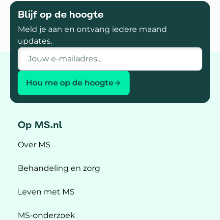
Blijf op de hoogte
Meld je aan en ontvang iedere maand
updates.
E-mailadres
Hou me op de hoogte
Op MS.nl
Over MS
Behandeling en zorg
Leven met MS
MS-onderzoek