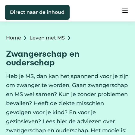
Direct naar de inhoud
Home
Leven met MS
Zwangerschap en
ouderschap
Heb je MS, dan kan het spannend voor je zijn
om zwanger te worden. Gaan zwangerschap
en MS wel samen? Kun je zonder problemen
bevallen? Heeft de ziekte misschien
gevolgen voor je kind? En voor je
gezinsleven? Lees hier de adviezen over
zwangerschap en ouderschap. Het mooie is: