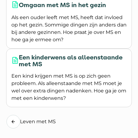
Omgaan met MS in het gezin
Als een ouder leeft met MS, heeft dat invloed
op het gezin. Sommige dingen zijn anders dan
bij andere gezinnen. Hoe praat je over MS en
hoe ga je ermee om?
Lees meer over Omgaan met MS in het gezin
Een kinderwens als alleenstaande
met MS
Een kind krijgen met MS is op zich geen
probleem. Als alleenstaande met MS moet je
wel over extra dingen nadenken. Hoe ga je om
met een kinderwens?
Lees meer over Een kinderwens als alleenstaan
Leven met MS