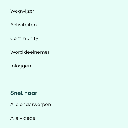
Wegwijzer
Activiteiten
Community
Word deelnemer
Inloggen
Snel naar
Alle onderwerpen
Alle video's