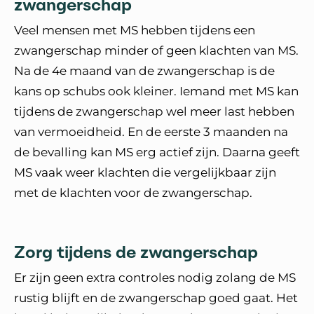
zwangerschap
Veel mensen met MS hebben tijdens een
zwangerschap minder of geen klachten van MS.
Na de 4e maand van de zwangerschap is de
kans op schubs ook kleiner. Iemand met MS kan
tijdens de zwangerschap wel meer last hebben
van vermoeidheid. En de eerste 3 maanden na
de bevalling kan MS erg actief zijn. Daarna geeft
MS vaak weer klachten die vergelijkbaar zijn
met de klachten voor de zwangerschap.
Zorg tijdens de zwangerschap
Er zijn geen extra controles nodig zolang de MS
rustig blijft en de zwangerschap goed gaat. Het