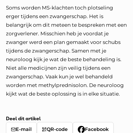
Soms worden MS-klachten toch plotseling
erger tijdens een zwangerschap. Het is
belangrijk om dit meteen te bespreken met een
zorgverlener. Misschien heb je voordat je
zwanger werd een plan gemaakt voor schubs
tijdens de zwangerschap. Samen met je
neuroloog kijk je wat de beste behandeling is.
Niet alle medicijnen zijn veilig tijdens een
zwangerschap. Vaak kun je wel behandeld
worden met methylprednisolon. De neuroloog
kijkt wat de beste oplossing is in elke situatie.
Deel dit artikel
E-mail
QR-code
Facebook