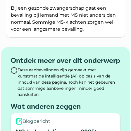
Bij een gezonde zwangerschap gaat een
bevalling bij iemand met MS niet anders dan
normaal. Sommige MS-klachten zorgen wel
voor een langzamere bevalling.
Lees meer over Bevallen van een kind als je MS h
Ontdek meer over dit onderwerp
Deze aanbevelingen zijn gemaakt met
kunstmatige intelligentie (AI) op basis van de
inhoud van deze pagina. Toch kan het gebeuren
dat sommige aanbevelingen minder goed
aansluiten.
Wat anderen zeggen
Blogbericht