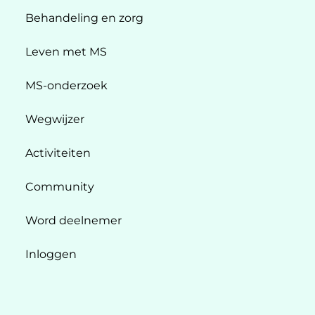
Behandeling en zorg
Leven met MS
MS-onderzoek
Wegwijzer
Activiteiten
Community
Word deelnemer
Inloggen