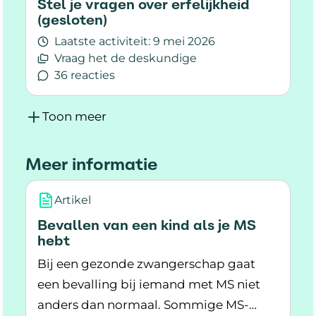
Stel je vragen over erfelijkheid
(gesloten)
Laatste activiteit:
9 mei 2026
Vraag het de deskundige
36 reacties
Lees meer over Stel je vragen over erfelijkheid 
Toon meer
Meer informatie
Artikel
Bevallen van een kind als je MS
hebt
Bij een gezonde zwangerschap gaat
een bevalling bij iemand met MS niet
anders dan normaal. Sommige MS-