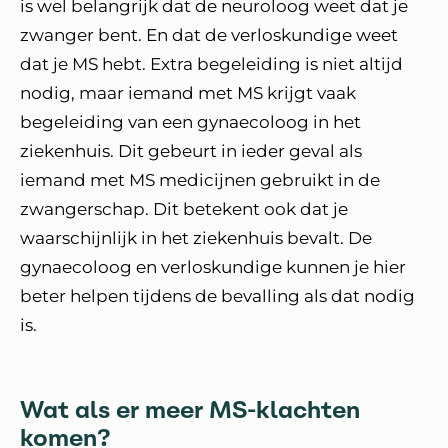
is wel belangrijk dat de neuroloog weet dat je
zwanger bent. En dat de verloskundige weet
dat je MS hebt. Extra begeleiding is niet altijd
nodig, maar iemand met MS krijgt vaak
begeleiding van een gynaecoloog in het
ziekenhuis. Dit gebeurt in ieder geval als
iemand met MS medicijnen gebruikt in de
zwangerschap. Dit betekent ook dat je
waarschijnlijk in het ziekenhuis bevalt. De
gynaecoloog en verloskundige kunnen je hier
beter helpen tijdens de bevalling als dat nodig
is.
Wat als er meer MS-klachten
komen?