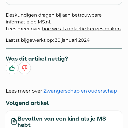
Deskundigen dragen bij aan betrouwbare
informatie op MS.nl.
Lees meer over
hoe we als redactie keuzes maken
.
Laatst bijgewerkt op: 30 januari 2024
Was dit artikel nuttig?
Ja
Nee
Lees meer over
Zwangerschap en ouderschap
Volgend artikel
Bevallen van een kind als je MS
hebt