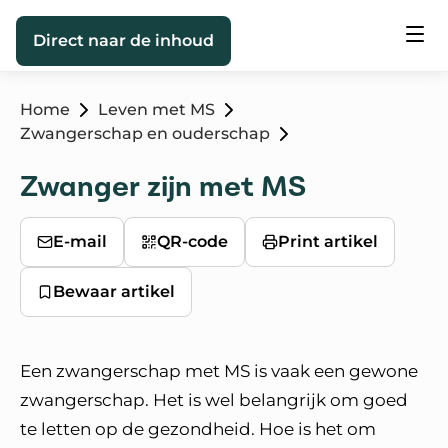
Direct naar de inhoud
Home
Leven met MS
Zwangerschap en ouderschap
Zwanger zijn met MS
E-mail
QR-code
Print artikel
Bewaar artikel
Een zwangerschap met MS is vaak een gewone
zwangerschap. Het is wel belangrijk om goed
te letten op de gezondheid. Hoe is het om