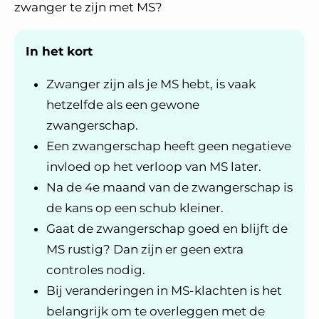
zwanger te zijn met MS?
In het kort
Zwanger zijn als je MS hebt, is vaak
hetzelfde als een gewone
zwangerschap.
Een zwangerschap heeft geen negatieve
invloed op het verloop van MS later.
Na de 4e maand van de zwangerschap is
de kans op een schub kleiner.
Gaat de zwangerschap goed en blijft de
MS rustig? Dan zijn er geen extra
controles nodig.
Bij veranderingen in MS-klachten is het
belangrijk om te overleggen met de