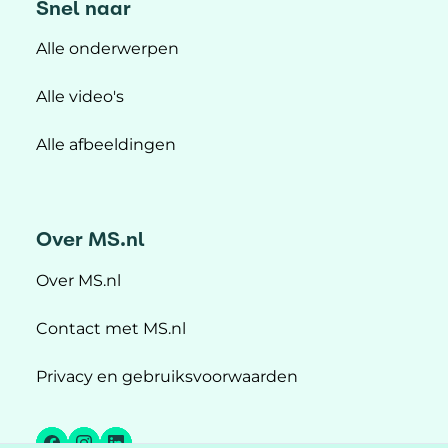
Snel naar
Alle onderwerpen
Alle video's
Alle afbeeldingen
Over MS.nl
Over MS.nl
Contact met MS.nl
Privacy en gebruiksvoorwaarden
Facebook
Instagram
LinkedIn