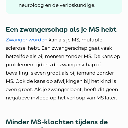
neuroloog en de verloskundige.
Een zwangerschap als je MS hebt
Zwanger worden
kan als je MS, multiple
sclerose, hebt. Een zwangerschap gaat vaak
hetzelfde als bij mensen zonder MS. De kans op
problemen tijdens de zwangerschap of
bevalling is even groot als bij iemand zonder
MS. Ook de kans op afwijkingen bij het kind is
even groot. Als je zwanger bent, heeft dit geen
negatieve invloed op het verloop van MS later.
Minder MS-klachten tijdens de