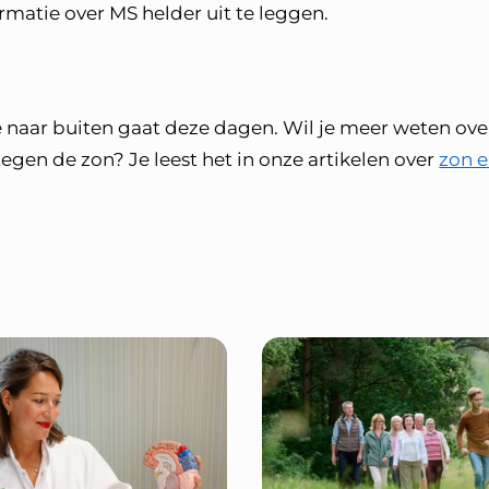
matie over MS helder uit te leggen.
je naar buiten gaat deze dagen. Wil je meer weten ov
egen de zon? Je leest het in onze artikelen over
zon 