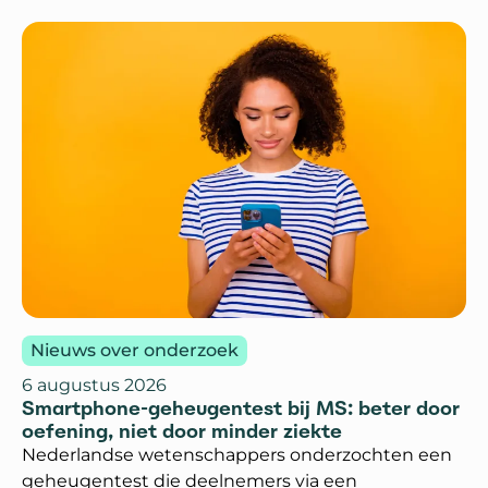
Nieuws over onderzoek
6 augustus 2026
Smartphone-geheugentest bij MS: beter door
oefening, niet door minder ziekte
Nederlandse wetenschappers onderzochten een
geheugentest die deelnemers via een