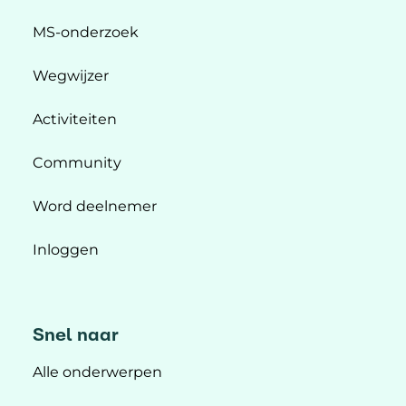
MS-onderzoek
Wegwijzer
Activiteiten
Community
Word deelnemer
Inloggen
Snel naar
Alle onderwerpen