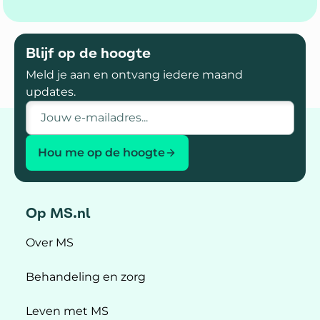
Blijf op de hoogte
Meld je aan en ontvang iedere maand
updates.
E-mailadres
Hou me op de hoogte
Op MS.nl
Over MS
Behandeling en zorg
Leven met MS