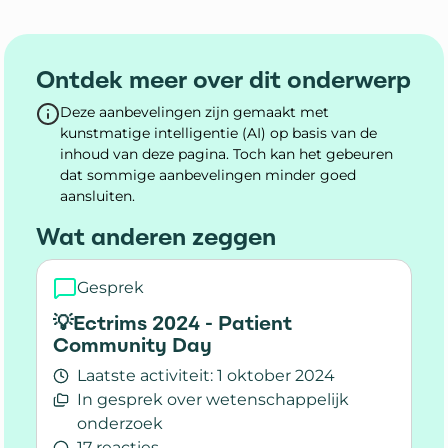
Ontdek meer over dit onderwerp
Deze aanbevelingen zijn gemaakt met
kunstmatige intelligentie (AI) op basis van de
inhoud van deze pagina. Toch kan het gebeuren
dat sommige aanbevelingen minder goed
aansluiten.
Wat anderen zeggen
Gesprek
💡Ectrims 2024 - Patient
Community Day
Laatste activiteit:
1 oktober 2024
In gesprek over wetenschappelijk
onderzoek
17 reacties