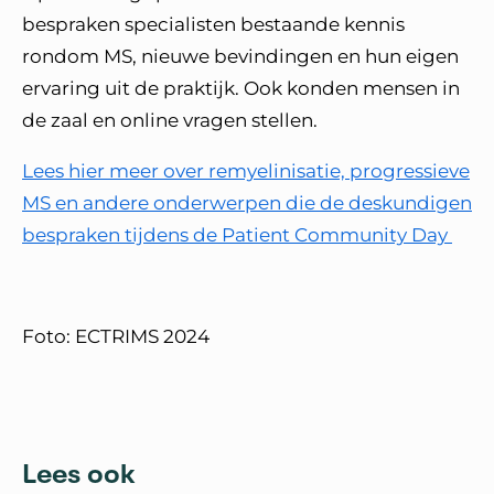
bespraken specialisten bestaande kennis
rondom MS, nieuwe bevindingen en hun eigen
ervaring uit de praktijk. Ook konden mensen in
de zaal en online vragen stellen.
Lees hier meer over remyelinisatie, progressieve
MS en andere onderwerpen die de deskundigen
bespraken tijdens de Patient Community Day
Foto: ECTRIMS 2024
Lees ook