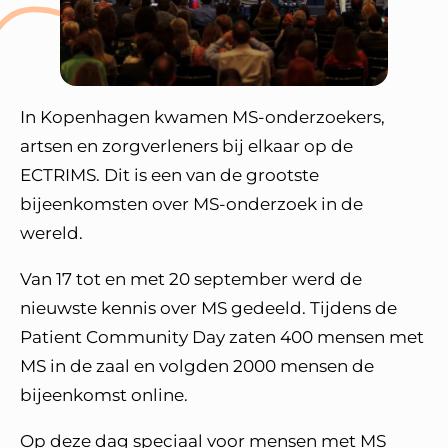
In Kopenhagen kwamen MS-onderzoekers,
artsen en zorgverleners bij elkaar op de
ECTRIMS. Dit is een van de grootste
bijeenkomsten over MS-onderzoek in de
wereld.
Van 17 tot en met 20 september werd de
nieuwste kennis over MS gedeeld. Tijdens de
Patient Community Day zaten 400 mensen met
MS in de zaal en volgden 2000 mensen de
bijeenkomst online.
Op deze dag speciaal voor mensen met MS