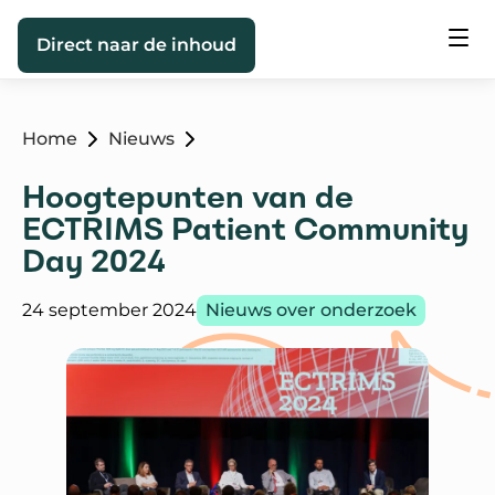
Direct naar de inhoud
Home
Nieuws
Hoogtepunten van de
ECTRIMS Patient Community
Day 2024
Gepubliceerd op:
Categorie:
24 september 2024
Nieuws over onderzoek