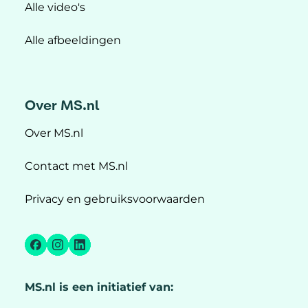
Alle video's
Alle afbeeldingen
Over MS.nl
Over MS.nl
Contact met MS.nl
Privacy en gebruiksvoorwaarden
Facebook
Instagram
LinkedIn
MS.nl is een initiatief van: