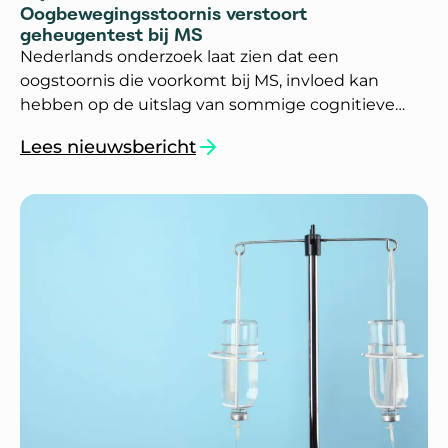
Oogbewegingsstoornis verstoort
geheugentest bij MS
Nederlands onderzoek laat zien dat een
oogstoornis die voorkomt bij MS, invloed kan
hebben op de uitslag van sommige cognitieve
testen.
Lees nieuwsbericht
`Oogbewegingsstoornis verstoort geheugentes