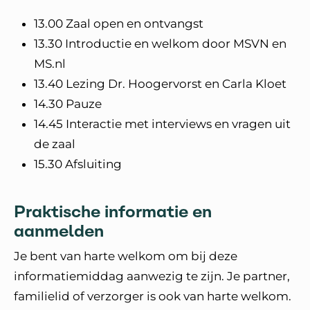
13.00 Zaal open en ontvangst
13.30 Introductie en welkom door MSVN en
MS.nl
13.40 Lezing Dr. Hoogervorst en Carla Kloet
14.30 Pauze
14.45 Interactie met interviews en vragen uit
de zaal
15.30 Afsluiting
Praktische informatie en
aanmelden
Je bent van harte welkom om bij deze
informatiemiddag aanwezig te zijn. Je partner,
familielid of verzorger is ook van harte welkom.