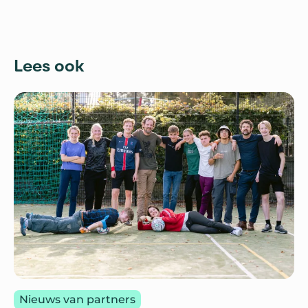
Lees ook
Nieuws van partners