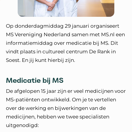
Op donderdagmiddag 29 januari organiseert
MS Vereniging Nederland samen met MS.nl een
informatiemiddag over medicatie bij MS. Dit
vindt plaats in cultureel centrum De Rank in
Soest. En jij kunt hierbij zijn.
Medicatie bij MS
De afgelopen 15 jaar zijn er veel medicijnen voor
MS-patiënten ontwikkeld. Om je te vertellen
over de werking en bijwerkingen van de
medicijnen, hebben we twee specialisten
uitgenodigd: