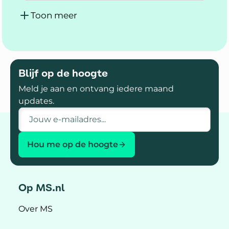
Toon meer
Blijf op de hoogte
Meld je aan en ontvang iedere maand
updates.
E-mailadres
Hou me op de hoogte
Op MS.nl
Over MS