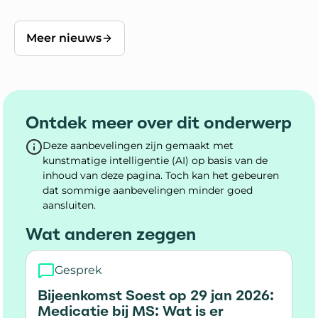
Meer nieuws
Ontdek meer over dit onderwerp
Deze aanbevelingen zijn gemaakt met
kunstmatige intelligentie (AI) op basis van de
inhoud van deze pagina. Toch kan het gebeuren
dat sommige aanbevelingen minder goed
aansluiten.
Wat anderen zeggen
Gesprek
Bijeenkomst Soest op 29 jan 2026:
Medicatie bij MS: Wat is er