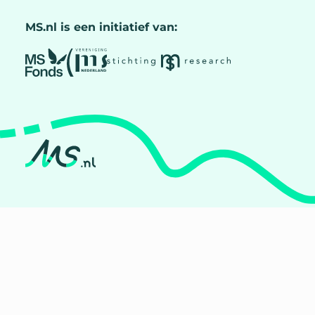
MS.nl is een initiatief van: