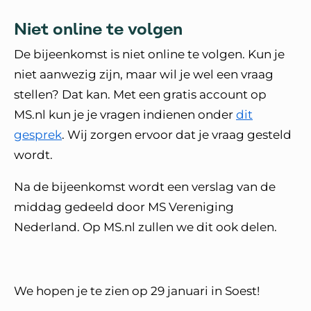
Niet online te volgen
De bijeenkomst is niet online te volgen. Kun je
niet aanwezig zijn, maar wil je wel een vraag
stellen? Dat kan. Met een gratis account op
MS.nl kun je je vragen indienen onder
dit
gesprek
. Wij zorgen ervoor dat je vraag gesteld
wordt.
Na de bijeenkomst wordt een verslag van de
middag gedeeld door MS Vereniging
Nederland. Op MS.nl zullen we dit ook delen.
We hopen je te zien op 29 januari in Soest!