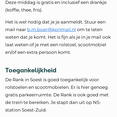
Deze middag is gratis en inclusief een drankje
(koffie, thee, fris).
Het is wel nodig dat je je aanmeldt. Stuur een
mail naar
b.m.boer@kpnmail.nl
om te laten
weten dat je komt. Het is fijn als je in je mail ook
laat weten of je met een rolstoel, scootmobiel
en/of een extra persoon komt.
Toegankelijkheid
De Rank in Soest is goed toegankelijk voor
rolstoelen en scootmobielen. Er is hier genoeg
gratis parkeerruimte. De Rank is ook goed met
de trein te bereiken. Je stapt dan uit op NS-
station Soest-Zuid.