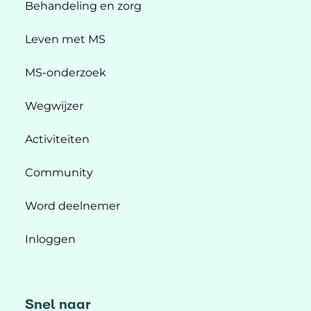
Behandeling en zorg
Leven met MS
MS-onderzoek
Wegwijzer
Activiteiten
Community
Word deelnemer
Inloggen
Snel naar