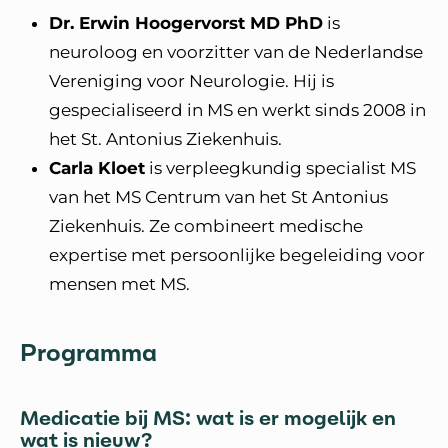
Dr. Erwin Hoogervorst MD PhD
is
neuroloog en voorzitter van de Nederlandse
Vereniging voor Neurologie. Hij is
gespecialiseerd in MS en werkt sinds 2008 in
het St. Antonius Ziekenhuis.
Carla Kloet
is verpleegkundig specialist MS
van het MS Centrum van het St Antonius
Ziekenhuis. Ze combineert medische
expertise met persoonlijke begeleiding voor
mensen met MS.
Programma
Medicatie bij MS: wat is er mogelijk en
wat is nieuw?