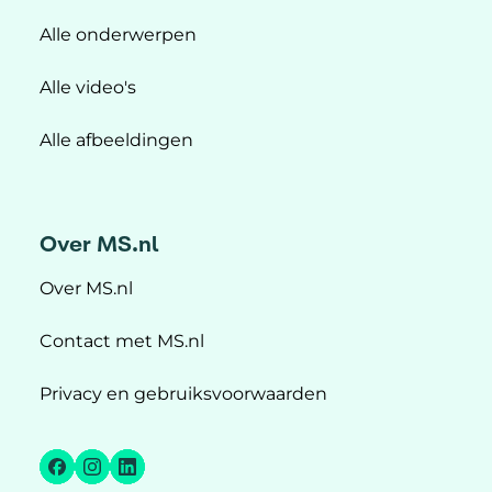
Alle onderwerpen
Alle video's
Alle afbeeldingen
Over MS.nl
Over MS.nl
Contact met MS.nl
Privacy en gebruiksvoorwaarden
Facebook
Instagram
LinkedIn