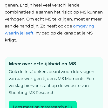
genen. Er zijn heel veel verschillende
combinaties die samen het risico op MS kunnen
verhogen. Om echt MS te krijgen, moet er meer
aan de hand zijn. Zo heeft ook de
omgeving
waarin je leeft
invloed op de kans dat je MS
krijgt.
Meer over erfelijkheid en MS
Ook dr. Iris Jonkers beantwoordde vragen
van aanwezigen tijdens MS Moments. Een
verslag hiervan staat op de website van
Stichting MS Research.
Lees meer op msresearch.nl