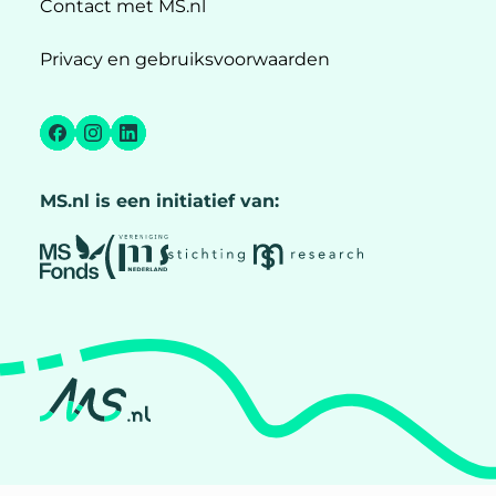
Contact met MS.nl
Privacy en gebruiksvoorwaarden
Facebook
Instagram
LinkedIn
MS.nl is een initiatief van: