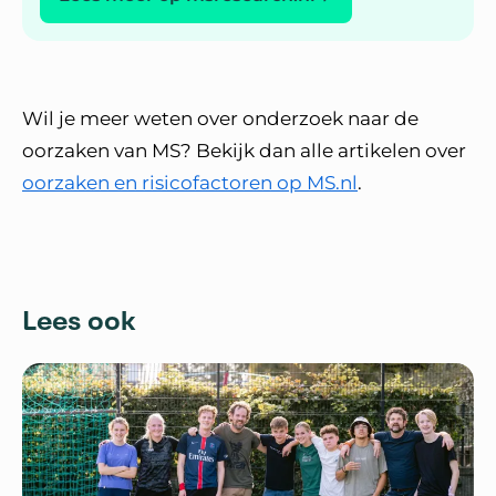
Wil je meer weten over onderzoek naar de
oorzaken van MS? Bekijk dan alle artikelen over
oorzaken en risicofactoren op MS.nl
.
Lees ook