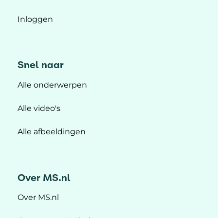
Inloggen
Snel naar
Alle onderwerpen
Alle video's
Alle afbeeldingen
Over MS.nl
Over MS.nl