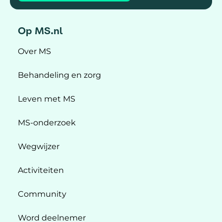
Op MS.nl
Over MS
Behandeling en zorg
Leven met MS
MS-onderzoek
Wegwijzer
Activiteiten
Community
Word deelnemer