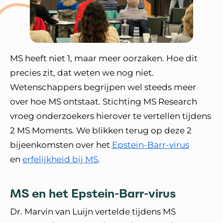
MS heeft niet 1, maar meer oorzaken. Hoe dit
precies zit, dat weten we nog niet.
Wetenschappers begrijpen wel steeds meer
over hoe MS ontstaat. Stichting MS Research
vroeg onderzoekers hierover te vertellen tijdens
2 MS Moments. We blikken terug op deze 2
bijeenkomsten over het
Epstein-Barr-virus
en
erfelijkheid bij MS
.
MS en het Epstein-Barr-virus
Dr. Marvin van Luijn vertelde tijdens MS