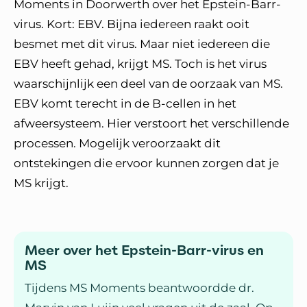
Moments in Doorwerth over het Epstein-Barr-
virus. Kort: EBV. Bijna iedereen raakt ooit
besmet met dit virus. Maar niet iedereen die
EBV heeft gehad, krijgt MS. Toch is het virus
waarschijnlijk een deel van de oorzaak van MS.
EBV komt terecht in de B-cellen in het
afweersysteem. Hier verstoort het verschillende
processen. Mogelijk veroorzaakt dit
ontstekingen die ervoor kunnen zorgen dat je
MS krijgt.
Meer over het Epstein-Barr-virus en
MS
Tijdens MS Moments beantwoordde dr.