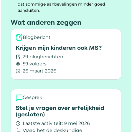
dat sommige aanbevelingen minder goed
aansluiten.
Wat anderen zeggen
Blogbericht
Krijgen mijn kinderen ook MS?
29 blogberichten
59 volgers
26 maart 2026
Lees meer over Krijgen mijn kinderen ook MS?
Gesprek
Stel je vragen over erfelijkheid
(gesloten)
Laatste activiteit:
9 mei 2026
Vraag het de deskundige