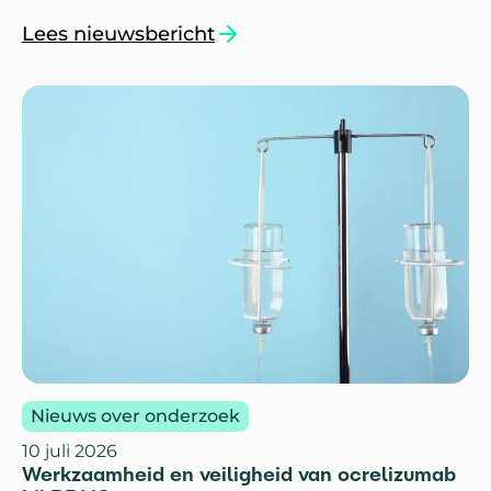
testen.
Lees nieuwsbericht
`Oogbewegingsstoornis verstoort geheugentes
Nieuws over onderzoek
10 juli 2026
Werkzaamheid en veiligheid van ocrelizumab