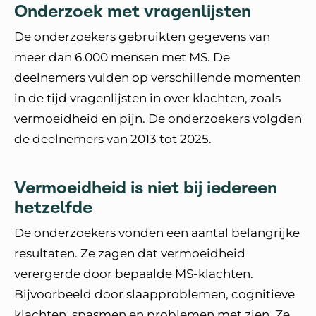
Onderzoek met vragenlijsten
De onderzoekers gebruikten gegevens van
meer dan 6.000 mensen met MS. De
deelnemers vulden op verschillende momenten
in de tijd vragenlijsten in over klachten, zoals
vermoeidheid en pijn. De onderzoekers volgden
de deelnemers van 2013 tot 2025.
Vermoeidheid is niet bij iedereen
hetzelfde
De onderzoekers vonden een aantal belangrijke
resultaten. Ze zagen dat vermoeidheid
verergerde door bepaalde MS-klachten.
Bijvoorbeeld door slaapproblemen, cognitieve
klachten, spasmen en problemen met zien. Ze