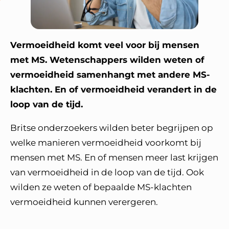
Vermoeidheid komt veel voor bij mensen
met MS. Wetenschappers wilden weten of
vermoeidheid samenhangt met andere MS-
klachten. En of vermoeidheid verandert in de
loop van de tijd.
Britse onderzoekers wilden beter begrijpen op
welke manieren vermoeidheid voorkomt bij
mensen met MS. En of mensen meer last krijgen
van vermoeidheid in de loop van de tijd. Ook
wilden ze weten of bepaalde MS-klachten
vermoeidheid kunnen verergeren.