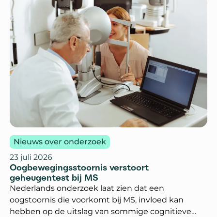
Nieuws over onderzoek
23 juli 2026
Oogbewegingsstoornis verstoort
geheugentest bij MS
Nederlands onderzoek laat zien dat een
oogstoornis die voorkomt bij MS, invloed kan
hebben op de uitslag van sommige cognitieve