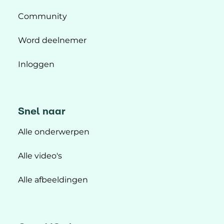
Community
Word deelnemer
Inloggen
Snel naar
Alle onderwerpen
Alle video's
Alle afbeeldingen