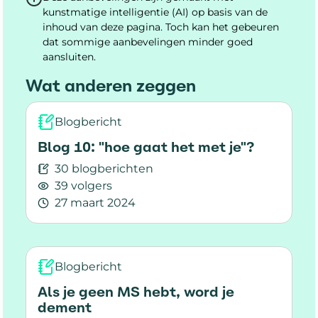
kunstmatige intelligentie (AI) op basis van de
inhoud van deze pagina. Toch kan het gebeuren
dat sommige aanbevelingen minder goed
aansluiten.
Wat anderen zeggen
Blogbericht
Blog 10: "hoe gaat het met je"?
30 blogberichten
39 volgers
27 maart 2024
Lees meer over Blog 10: "hoe gaat het met je"?
Blogbericht
Als je geen MS hebt, word je
dement