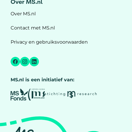
Over MS.nl
Over MS.nl
Contact met MS.nl
Privacy en gebruiksvoorwaarden
Facebook
Instagram
LinkedIn
MS.nl is een initiatief van: