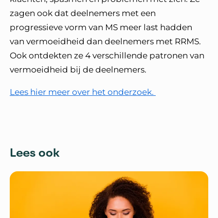
zagen ook dat deelnemers met een
progressieve vorm van MS meer last hadden
van vermoeidheid dan deelnemers met RRMS.
Ook ontdekten ze 4 verschillende patronen van
vermoeidheid bij de deelnemers.
Lees hier meer over het onderzoek.
Lees ook