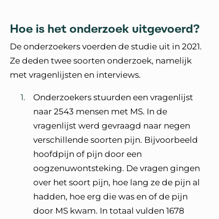
Hoe is het onderzoek uitgevoerd?
De onderzoekers voerden de studie uit in 2021.
Ze deden twee soorten onderzoek, namelijk
met vragenlijsten en interviews.
Onderzoekers stuurden een vragenlijst
naar 2543 mensen met MS. In de
vragenlijst werd gevraagd naar negen
verschillende soorten pijn. Bijvoorbeeld
hoofdpijn of pijn door een
oogzenuwontsteking. De vragen gingen
over het soort pijn, hoe lang ze de pijn al
hadden, hoe erg die was en of de pijn
door MS kwam. In totaal vulden 1678