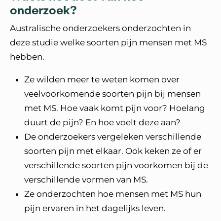
onderzoek?
Australische onderzoekers onderzochten in
deze studie welke soorten pijn mensen met MS
hebben.
Ze wilden meer te weten komen over
veelvoorkomende soorten pijn bij mensen
met MS. Hoe vaak komt pijn voor? Hoelang
duurt de pijn? En hoe voelt deze aan?
De onderzoekers vergeleken verschillende
soorten pijn met elkaar. Ook keken ze of er
verschillende soorten pijn voorkomen bij de
verschillende vormen van MS.
Ze onderzochten hoe mensen met MS hun
pijn ervaren in het dagelijks leven.