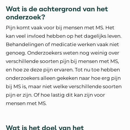
Wat is de achtergrond van het
onderzoek?
Pijn komt vaak voor bij mensen met MS. Het
kan veel invloed hebben op het dagelijks leven.
Behandelingen of medicatie werken vaak niet
genoeg. Onderzoekers weten nog weinig over
verschillende soorten pijn bij mensen met MS,
en hoe ze deze pijn ervaren. Tot nu toe hebben
onderzoekers alleen gekeken naar hoe erg pijn
bij MS is, maar niet welke verschillende soorten
pijn er zijn. Of hoe lastig dit kan zijn voor
mensen met MS.
Wat is het doel van het