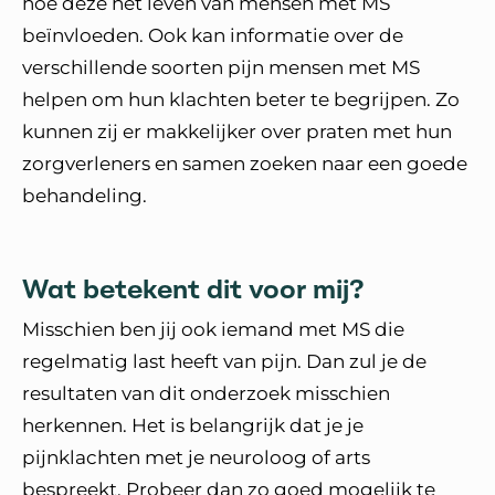
hoe deze het leven van mensen met MS
beïnvloeden. Ook kan informatie over de
verschillende soorten pijn mensen met MS
helpen om hun klachten beter te begrijpen. Zo
kunnen zij er makkelijker over praten met hun
zorgverleners en samen zoeken naar een goede
behandeling.
Wat betekent dit voor mij?
Misschien ben jij ook iemand met MS die
regelmatig last heeft van pijn. Dan zul je de
resultaten van dit onderzoek misschien
herkennen. Het is belangrijk dat je je
pijnklachten met je neuroloog of arts
bespreekt. Probeer dan zo goed mogelijk te