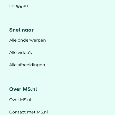
Inloggen
Snel naar
Alle onderwerpen
Alle video's
Alle afbeeldingen
Over MS.nl
Over MS.nl
Contact met MS.nl