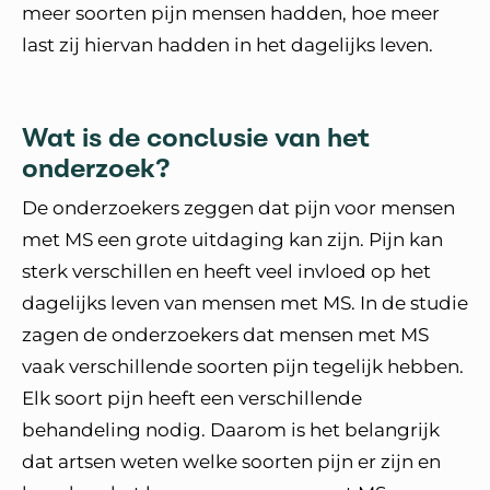
meer soorten pijn mensen hadden, hoe meer
last zij hiervan hadden in het dagelijks leven.
Wat is de conclusie van het
onderzoek?
De onderzoekers zeggen dat pijn voor mensen
met MS een grote uitdaging kan zijn. Pijn kan
sterk verschillen en heeft veel invloed op het
dagelijks leven van mensen met MS. In de studie
zagen de onderzoekers dat mensen met MS
vaak verschillende soorten pijn tegelijk hebben.
Elk soort pijn heeft een verschillende
behandeling nodig. Daarom is het belangrijk
dat artsen weten welke soorten pijn er zijn en