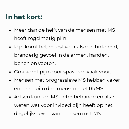
In het kort:
Meer dan de helft van de mensen met MS
heeft regelmatig pijn.
Pijn komt het meest voor als een tintelend,
branderig gevoel in de armen, handen,
benen en voeten.
Ook komt pijn door spasmen vaak voor.
Mensen met progressieve MS hebben vaker
en meer pijn dan mensen met RRMS.
Artsen kunnen MS beter behandelen als ze
weten wat voor invloed pijn heeft op het
dagelijks leven van mensen met MS.