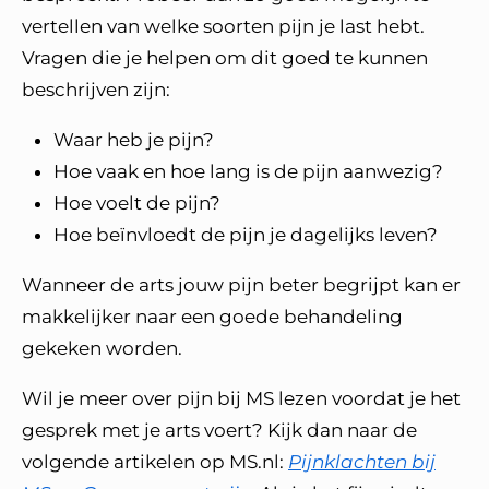
vertellen van welke soorten pijn je last hebt.
Vragen die je helpen om dit goed te kunnen
beschrijven zijn:
Waar heb je pijn?
Hoe vaak en hoe lang is de pijn aanwezig?
Hoe voelt de pijn?
Hoe beïnvloedt de pijn je dagelijks leven?
Wanneer de arts jouw pijn beter begrijpt kan er
makkelijker naar een goede behandeling
gekeken worden.
Wil je meer over pijn bij MS lezen voordat je het
gesprek met je arts voert? Kijk dan naar de
volgende artikelen op MS.nl:
Pijnklachten bij