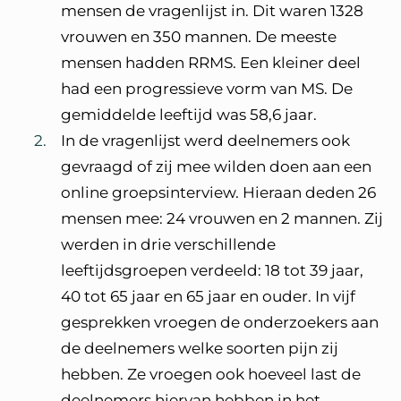
mensen de vragenlijst in. Dit waren 1328
vrouwen en 350 mannen. De meeste
mensen hadden RRMS. Een kleiner deel
had een progressieve vorm van MS. De
gemiddelde leeftijd was 58,6 jaar.
In de vragenlijst werd deelnemers ook
gevraagd of zij mee wilden doen aan een
online groepsinterview. Hieraan deden 26
mensen mee: 24 vrouwen en 2 mannen. Zij
werden in drie verschillende
leeftijdsgroepen verdeeld: 18 tot 39 jaar,
40 tot 65 jaar en 65 jaar en ouder. In vijf
gesprekken vroegen de onderzoekers aan
de deelnemers welke soorten pijn zij
hebben. Ze vroegen ook hoeveel last de
deelnemers hiervan hebben in het