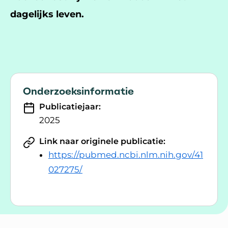
dagelijks leven.
Onderzoeksinformatie
Publicatiejaar:
2025
Link naar originele publicatie:
https://pubmed.ncbi.nlm.nih.gov/41
027275/