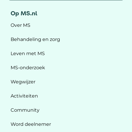
Op MS.nl
Over MS
Behandeling en zorg
Leven met MS
MS-onderzoek
Wegwijzer
Activiteiten
Community
Word deelnemer