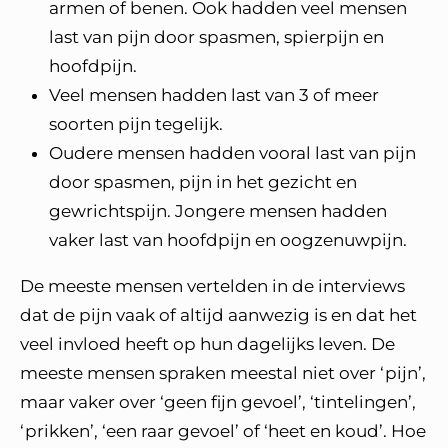
armen of benen. Ook hadden veel mensen
last van pijn door spasmen, spierpijn en
hoofdpijn.
Veel mensen hadden last van 3 of meer
soorten pijn tegelijk.
Oudere mensen hadden vooral last van pijn
door spasmen, pijn in het gezicht en
gewrichtspijn. Jongere mensen hadden
vaker last van hoofdpijn en oogzenuwpijn.
De meeste mensen vertelden in de interviews
dat de pijn vaak of altijd aanwezig is en dat het
veel invloed heeft op hun dagelijks leven. De
meeste mensen spraken meestal niet over ‘pijn’,
maar vaker over ‘geen fijn gevoel’, ‘tintelingen’,
‘prikken’, ‘een raar gevoel’ of ‘heet en koud’. Hoe