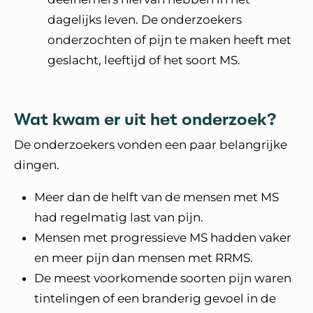
dagelijks leven. De onderzoekers
onderzochten of pijn te maken heeft met
geslacht, leeftijd of het soort MS.
Wat kwam er uit het onderzoek?
De onderzoekers vonden een paar belangrijke
dingen.
Meer dan de helft van de mensen met MS
had regelmatig last van pijn.
Mensen met progressieve MS hadden vaker
en meer pijn dan mensen met RRMS.
De meest voorkomende soorten pijn waren
tintelingen of een branderig gevoel in de