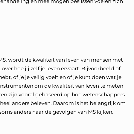
behandeling en mee mogen beslissen voelen zich
 MS, wordt de kwaliteit van leven van mensen met
over hoe jij zelf je leven ervaart. Bijvoorbeeld of
bt, of je je veilig voelt en of je kunt doen wat je
instrumenten om de kwaliteit van leven te meten
en zijn vooral gebaseerd op hoe wetenschappers
 heel anders beleven. Daarom is het belangrijk om
soms anders naar de gevolgen van MS kijken.