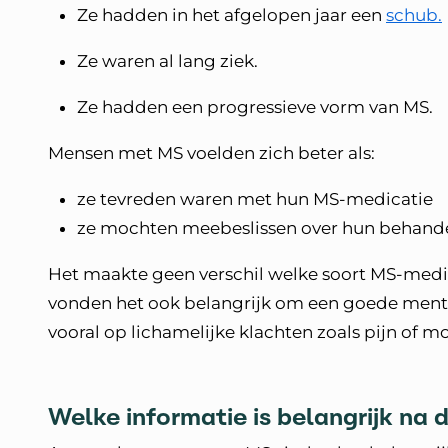
Ze hadden in het afgelopen jaar een
schub.
Ze waren al lang ziek.
Ze hadden een progressieve vorm van MS.
Mensen met MS voelden zich beter als:
ze tevreden waren met hun MS-medicatie
ze mochten meebeslissen over hun behand
Het maakte geen verschil welke soort MS-med
vonden het ook belangrijk om een goede menta
vooral op lichamelijke klachten zoals pijn of m
Welke informatie is belangrijk na 