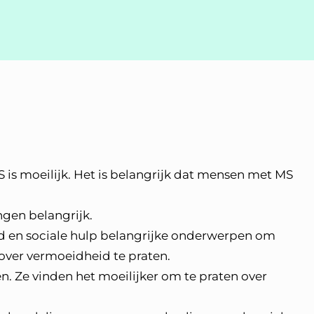
S is moeilijk. Het is belangrijk dat mensen met MS
gen belangrijk.
 en sociale hulp belangrijke onderwerpen om
m over vermoeidheid te praten.
en. Ze vinden het moeilijker om te praten over