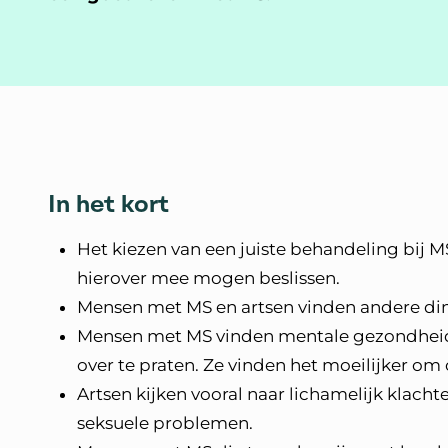
In het kort
Het kiezen van een juiste behandeling bij M
hierover mee mogen beslissen.
Mensen met MS en artsen vinden andere din
Mensen met MS vinden mentale gezondheid
over te praten. Ze vinden het moeilijker o
Artsen kijken vooral naar lichamelijk klacht
seksuele problemen.