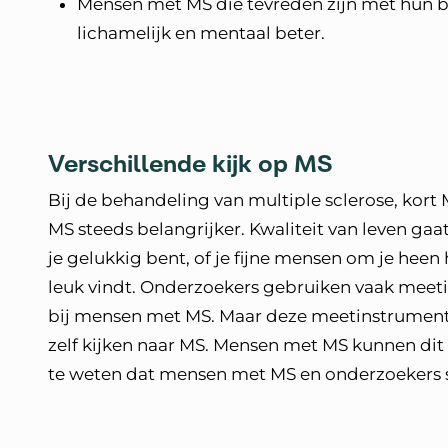
Mensen met MS die tevreden zijn met hun 
lichamelijk en mentaal beter.
Verschillende kijk op MS
Bij de behandeling van multiple sclerose, kort
MS steeds belangrijker. Kwaliteit van leven gaat 
je gelukkig bent, of je fijne mensen om je heen he
leuk vindt. Onderzoekers gebruiken vaak meet
bij mensen met MS. Maar deze meetinstrument
zelf kijken naar MS. Mensen met MS kunnen dit
te weten dat mensen met MS en onderzoekers 