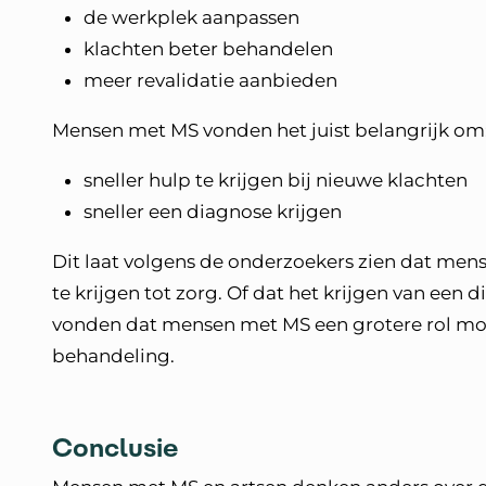
de werkplek aanpassen
klachten beter behandelen
meer revalidatie aanbieden
Mensen met MS vonden het juist belangrijk o
sneller hulp te krijgen bij nieuwe klachten
sneller een diagnose krijgen
Dit laat volgens de onderzoekers zien dat me
te krijgen tot zorg. Of dat het krijgen van ee
vonden dat mensen met MS een grotere rol moe
behandeling.
Conclusie