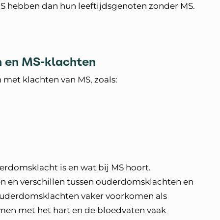
S hebben dan hun leeftijdsgenoten zonder MS.
 en MS-klachten
et klachten van MS, zoals:
erdomsklacht is en wat bij MS hoort.
 en verschillen tussen ouderdomsklachten en
ouderdomsklachten vaker voorkomen als
men met het hart en de bloedvaten vaak