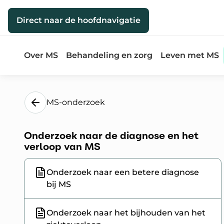
Direct naar de inhoud
Direct naar de hoofdnavigatie
Over MS
Behandeling en zorg
Leven met MS
MS-onderzoek
Onderzoek naar de diagnose en het
verloop van MS
Onderzoek naar een betere diagnose
bij MS
Onderzoek naar het bijhouden van het