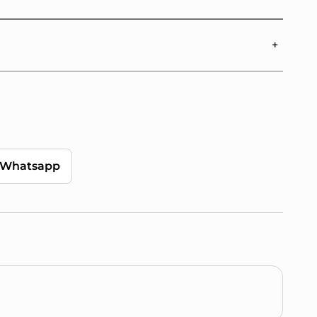
Whatsapp