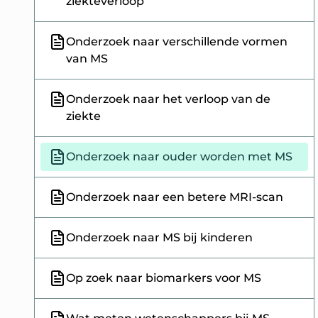
ziekteverloop
Onderzoek naar verschillende vormen
van MS
Onderzoek naar het verloop van de
ziekte
Onderzoek naar ouder worden met MS
Onderzoek naar een betere MRI-scan
Onderzoek naar MS bij kinderen
Op zoek naar biomarkers voor MS