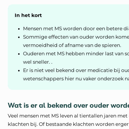
In het kort
Mensen met MS worden door een betere di
Sommige effecten van ouder worden komen
vermoeidheid of afname van de spieren.
Ouderen met MS hebben minder last van sc
wel sneller. .
Er is niet veel bekend over medicatie bij
wetenschappers hier nu vaker onderzoek n
Wat is er al bekend over ouder wor
Veel mensen met MS leven al tientallen jaren met
klachten bij. Of bestaande klachten worden erge