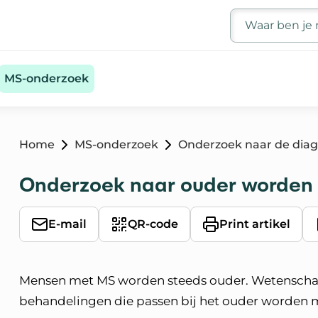
Zoeken
MS-onderzoek
Home
MS-onderzoek
Onderzoek naar de diag
Onderzoek naar ouder worden
E-mail
QR-code
Print artikel
Mensen met MS worden steeds ouder. Wetenschap
behandelingen die passen bij het ouder worden 