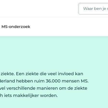
Zoeken
MS-onderzoek
ziekte. Een ziekte die veel invloed kan
ederland hebben ruim 36.000 mensen MS.
 wel verschillende manieren om de ziekte
h iets makkelijker worden.