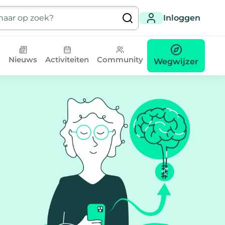
Inloggen
Nieuws
Activiteiten
Community
Wegwijzer