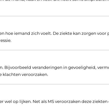
raten
 en hoe iemand zich voelt. De ziekte kan zorgen voor
essie.
n. Bijvoorbeeld veranderingen in gevoeligheid, verm
e klachten veroorzaken.
er wel op lijken. Net als MS veroorzaken deze ziekten