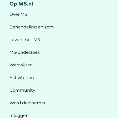
Op MS.nl
Over MS
Behandeling en zorg
Leven met MS
MS-onderzoek
Wegwijzer
Activiteiten
Community
Word deelnemer
Inloggen