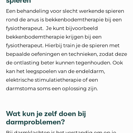
spieren
Een behandeling voor slecht werkende spieren
rond de anus is bekkenbodemtherapie bij een
fysiotherapeut. Je kunt bijvoorbeeld
bekkenbodemtherapie krijgen bij een
fysiotherapeut. Hierbij train je de spieren met
bepaalde oefeningen en technieken, zodat deze
de ontlasting beter kunnen tegenhouden. Ook
kan het leegspoelen van de endeldarm,
elektrische stimulatietherapie of een
darmstoma soms een oplossing zijn.
Wat kun je zelf doen bij
darmproblemen?
Bij darmklachten is het verstandig om op je