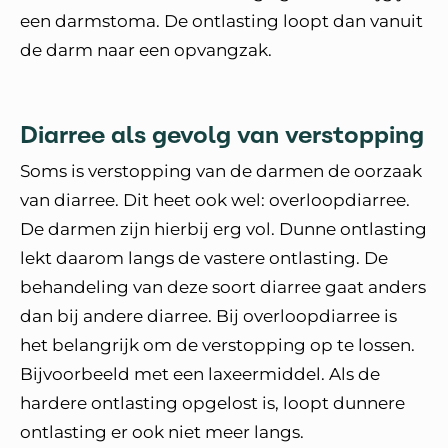
een darmstoma. De ontlasting loopt dan vanuit
de darm naar een opvangzak.
Diarree als gevolg van verstopping
Soms is verstopping van de darmen de oorzaak
van diarree. Dit heet ook wel: overloopdiarree.
De darmen zijn hierbij erg vol. Dunne ontlasting
lekt daarom langs de vastere ontlasting. De
behandeling van deze soort diarree gaat anders
dan bij andere diarree. Bij overloopdiarree is
het belangrijk om de verstopping op te lossen.
Bijvoorbeeld met een laxeermiddel. Als de
hardere ontlasting opgelost is, loopt dunnere
ontlasting er ook niet meer langs.