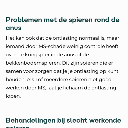
Problemen met de spieren rond de
anus
Het kan ook dat de ontlasting normaal is, maar
iemand door MS-schade weinig controle heeft
over de kringspier in de anus of de
bekkenbodemspieren. Dit zijn spieren die er
samen voor zorgen dat je je ontlasting op kunt
houden. Als 1 of meerdere spieren niet goed
werken door MS, laat je lichaam de ontlasting
lopen.
Behandelingen bij slecht werkende