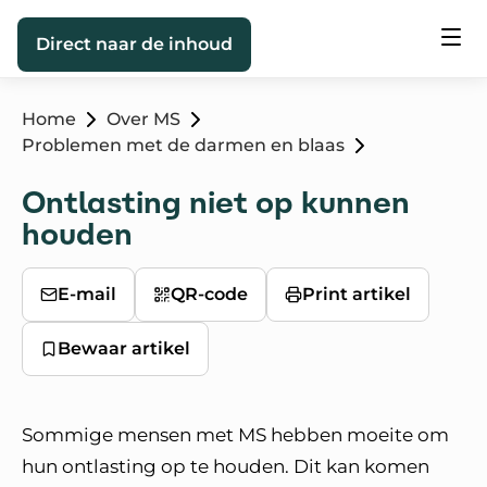
Direct naar de inhoud
Home
Over MS
Problemen met de darmen en blaas
Ontlasting niet op kunnen
houden
E-mail
QR-code
Print artikel
Bewaar artikel
Sommige mensen met MS hebben moeite om
hun ontlasting op te houden. Dit kan komen