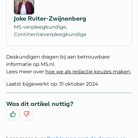
Joke Ruiter-Zwijnenberg
MS-verpleegkundige,
Continentieverpleegkundige
Deskundigen dragen bij aan betrouwbare
informatie op MS.nl.
Lees meer over
hoe we als redactie keuzes maken
.
Laatst bijgewerkt op: 31 oktober 2024
Was dit artikel nuttig?
Ja
Nee