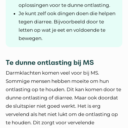
oplossingen voor te dunne ontlasting.
Je kunt zelf ook dingen doen die helpen
tegen diarree. Bijvoorbeeld door te
letten op wat je eet en voldoende te
bewegen.
Te dunne ontlasting bij MS
Darmklachten komen veel voor bij MS.
Sommige mensen hebben moeite om hun
ontlasting op te houden. Dit kan komen door te
dunne ontlasting of diarree. Maar ook doordat
de sluitspier niet goed werkt. Het is erg
vervelend als het niet lukt om de ontlasting op
te houden. Dit zorgt voor vervelende