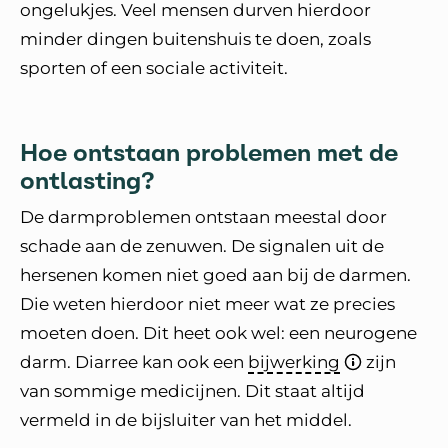
ongelukjes. Veel mensen durven hierdoor
minder dingen buitenshuis te doen, zoals
sporten of een sociale activiteit.
Hoe ontstaan problemen met de
ontlasting?
De darmproblemen ontstaan meestal door
schade aan de zenuwen. De signalen uit de
hersenen komen niet goed aan bij de darmen.
Die weten hierdoor niet meer wat ze precies
moeten doen. Dit heet ook wel: een neurogene
darm. Diarree kan ook een
bijwerking
zijn
van sommige medicijnen. Dit staat altijd
vermeld in de bijsluiter van het middel.