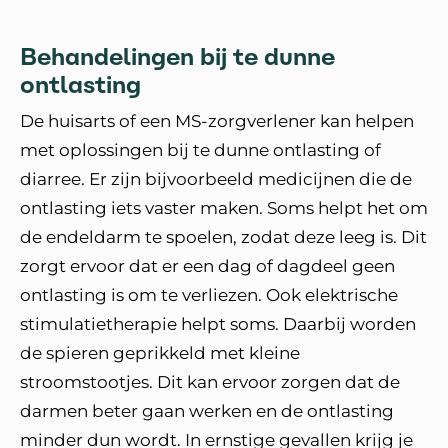
Behandelingen bij te dunne
ontlasting
De huisarts of een MS-zorgverlener kan helpen
met oplossingen bij te dunne ontlasting of
diarree. Er zijn bijvoorbeeld medicijnen die de
ontlasting iets vaster maken. Soms helpt het om
de endeldarm te spoelen, zodat deze leeg is. Dit
zorgt ervoor dat er een dag of dagdeel geen
ontlasting is om te verliezen. Ook elektrische
stimulatietherapie helpt soms. Daarbij worden
de spieren geprikkeld met kleine
stroomstootjes. Dit kan ervoor zorgen dat de
darmen beter gaan werken en de ontlasting
minder dun wordt. In ernstige gevallen krijg je