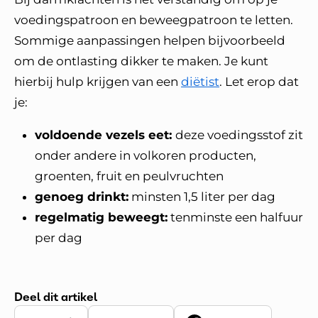
voedingspatroon en beweegpatroon te letten.
Sommige aanpassingen helpen bijvoorbeeld
om de ontlasting dikker te maken. Je kunt
hierbij hulp krijgen van een
diëtist
. Let erop dat
je:
voldoende vezels eet:
deze voedingsstof zit
onder andere in volkoren producten,
groenten, fruit en peulvruchten
genoeg drinkt:
minsten 1,5 liter per dag
regelmatig beweegt:
tenminste een halfuur
per dag
Deel dit artikel