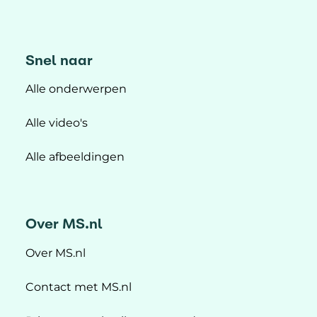
Snel naar
Alle onderwerpen
Alle video's
Alle afbeeldingen
Over MS.nl
Over MS.nl
Contact met MS.nl