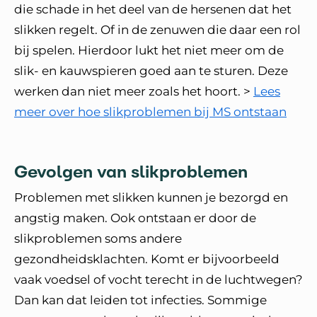
die schade in het deel van de hersenen dat het
slikken regelt. Of in de zenuwen die daar een rol
bij spelen. Hierdoor lukt het niet meer om de
slik- en kauwspieren goed aan te sturen. Deze
werken dan niet meer zoals het hoort. >
Lees
meer over hoe slikproblemen bij MS ontstaan
Gevolgen van slikproblemen
Problemen met slikken kunnen je bezorgd en
angstig maken. Ook ontstaan er door de
slikproblemen soms andere
gezondheidsklachten. Komt er bijvoorbeeld
vaak voedsel of vocht terecht in de luchtwegen?
Dan kan dat leiden tot infecties. Sommige