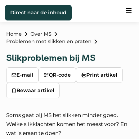
Direct naar de inhoud
Home
Over MS
Problemen met slikken en praten
Slikproblemen bij MS
E-mail
QR-code
Print artikel
Bewaar artikel
Soms gaat bij MS het slikken minder goed.
Welke slikklachten komen het meest voor? En
wat is eraan te doen?