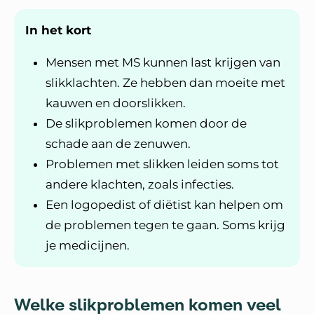
In het kort
Mensen met MS kunnen last krijgen van
slikklachten. Ze hebben dan moeite met
kauwen en doorslikken.
De slikproblemen komen door de
schade aan de zenuwen.
Problemen met slikken leiden soms tot
andere klachten, zoals infecties.
Een logopedist of diëtist kan helpen om
de problemen tegen te gaan. Soms krijg
je medicijnen.
Welke slikproblemen komen veel