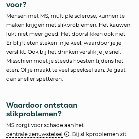
voor?
Mensen met MS, multiple sclerose, kunnen te
maken krijgen met slikproblemen. Het kauwen
lukt niet meer goed. Het doorslikken ook niet.
Er blijft eten steken in je keel, waardoor je je
verslikt. Ook bij het drinken verslik je je snel.
Misschien moet je steeds hoesten tijdens het
eten. Of je maakt te veel speeksel aan. Je gaat
dan sneller spetteren.
Waardoor ontstaan
slikproblemen?
MS zorgt voor schade aan het
centrale zenuwstelsel
. Bij slikproblemen zit