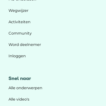
Wegwijzer
Activiteiten
Community
Word deelnemer
Inloggen
Snel naar
Alle onderwerpen
Alle video's