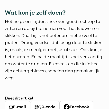
Wat kun je zelf doen?
Het helpt om tijdens het eten goed rechtop te
zitten en de tijd te nemen voor het kauwen en
slikken. Daarbij is het beter om niet te veel te
praten. Droog voedsel dat lastig door te slikken
is, maak je smeuïger met jus of saus. Ook kun je
het pureren. En na de maaltijd is het verstandig
om water te drinken. Etensresten die in je keel
zijn achtergebleven, spoelen dan gemakkelijk
weg.
Deel dit artikel
E-mail
QR-code
Facebook