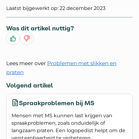
Laatst bijgewerkt op: 22 december 2023
Was dit artikel nuttig?
Ja
Nee
Lees meer over
Problemen met slikken en
praten
Volgend artikel
Spraakproblemen bij MS
Mensen met MS kunnen last krijgen van
spraakproblemen, zoals onduidelijk of
langzaam praten. Een logopedist helpt om de
verstaanbaarheid te verbeteren.