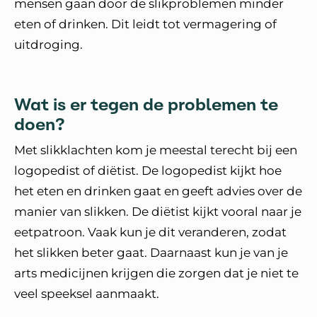
mensen gaan door de slikproblemen minder
eten of drinken. Dit leidt tot vermagering of
uitdroging.
Wat is er tegen de problemen te
doen?
Met slikklachten kom je meestal terecht bij een
logopedist of diëtist. De logopedist kijkt hoe
het eten en drinken gaat en geeft advies over de
manier van slikken. De diëtist kijkt vooral naar je
eetpatroon. Vaak kun je dit veranderen, zodat
het slikken beter gaat. Daarnaast kun je van je
arts medicijnen krijgen die zorgen dat je niet te
veel speeksel aanmaakt.