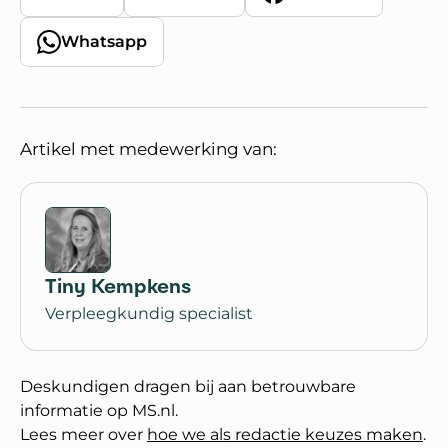
Whatsapp
Artikel met medewerking van:
Tiny Kempkens
Verpleegkundig specialist
Deskundigen dragen bij aan betrouwbare
informatie op MS.nl.
Lees meer over
hoe we als redactie keuzes maken
.