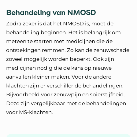
Behandeling van NMOSD
Zodra zeker is dat het NMOSD is, moet de
behandeling beginnen. Het is belangrijk om
meteen te starten met medicijnen die de
ontstekingen remmen. Zo kan de zenuwschade
zoveel mogelijk worden beperkt. Ook zijn
medicijnen nodig die de kans op nieuwe
aanvallen kleiner maken. Voor de andere
klachten zijn er verschillende behandelingen.
Bijvoorbeeld voor zenuwpijn en spierstijfheid.
Deze zijn vergelijkbaar met de behandelingen
voor MS-klachten.