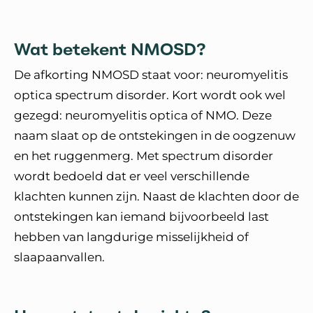
Wat betekent NMOSD?
De afkorting NMOSD staat voor: neuromyelitis
optica spectrum disorder. Kort wordt ook wel
gezegd: neuromyelitis optica of NMO. Deze
naam slaat op de ontstekingen in de oogzenuw
en het ruggenmerg. Met spectrum disorder
wordt bedoeld dat er veel verschillende
klachten kunnen zijn. Naast de klachten door de
ontstekingen kan iemand bijvoorbeeld last
hebben van langdurige misselijkheid of
slaapaanvallen.