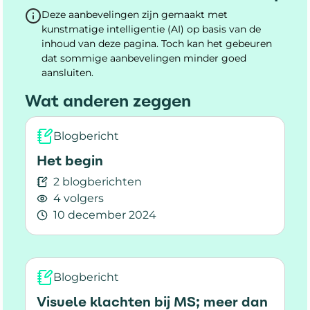
Deze aanbevelingen zijn gemaakt met
kunstmatige intelligentie (AI) op basis van de
inhoud van deze pagina. Toch kan het gebeuren
dat sommige aanbevelingen minder goed
aansluiten.
Wat anderen zeggen
Blogbericht
Het begin
2 blogberichten
4 volgers
10 december 2024
Lees meer over Het begin
Blogbericht
Visuele klachten bij MS; meer dan