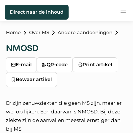
Direct naar de inhoud
Home
Over MS
Andere aandoeningen
NMOSD
E-mail
QR-code
Print artikel
Bewaar artikel
Er zijn zenuwziekten die geen MS zijn, maar er
wel op lijken. Een daarvan is NMOSD. Bij deze
ziekte zijn de aanvallen meestal ernstiger dan
bij MS.