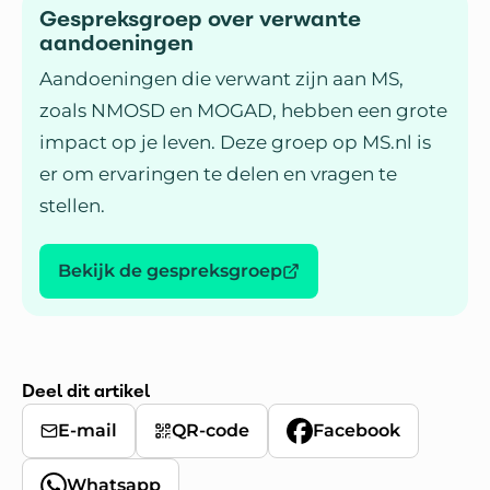
Gespreksgroep over verwante
aandoeningen
Aandoeningen die verwant zijn aan MS,
zoals NMOSD en MOGAD, hebben een grote
impact op je leven. Deze groep op MS.nl is
er om ervaringen te delen en vragen te
stellen.
Bekijk de gespreksgroep
Deel dit artikel
E-mail
QR-code
Facebook
Whatsapp