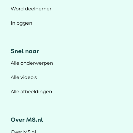
Word deelnemer
Inloggen
Snel naar
Alle onderwerpen
Alle video's
Alle afbeeldingen
Over MS.nl
Over MS.nl