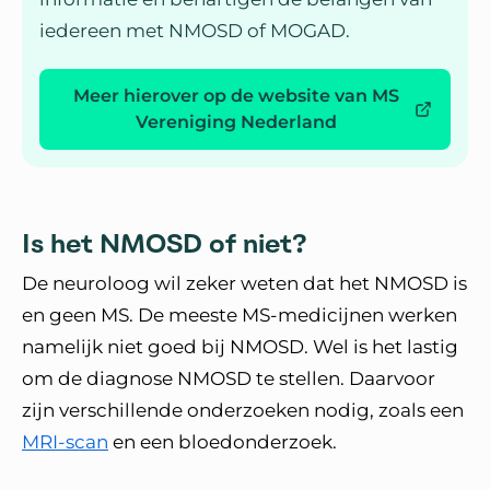
iedereen met NMOSD of MOGAD.
Meer hierover op de website van MS
Vereniging Nederland
Is het NMOSD of niet?
De neuroloog wil zeker weten dat het NMOSD is
en geen MS. De meeste MS-medicijnen werken
namelijk niet goed bij NMOSD. Wel is het lastig
om de diagnose NMOSD te stellen. Daarvoor
zijn verschillende onderzoeken nodig, zoals een
MRI-scan
en een bloedonderzoek.