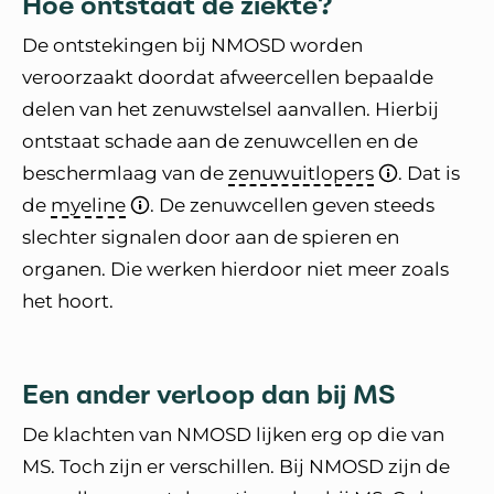
Hoe ontstaat de ziekte?
De ontstekingen bij NMOSD worden
veroorzaakt doordat afweercellen bepaalde
delen van het zenuwstelsel aanvallen. Hierbij
ontstaat schade aan de zenuwcellen en de
beschermlaag van de
zenuwuitlopers
. Dat is
de
myeline
. De zenuwcellen geven steeds
slechter signalen door aan de spieren en
organen. Die werken hierdoor niet meer zoals
het hoort.
Een ander verloop dan bij MS
De klachten van NMOSD lijken erg op die van
MS. Toch zijn er verschillen. Bij NMOSD zijn de