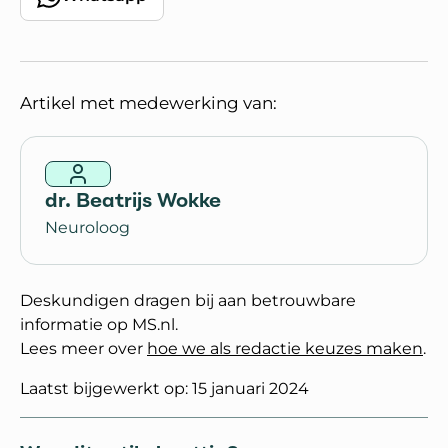
Artikel met medewerking van:
dr. Beatrijs Wokke
Neuroloog
Deskundigen dragen bij aan betrouwbare
informatie op MS.nl.
Lees meer over
hoe we als redactie keuzes maken
.
Laatst bijgewerkt op: 15 januari 2024