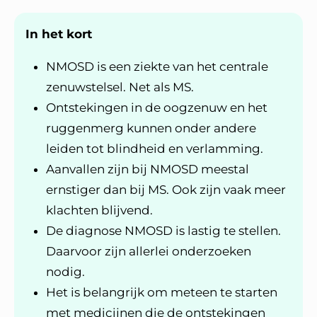
In het kort
NMOSD is een ziekte van het centrale
zenuwstelsel. Net als MS.
Ontstekingen in de oogzenuw en het
ruggenmerg kunnen onder andere
leiden tot blindheid en verlamming.
Aanvallen zijn bij NMOSD meestal
ernstiger dan bij MS. Ook zijn vaak meer
klachten blijvend.
De diagnose NMOSD is lastig te stellen.
Daarvoor zijn allerlei onderzoeken
nodig.
Het is belangrijk om meteen te starten
met medicijnen die de ontstekingen