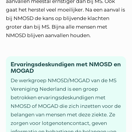
aanvallen meestal ernstiger dan bij MS. Ook
gaat het herstel veel moeilijker. Na een aanval is
bij NMOSD de kans op blijvende klachten
groter dan bij MS. Bijna alle mensen met
NMOSD blijven aanvallen houden.
Ervaringsdeskundigen met NMOSD en
MOGAD
De werkgroep NMOSD/MOGAD van de MS
Vereniging Nederland is een groep
betrokken ervaringsdeskundigen met
NMOSD of MOGAD die zich inzetten voor de
belangen van mensen met deze ziekte. Ze
zorgen voor lotgenotencontact, geven
informatie en behartigen de belangen van