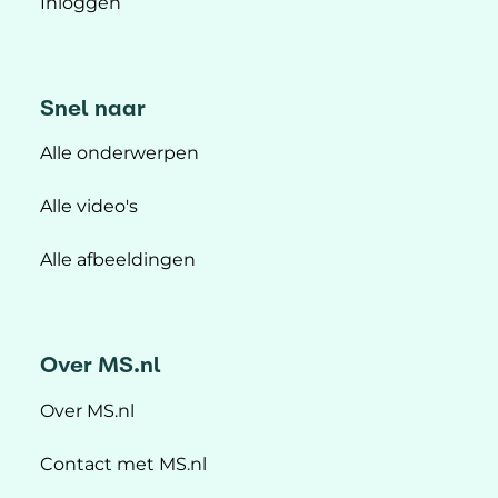
Inloggen
Snel naar
Alle onderwerpen
Alle video's
Alle afbeeldingen
Over MS.nl
Over MS.nl
Contact met MS.nl