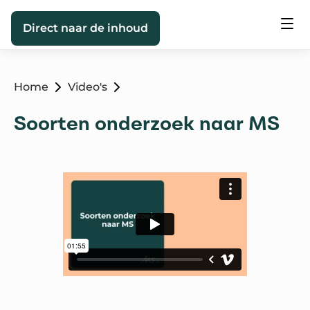
Direct naar de inhoud
Home
Video's
Soorten onderzoek naar MS