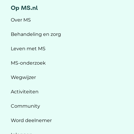
Op MS.nl
Over MS
Behandeling en zorg
Leven met MS
MS-onderzoek
Wegwijzer
Activiteiten
Community
Word deelnemer