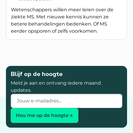
Wetenschappers willen meer leren over de
ziekte MS. Met nieuwe kennis kunnen ze
betere behandelingen bedenken. Of MS
eerder opsporen of zelfs voorkomen.
Lees meer over Wat is wetenschappelijk onderz
Blijf op de hoogte
Meld je aan en ontvang iedere maand
updates.
E-mailadres
Hou me op de hoogte