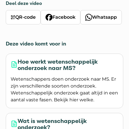
Deel deze video
QR-code
Facebook
Whatsapp
Deze video komt voor in
Hoe werkt wetenschappelijk
onderzoek naar MS?
Wetenschappers doen onderzoek naar MS. Er
zijn verschillende soorten onderzoek.
Wetenschappelijk onderzoek gaat altijd in een
aantal vaste fasen. Bekijk hier welke.
Lees meer over Hoe werkt wetenschappelijk on
Wat is wetenschappelijk
onderzoek?