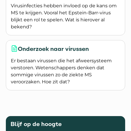
Virusinfecties hebben invloed op de kans om
MS te krijgen. Vooral het Epstein-Barr-virus
blijkt een rol te spelen. Wat is hierover al
bekend?
Lees meer over Veroorzaakt het Epstein-Barr-vi
Onderzoek naar virussen
Er bestaan virussen die het afweersysteem
verstoren. Wetenschappers denken dat
sommige virussen zo de ziekte MS
veroorzaken. Hoe zit dat?
Lees meer over Onderzoek naar virussen
Blijf op de hoogte