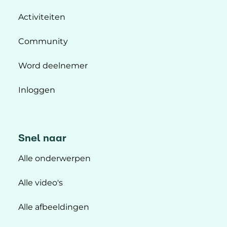
Activiteiten
Community
Word deelnemer
Inloggen
Snel naar
Alle onderwerpen
Alle video's
Alle afbeeldingen