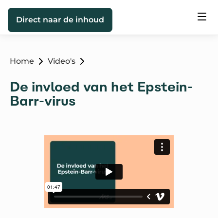
Direct naar de inhoud
Home
Video's
De invloed van het Epstein-
Barr-virus