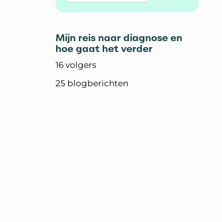
Mijn reis naar diagnose en
hoe gaat het verder
16 volgers
25 blogberichten