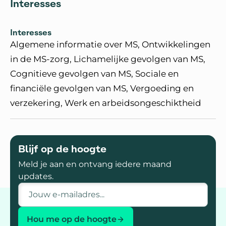
Interesses
Interesses
Algemene informatie over MS, Ontwikkelingen
in de MS-zorg, Lichamelijke gevolgen van MS,
Cognitieve gevolgen van MS, Sociale en
financiële gevolgen van MS, Vergoeding en
verzekering, Werk en arbeidsongeschiktheid
Blijf op de hoogte
Meld je aan en ontvang iedere maand
updates.
E-mailadres
Hou me op de hoogte