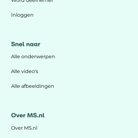
Word deelnemer
Inloggen
Snel naar
Alle onderwerpen
Alle video's
Alle afbeeldingen
Over MS.nl
Over MS.nl