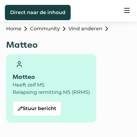
Direct naar de inhoud
Home
Community
Vind anderen
Matteo
Matteo
Heeft zelf MS
Relapsing remitting MS (RRMS)
Stuur bericht