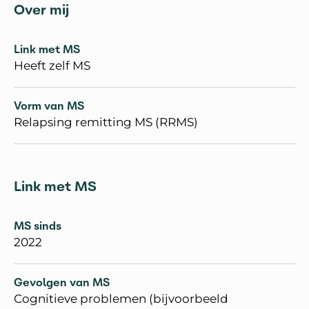
Over mij
Link met MS
Heeft zelf MS
Vorm van MS
Relapsing remitting MS (RRMS)
Link met MS
MS sinds
2022
Gevolgen van MS
Cognitieve problemen (bijvoorbeeld