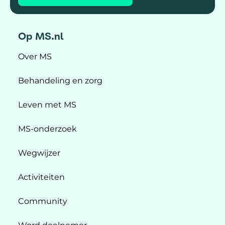
Op MS.nl
Over MS
Behandeling en zorg
Leven met MS
MS-onderzoek
Wegwijzer
Activiteiten
Community