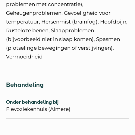
problemen met concentratie),
Geheugenproblemen, Gevoeligheid voor
temperatuur, Hersenmist (brainfog), Hoofdpijn,
Rusteloze benen, Slaapproblemen
(bijvoorbeeld niet in slaap komen), Spasmen
(plotselinge bewegingen of verstijvingen),
Vermoeidheid
Behandeling
Onder behandeling bij
Flevoziekenhuis (Almere)