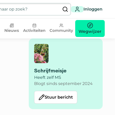
Inloggen
Nieuws
Activiteiten
Community
Wegwijzer
Schrijfmeisje
Heeft zelf MS
Blogt sinds september 2024
Stuur bericht