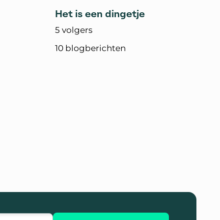
Het is een dingetje
5 volgers
10 blogberichten