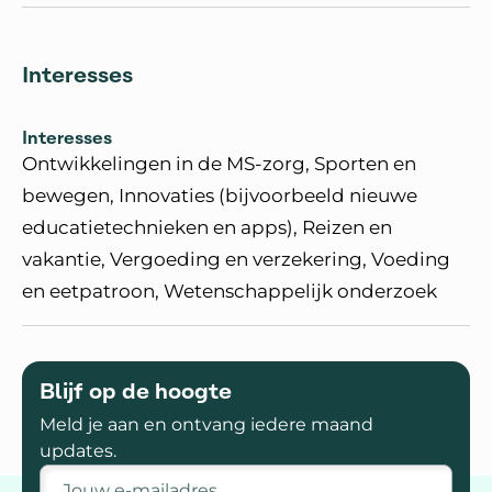
Interesses
Interesses
Ontwikkelingen in de MS-zorg, Sporten en
bewegen, Innovaties (bijvoorbeeld nieuwe
educatietechnieken en apps), Reizen en
vakantie, Vergoeding en verzekering, Voeding
en eetpatroon, Wetenschappelijk onderzoek
Blijf op de hoogte
Meld je aan en ontvang iedere maand
updates.
E-mailadres