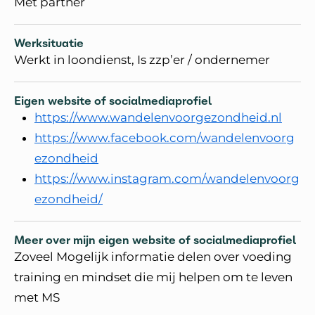
Met partner
Werksituatie
Werkt in loondienst, Is zzp’er / ondernemer
Eigen website of socialmediaprofiel
https://www.wandelenvoorgezondheid.nl
https://www.facebook.com/wandelenvoorg
ezondheid
https://www.instagram.com/wandelenvoorg
ezondheid/
Meer over mijn eigen website of socialmediaprofiel
Zoveel Mogelijk informatie delen over voeding
training en mindset die mij helpen om te leven
met MS