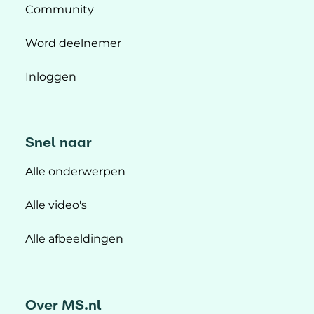
Community
Word deelnemer
Inloggen
Snel naar
Alle onderwerpen
Alle video's
Alle afbeeldingen
Over MS.nl