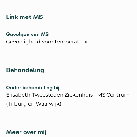
Link met MS
Gevolgen van MS
Gevoeligheid voor temperatuur
Behandeling
Onder behandeling bij
Elisabeth-Tweesteden Ziekenhuis - MS Centrum
(Tilburg en Waalwijk)
Meer over mij