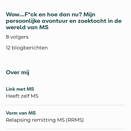
Wow...F*ck en hoe dan nu? Mijn
persoonlijke avontuur en zoektocht in de
wereld van MS
8 volgers
12 blogberichten
Over mij
Link met MS
Heeft zelf MS
Vorm van MS
Relapsing remitting MS (RRMS)