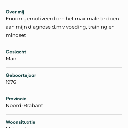
Over mij
Enorm gemotiveerd om het maximale te doen
aan mijn diagnose d.m.v voeding, training en
mindset
Geslacht
Man
Geboortejaar
1976
Provincie
Noord-Brabant
Woonsituatie