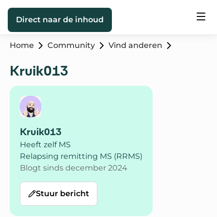
Direct naar de inhoud
Home
Community
Vind anderen
Kruik013
Kruik013
Heeft zelf MS
Relapsing remitting MS (RRMS)
Blogt sinds december 2024
Stuur bericht