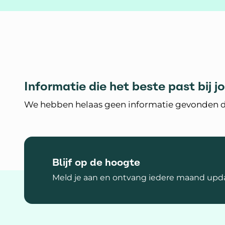
Informatie die het beste past bij j
We hebben helaas geen informatie gevonden die
Blijf op de hoogte
Meld je aan en ontvang iedere maand upda