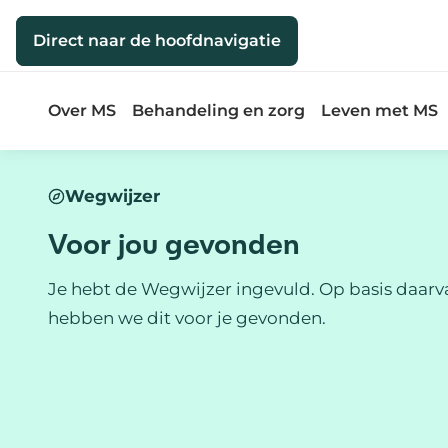
Direct naar de inhoud
Direct naar de hoofdnavigatie
Over MS
Behandeling en zorg
Leven met MS
Wegwijzer
Voor jou gevonden
Je hebt de Wegwijzer ingevuld. Op basis daarv
hebben we dit voor je gevonden.