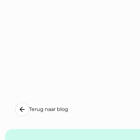
Terug naar blog