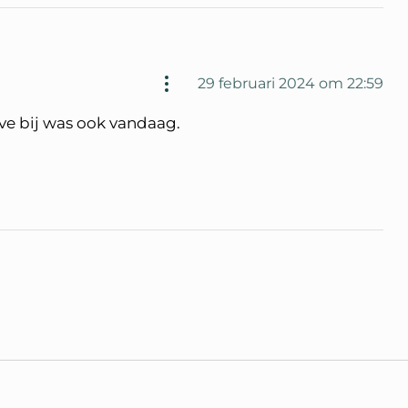
29 februari 2024 om 22:59
live bij was ook vandaag.