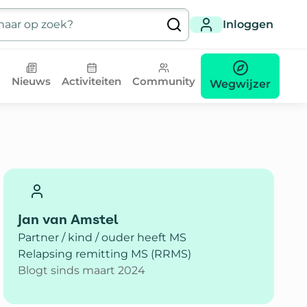
Inloggen
Nieuws
Activiteiten
Community
Wegwijzer
Jan van Amstel
Partner / kind / ouder heeft MS
Relapsing remitting MS (RRMS)
Blogt sinds maart 2024