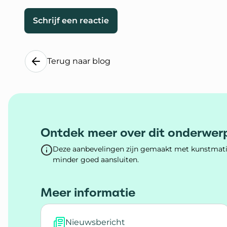
Schrijf een reactie
Terug naar blog
Ontdek meer over dit onderwer
Deze aanbevelingen zijn gemaakt met kunstmatig
minder goed aansluiten.
Meer informatie
Nieuwsbericht