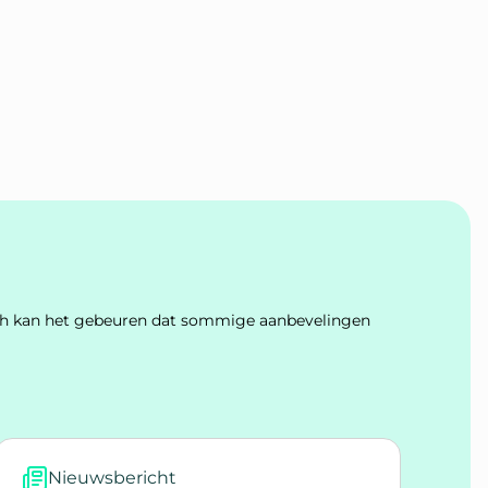
Toch kan het gebeuren dat sommige aanbevelingen
Nieuwsbericht