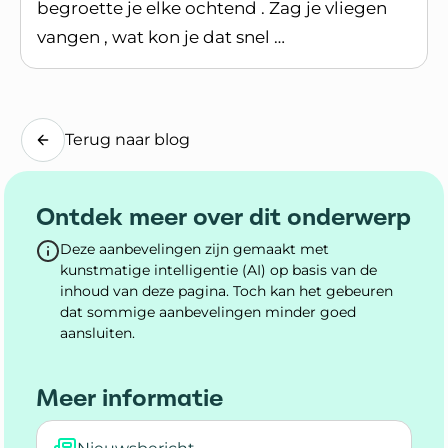
begroette je elke ochtend . Zag je vliegen
vangen , wat kon je dat snel …
Lees blogpost
Terug naar blog
Ontdek meer over dit onderwerp
Deze aanbevelingen zijn gemaakt met
kunstmatige intelligentie (AI) op basis van de
inhoud van deze pagina. Toch kan het gebeuren
dat sommige aanbevelingen minder goed
aansluiten.
Meer informatie