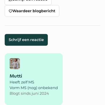
Waardeer blogbericht
Schrijf een reactie
Mutti
Heeft zelf MS
Vorm MS (nog) onbekend
Blogt sinds juni 2024