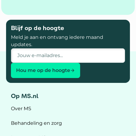
Blijf op de hoogte
Meld je aan en ontvang iedere maand
updates.
E-mailadres
Hou me op de hoogte
Op MS.nl
Over MS
Behandeling en zorg