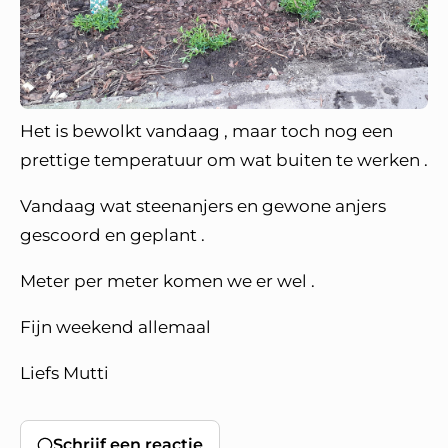
Het is bewolkt vandaag , maar toch nog een
prettige temperatuur om wat buiten te werken .
Vandaag wat steenanjers en gewone anjers
gescoord en geplant .
Meter per meter komen we er wel .
Fijn weekend allemaal
Liefs Mutti
Schrijf een reactie