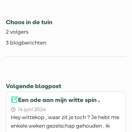
Chaos in de tuin
2 volgers
3 blogberichten
Volgende blogpost
Een ode aan mijn witte spin .
14 juni 2024
Hey wittekop , waar zit je toch ? Je hebt me
enkele weken gezelschap gehouden . Ik