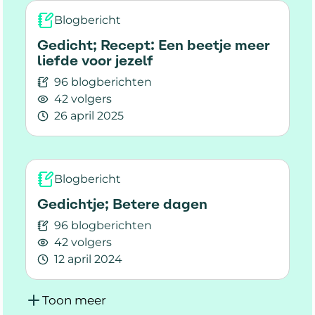
Blogbericht
Gedicht; Recept: Een beetje meer
liefde voor jezelf
96 blogberichten
42 volgers
26 april 2025
Lees meer over Gedicht; Recept: Een beetje mee
Blogbericht
Gedichtje; Betere dagen
96 blogberichten
42 volgers
12 april 2024
Lees meer over Gedichtje; Betere dagen
Toon meer