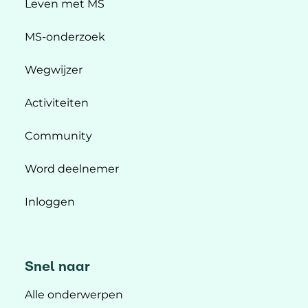
Leven met MS
MS-onderzoek
Wegwijzer
Activiteiten
Community
Word deelnemer
Inloggen
Snel naar
Alle onderwerpen