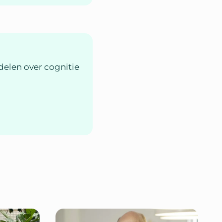
delen over cognitie