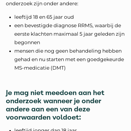
onderzoek zijn onder andere:
leeftijd 18 en 65 jaar oud
een bevestigde diagnose RRMS, waarbij de
eerste klachten maximaal 5 jaar geleden zijn
begonnen
mensen die nog geen behandeling hebben
gehad en nu starten met een goedgekeurde
MS-medicatie (DMT)
Je mag niet meedoen aan het
onderzoek wanneer je onder
andere aan een van deze
voorwaarden voldoet:
leeftijd jonger dan 18 jaar