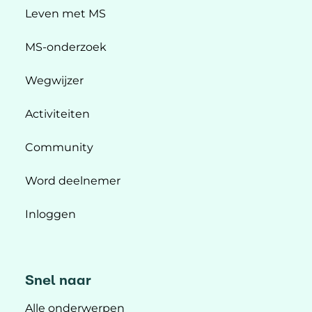
Leven met MS
MS-onderzoek
Wegwijzer
Activiteiten
Community
Word deelnemer
Inloggen
Snel naar
Alle onderwerpen