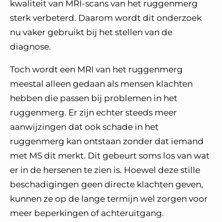
kwaliteit van MRI-scans van het ruggenmerg
sterk verbeterd. Daarom wordt dit onderzoek
nu vaker gebruikt bij het stellen van de
diagnose.
Toch wordt een MRI van het ruggenmerg
meestal alleen gedaan als mensen klachten
hebben die passen bij problemen in het
ruggenmerg. Er zijn echter steeds meer
aanwijzingen dat ook schade in het
ruggenmerg kan ontstaan zonder dat iemand
met MS dit merkt. Dit gebeurt soms los van wat
er in de hersenen te zien is. Hoewel deze stille
beschadigingen
geen directe klachten geven,
kunnen ze op de lange termijn wel zorgen voor
meer beperkingen of achteruitgang.