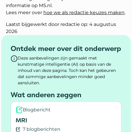
informatie op MS.nl.
Lees meer over
hoe we als redactie keuzes maken
.
Laatst bijgewerkt door redactie op: 4 augustus
2026
Ontdek meer over dit onderwerp
Deze aanbevelingen zijn gemaakt met
kunstmatige intelligentie (AI) op basis van de
inhoud van deze pagina. Toch kan het gebeuren
dat sommige aanbevelingen minder goed
aansluiten.
Wat anderen zeggen
Blogbericht
MRI
7 blogberichten