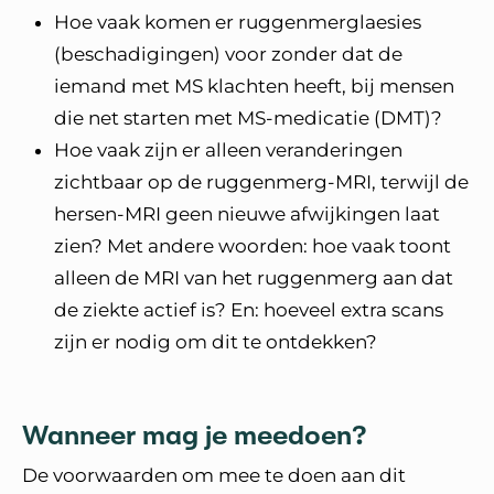
Hoe vaak komen er ruggenmerglaesies
(beschadigingen) voor zonder dat de
iemand met MS klachten heeft, bij mensen
die net starten met MS-medicatie (DMT)?
Hoe vaak zijn er alleen veranderingen
zichtbaar op de ruggenmerg-MRI, terwijl de
hersen-MRI geen nieuwe afwijkingen laat
zien? Met andere woorden: hoe vaak toont
alleen de MRI van het ruggenmerg aan dat
de ziekte actief is? En: hoeveel extra scans
zijn er nodig om dit te ontdekken?
Wanneer mag je meedoen?
De voorwaarden om mee te doen aan dit