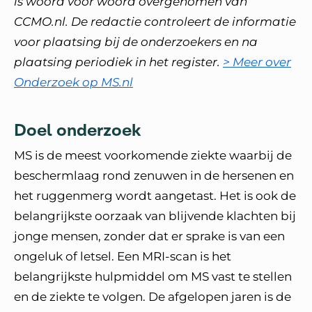
is woord voor woord overgenomen van
CCMO.nl. De redactie controleert de informatie
voor plaatsing bij de onderzoekers en na
plaatsing periodiek in het register.
> Meer over
Onderzoek op MS.nl
Doel onderzoek
MS is de meest voorkomende ziekte waarbij de
beschermlaag rond zenuwen in de hersenen en
het ruggenmerg wordt aangetast. Het is ook de
belangrijkste oorzaak van blijvende klachten bij
jonge mensen, zonder dat er sprake is van een
ongeluk of letsel. Een MRI-scan is het
belangrijkste hulpmiddel om MS vast te stellen
en de ziekte te volgen. De afgelopen jaren is de