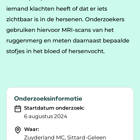
iemand klachten heeft of dat er iets
zichtbaar is in de hersenen. Onderzoekers
gebruiken hiervoor MRI-scans van het
ruggenmerg en meten daarnaast bepaalde
stofjes in het bloed of hersenvocht.
Onderzoeksinformatie
Startdatum onderzoek:
6 augustus 2024
Waar:
Zuyderland MC, Sittard-Geleen