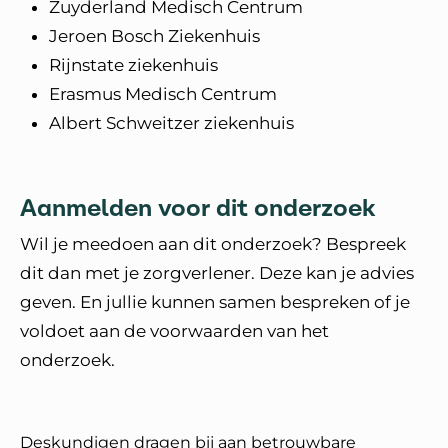
Zuyderland Medisch Centrum
Jeroen Bosch Ziekenhuis
Rijnstate ziekenhuis
Erasmus Medisch Centrum
Albert Schweitzer ziekenhuis
Aanmelden voor dit onderzoek
Wil je meedoen aan dit onderzoek? Bespreek
dit dan met je zorgverlener. Deze kan je advies
geven. En jullie kunnen samen bespreken of je
voldoet aan de voorwaarden van het
onderzoek.
Deskundigen dragen bij aan betrouwbare