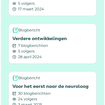
5 volgers
17 maart 2024
Lees meer over MRI
Blogbericht
Verdere ontwikkelingen
7 blogberichten
5 volgers
28 april 2024
Lees meer over Verdere ontwikkelingen
Blogbericht
Voor het eerst naar de neuroloog
30 blogberichten
24 volgers
3 maart 2025