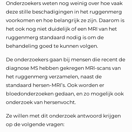
Onderzoekers weten nog weinig over hoe vaak
deze stille beschadigingen in het ruggenmerg
voorkomen en hoe belangrijk ze zijn. Daarom is
het ook nog niet duidelijk of een MRI van het
ruggenmerg standaard nodig is om de
behandeling goed te kunnen volgen.
De onderzoekers gaan bij mensen die recent de
diagnose MS hebben gekregen MRI-scans van
het ruggenmerg verzamelen, naast de
standaard hersen-MRI’s. Ook worden er
bloedonderzoeken gedaan, en zo mogelijk ook
onderzoek van hersenvocht.
Ze willen met dit onderzoek antwoord krijgen
op de volgende vragen: