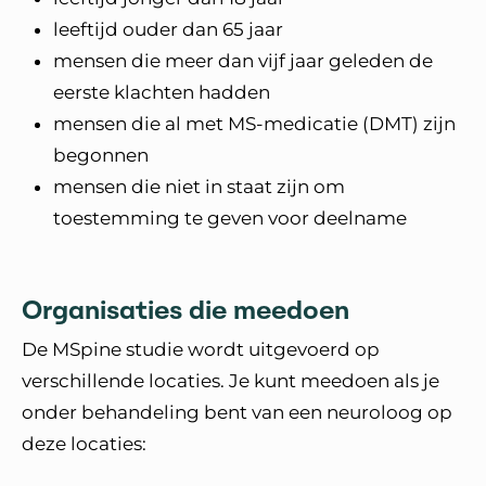
leeftijd ouder dan 65 jaar
mensen die meer dan vijf jaar geleden de
eerste klachten hadden
mensen die al met MS-medicatie (DMT) zijn
begonnen
mensen die niet in staat zijn om
toestemming te geven voor deelname
Organisaties die meedoen
De MSpine studie wordt uitgevoerd op
verschillende locaties. Je kunt meedoen als je
onder behandeling bent van een neuroloog op
deze locaties: