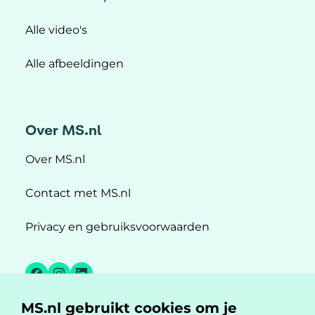
Alle video's
Alle afbeeldingen
Over MS.nl
Over MS.nl
Contact met MS.nl
Privacy en gebruiksvoorwaarden
Facebook
Instagram
LinkedIn
MS.nl gebruikt cookies om je