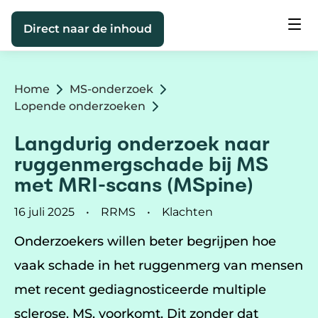
Direct naar de inhoud
Home
MS-onderzoek
Lopende onderzoeken
Langdurig onderzoek naar
ruggenmergschade bij MS
met MRI-scans (MSpine)
16 juli 2025
RRMS
Klachten
Onderzoekers willen beter begrijpen hoe
vaak schade in het ruggenmerg van mensen
met recent gediagnosticeerde multiple
sclerose, MS, voorkomt. Dit zonder dat