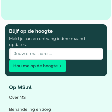
Blijf op de hoogte
Meld je aan en ontvang iedere maand
updates.
E-mailadres
Hou me op de hoogte
Op MS.nl
Over MS
Behandeling en zorg