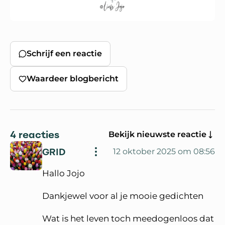
Schrijf een reactie
Waardeer blogbericht
4 reacties
Bekijk nieuwste reactie
GRID
12 oktober 2025 om 08:56
Hallo Jojo
Dankjewel voor al je mooie gedichten
Wat is het leven toch meedogenloos dat