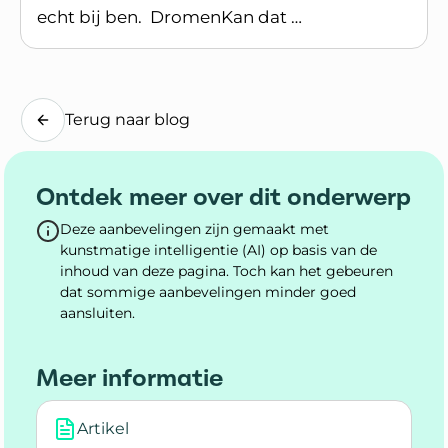
echt bij ben. DromenKan dat …
Lees blogpost
Terug naar blog
Ontdek meer over dit onderwerp
Deze aanbevelingen zijn gemaakt met
kunstmatige intelligentie (AI) op basis van de
inhoud van deze pagina. Toch kan het gebeuren
dat sommige aanbevelingen minder goed
aansluiten.
Meer informatie
Artikel