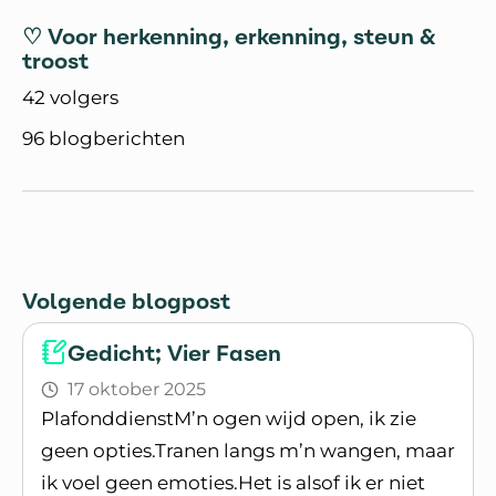
♡ Voor herkenning, erkenning, steun &
troost
42 volgers
96 blogberichten
Volgende blogpost
Gedicht; Vier Fasen
17 oktober 2025
PlafonddienstM’n ogen wijd open, ik zie
geen opties.Tranen langs m’n wangen, maar
ik voel geen emoties.Het is alsof ik er niet