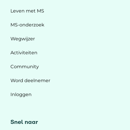
Leven met MS
MS-onderzoek
Wegwijzer
Activiteiten
Community
Word deelnemer
Inloggen
Snel naar