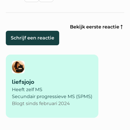
Bekijk eerste reactie
Schrijf een reactie
liefsjojo
Heeft zelf MS
Secundair progressieve MS (SPMS)
Blogt sinds februari 2024