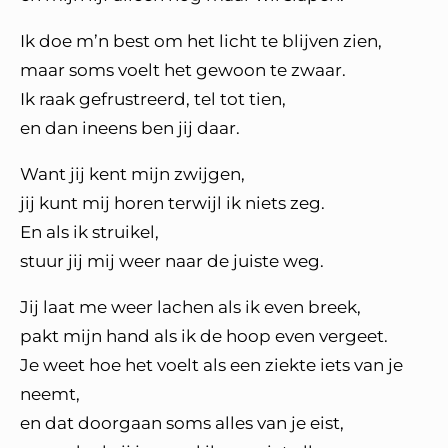
Ik doe m’n best om het licht te blijven zien,
maar soms voelt het gewoon te zwaar.
Ik raak gefrustreerd, tel tot tien,
en dan ineens ben jij daar.
Want jij kent mijn zwijgen,
jij kunt mij horen terwijl ik niets zeg.
En als ik struikel,
stuur jij mij weer naar de juiste weg.
Jij laat me weer lachen als ik even breek,
pakt mijn hand als ik de hoop even vergeet.
Je weet hoe het voelt als een ziekte iets van je
neemt,
en dat doorgaan soms alles van je eist,