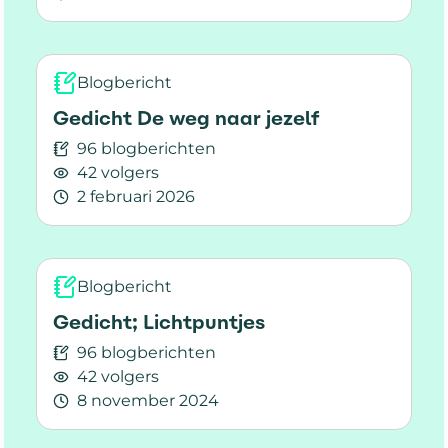
Lees meer over Gedicht; Voor mijn kind
Blogbericht
Gedicht De weg naar jezelf
96 blogberichten
42 volgers
2 februari 2026
Lees meer over Gedicht De weg naar jezelf
Blogbericht
Gedicht; Lichtpuntjes
96 blogberichten
42 volgers
8 november 2024
Lees meer over Gedicht; Lichtpuntjes