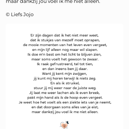
maar dankzij jou voel ik me niet alleen.
© Liefs Jojo