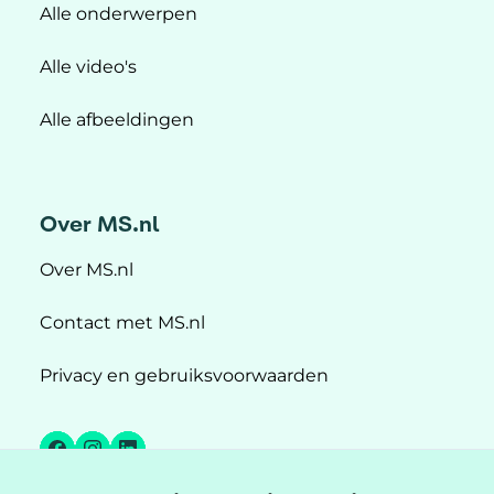
Alle onderwerpen
Alle video's
Alle afbeeldingen
Over MS.nl
Over MS.nl
Contact met MS.nl
Privacy en gebruiksvoorwaarden
Facebook
Instagram
LinkedIn