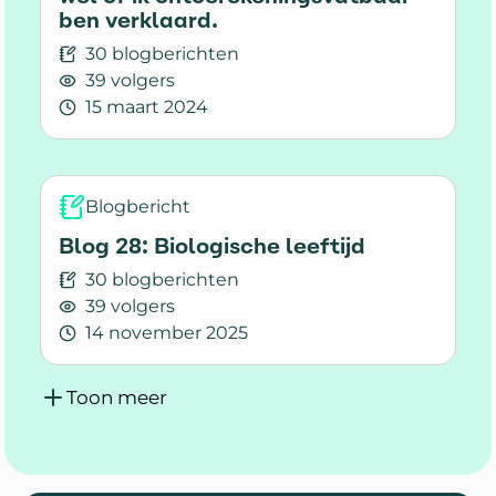
ben verklaard.
30 blogberichten
39 volgers
15 maart 2024
Lees meer over Blog 9: Sinds ik MS heb lijkt he
Blogbericht
Blog 28: Biologische leeftijd
30 blogberichten
39 volgers
14 november 2025
Lees meer over Blog 28: Biologische leeftijd
Toon meer