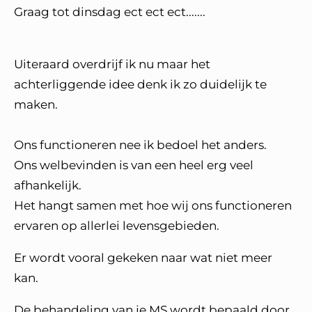
Graag tot dinsdag ect ect ect.......
Uiteraard overdrijf ik nu maar het
achterliggende idee denk ik zo duidelijk te
maken.
Ons functioneren nee ik bedoel het anders.
Ons welbevinden is van een heel erg veel
afhankelijk.
Het hangt samen met hoe wij ons functioneren
ervaren op allerlei levensgebieden.
Er wordt vooral gekeken naar wat niet meer
kan.
De behandeling van je MS wordt bepaald door