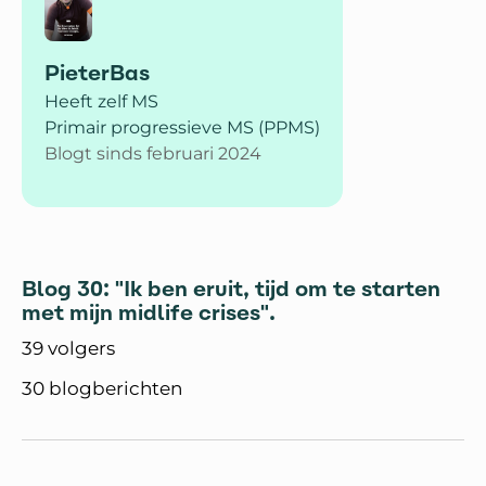
PieterBas
Heeft zelf MS
Primair progressieve MS (PPMS)
Blogt sinds februari 2024
Blog 30: "Ik ben eruit, tijd om te starten
met mijn midlife crises".
39 volgers
30 blogberichten