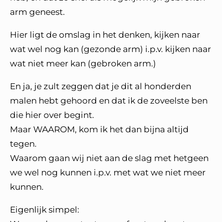
arm geneest.
Hier ligt de omslag in het denken, kijken naar
wat wel nog kan (gezonde arm) i.p.v. kijken naar
wat niet meer kan (gebroken arm.)
En ja, je zult zeggen dat je dit al honderden
malen hebt gehoord en dat ik de zoveelste ben
die hier over begint.
Maar WAAROM, kom ik het dan bijna altijd
tegen.
Waarom gaan wij niet aan de slag met hetgeen
we wel nog kunnen i.p.v. met wat we niet meer
kunnen.
Eigenlijk simpel: