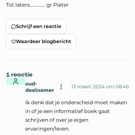
Tot laters............. gr Pieter
Schrijf een reactie
Waardeer blogbericht
1 reactie
oud-
13 maart 2024 om 08:46
deelnemer
Ik denk dat je onderscheid moet maken
in of je een informatief boek gaat
schrijven of over je eigen
ervaringen/leven.