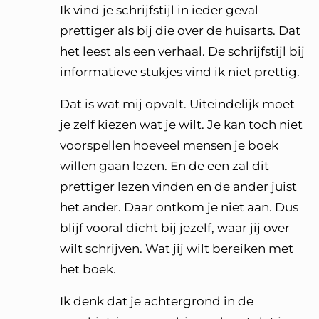
Ik vind je schrijfstijl in ieder geval
prettiger als bij die over de huisarts. Dat
het leest als een verhaal. De schrijfstijl bij
informatieve stukjes vind ik niet prettig.
Dat is wat mij opvalt. Uiteindelijk moet
je zelf kiezen wat je wilt. Je kan toch niet
voorspellen hoeveel mensen je boek
willen gaan lezen. En de een zal dit
prettiger lezen vinden en de ander juist
het ander. Daar ontkom je niet aan. Dus
blijf vooral dicht bij jezelf, waar jij over
wilt schrijven. Wat jij wilt bereiken met
het boek.
Ik denk dat je achtergrond in de