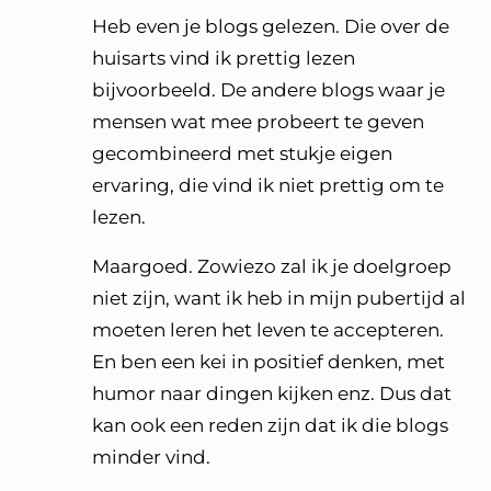
Heb even je blogs gelezen. Die over de
huisarts vind ik prettig lezen
bijvoorbeeld. De andere blogs waar je
mensen wat mee probeert te geven
gecombineerd met stukje eigen
ervaring, die vind ik niet prettig om te
lezen.
Maargoed. Zowiezo zal ik je doelgroep
niet zijn, want ik heb in mijn pubertijd al
moeten leren het leven te accepteren.
En ben een kei in positief denken, met
humor naar dingen kijken enz. Dus dat
kan ook een reden zijn dat ik die blogs
minder vind.