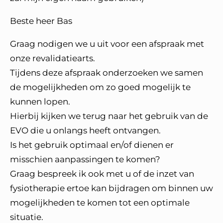
Beste heer Bas
Graag nodigen we u uit voor een afspraak met
onze revalidatiearts.
Tijdens deze afspraak onderzoeken we samen
de mogelijkheden om zo goed mogelijk te
kunnen lopen.
Hierbij kijken we terug naar het gebruik van de
EVO die u onlangs heeft ontvangen.
Is het gebruik optimaal en/of dienen er
misschien aanpassingen te komen?
Graag bespreek ik ook met u of de inzet van
fysiotherapie ertoe kan bijdragen om binnen uw
mogelijkheden te komen tot een optimale
situatie.