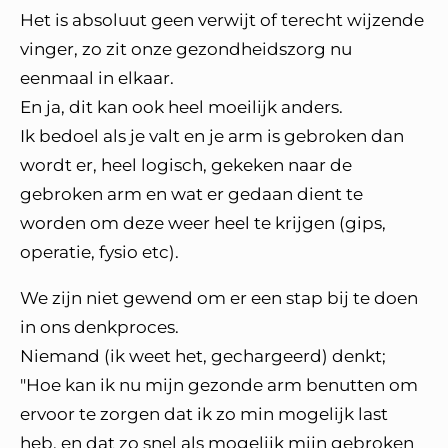
Het is absoluut geen verwijt of terecht wijzende
vinger, zo zit onze gezondheidszorg nu
eenmaal in elkaar.
En ja, dit kan ook heel moeilijk anders.
Ik bedoel als je valt en je arm is gebroken dan
wordt er, heel logisch, gekeken naar de
gebroken arm en wat er gedaan dient te
worden om deze weer heel te krijgen (gips,
operatie, fysio etc).
We zijn niet gewend om er een stap bij te doen
in ons denkproces.
Niemand (ik weet het, gechargeerd) denkt;
"Hoe kan ik nu mijn gezonde arm benutten om
ervoor te zorgen dat ik zo min mogelijk last
heb, en dat zo snel als mogelijk mijn gebroken