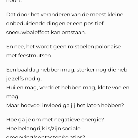
hoort.
Dat door het veranderen van de meest kleine
onbeduidende dingen er een positief
sneeuwbaleffect kan ontstaan.
En nee, het wordt geen rolstoelen polonaise
met feestmutsen.
Een baaldag hebben mag, sterker nog die heb
je zelfs nodig.
Huilen mag, verdriet hebben mag, klote voelen
mag.
Maar hoeveel invloed ga jij het laten hebben?
Hoe ga je om met negatieve energie?
Hoe belangrijk is/zijn sociale
omgeving/contacten/relaties?