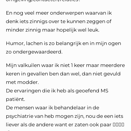
En nog veel meer onderwerpen waarvan ik
denk iets zinnigs over te kunnen zeggen of
minder zinnig maar hopelijk wel leuk.
Humor, lachen is zo belangrijk en in mijn ogen
zo ondergewaardeerd.
Mijn valkuilen waar ik niet 1 keer maar meerdere
keren in gevallen ben dan wel, dan niet gevuld
met modder.
De ervaringen die ik heb als geoefend MS
patiënt.
De mensen waar ik behandelaar in de
psychiatrie van heb mogen zijn, nou de een iets
liever als de andere want er zaten ook paar 😶‍🌫️🤐😤