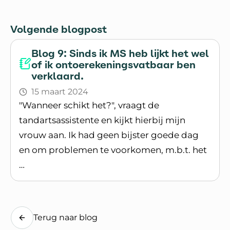
Volgende blogpost
Blog 9: Sinds ik MS heb lijkt het wel
of ik ontoerekeningsvatbaar ben
verklaard.
15 maart 2024
"Wanneer schikt het?", vraagt de
tandartsassistente en kijkt hierbij mijn
vrouw aan. Ik had geen bijster goede dag
en om problemen te voorkomen, m.b.t. het
…
Lees blogpost
Terug naar blog