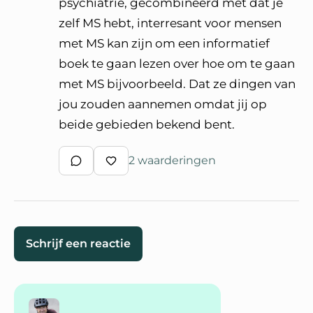
psychiatrie, gecombineerd met dat je
zelf MS hebt, interresant voor mensen
met MS kan zijn om een informatief
boek te gaan lezen over hoe om te gaan
met MS bijvoorbeeld. Dat ze dingen van
jou zouden aannemen omdat jij op
beide gebieden bekend bent.
2 waarderingen
Schrijf een reactie
Waardeer reactie
Schrijf een reactie