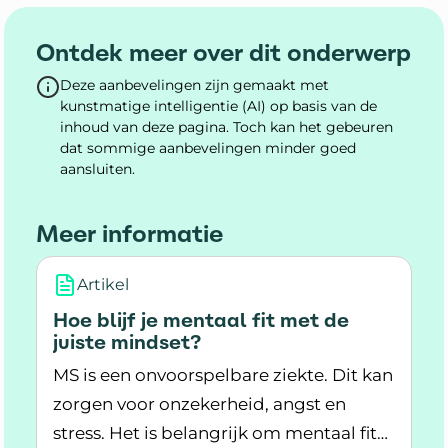
Ontdek meer over dit onderwerp
Deze aanbevelingen zijn gemaakt met
kunstmatige intelligentie (AI) op basis van de
inhoud van deze pagina. Toch kan het gebeuren
dat sommige aanbevelingen minder goed
aansluiten.
Meer informatie
Artikel
Hoe blijf je mentaal fit met de
juiste mindset?
MS is een onvoorspelbare ziekte. Dit kan
zorgen voor onzekerheid, angst en
stress. Het is belangrijk om mentaal fit