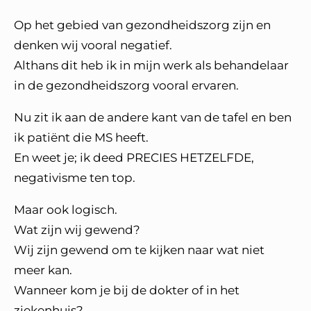
Op het gebied van gezondheidszorg zijn en
denken wij vooral negatief.
Althans dit heb ik in mijn werk als behandelaar
in de gezondheidszorg vooral ervaren.
Nu zit ik aan de andere kant van de tafel en ben
ik patiënt die MS heeft.
En weet je; ik deed PRECIES HETZELFDE,
negativisme ten top.
Maar ook logisch.
Wat zijn wij gewend?
Wij zijn gewend om te kijken naar wat niet
meer kan.
Wanneer kom je bij de dokter of in het
ziekenhuis?