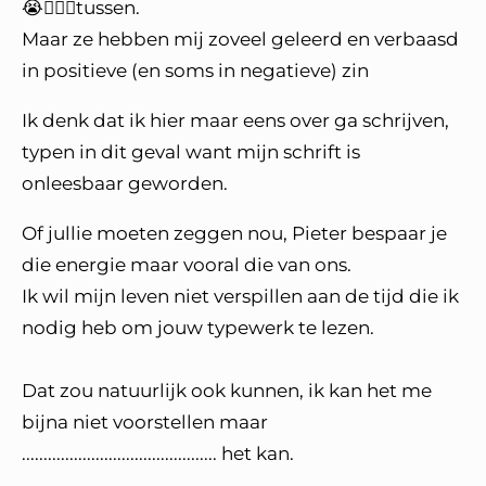
😭🤯🤪🤬tussen.
Maar ze hebben mij zoveel geleerd en verbaasd
in positieve (en soms in negatieve) zin
Ik denk dat ik hier maar eens over ga schrijven,
typen in dit geval want mijn schrift is
onleesbaar geworden.
Of jullie moeten zeggen nou, Pieter bespaar je
die energie maar vooral die van ons.
Ik wil mijn leven niet verspillen aan de tijd die ik
nodig heb om jouw typewerk te lezen.
Dat zou natuurlijk ook kunnen, ik kan het me
bijna niet voorstellen maar
............................................. het kan.