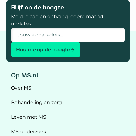
Blijf op de hoogte
Meld je aan en ontvang iedere maand
updates.
E-mailadres
Hou me op de hoogte
Op MS.nl
Over MS
Behandeling en zorg
Leven met MS
MS-onderzoek