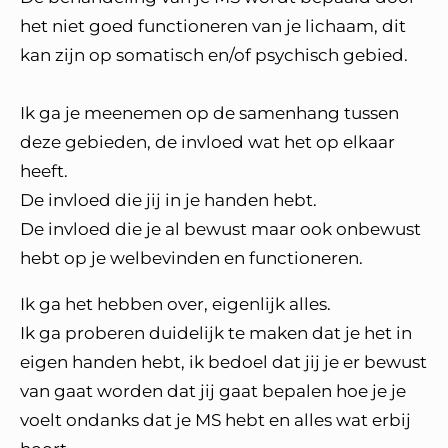
het niet goed functioneren van je lichaam, dit
kan zijn op somatisch en/of psychisch gebied.
Ik ga je meenemen op de samenhang tussen
deze gebieden, de invloed wat het op elkaar
heeft.
De invloed die jij in je handen hebt.
De invloed die je al bewust maar ook onbewust
hebt op je welbevinden en functioneren.
Ik ga het hebben over, eigenlijk alles.
Ik ga proberen duidelijk te maken dat je het in
eigen handen hebt, ik bedoel dat jij je er bewust
van gaat worden dat jij gaat bepalen hoe je je
voelt ondanks dat je MS hebt en alles wat erbij