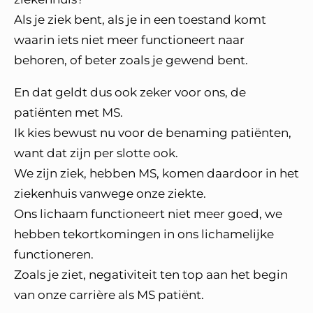
Als je ziek bent, als je in een toestand komt
waarin iets niet meer functioneert naar
behoren, of beter zoals je gewend bent.
En dat geldt dus ook zeker voor ons, de
patiënten met MS.
Ik kies bewust nu voor de benaming patiënten,
want dat zijn per slotte ook.
We zijn ziek, hebben MS, komen daardoor in het
ziekenhuis vanwege onze ziekte.
Ons lichaam functioneert niet meer goed, we
hebben tekortkomingen in ons lichamelijke
functioneren.
Zoals je ziet, negativiteit ten top aan het begin
van onze carrière als MS patiënt.