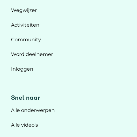
Wegwijzer
Activiteiten
Community
Word deelnemer
Inloggen
Snel naar
Alle onderwerpen
Alle video's