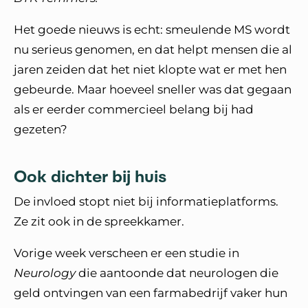
Het goede nieuws is echt: smeulende MS wordt
nu serieus genomen, en dat helpt mensen die al
jaren zeiden dat het niet klopte wat er met hen
gebeurde. Maar hoeveel sneller was dat gegaan
als er eerder commercieel belang bij had
gezeten?
Ook dichter bij huis
De invloed stopt niet bij informatieplatforms.
Ze zit ook in de spreekkamer.
Vorige week verscheen er een studie in
Neurology
die aantoonde dat neurologen die
geld ontvingen van een farmabedrijf vaker hun