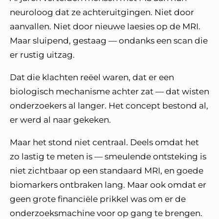
neuroloog dat ze achteruitgingen. Niet door
aanvallen. Niet door nieuwe laesies op de MRI.
Maar sluipend, gestaag — ondanks een scan die
er rustig uitzag.
Dat die klachten reëel waren, dat er een
biologisch mechanisme achter zat — dat wisten
onderzoekers al langer. Het concept bestond al,
er werd al naar gekeken.
Maar het stond niet centraal. Deels omdat het
zo lastig te meten is — smeulende ontsteking is
niet zichtbaar op een standaard MRI, en goede
biomarkers ontbraken lang. Maar ook omdat er
geen grote financiële prikkel was om er de
onderzoeksmachine voor op gang te brengen.