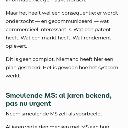
Maar het heeft wel een consequentie: er wordt
onderzocht — en gecommuniceerd — wat
commercieel interessant is. Wat een patent
heeft. Wat een markt heeft. Wat rendement
oplevert.
Dit is geen complot. Niemand heeft hier een
plan gesmeed. Het is gewoon hoe het systeem
werkt.
Smeulende MS: al jaren bekend,
pas nu urgent
Neem smeulende MS zelf als voorbeeld.
Al jaren vertelden mensen met MS aan hun