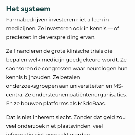
Het systeem
Farmabedrijven investeren niet alleen in
medicijnen. Ze investeren ook in kennis — of
preciezer: in de verspreiding ervan.
Ze financieren de grote klinische trials die
bepalen welk medicijn goedgekeurd wordt. Ze
sponsoren de congressen waar neurologen hun
kennis bijhouden. Ze betalen
onderzoeksgroepen aan universiteiten en MS-
centra. Ze ondersteunen patiëntenorganisaties.
En ze bouwen platforms als MSdeBaas.
Dat is niet inherent slecht. Zonder dat geld zou
veel onderzoek niet plaatsvinden, veel
informatie niet gemaakt worden.