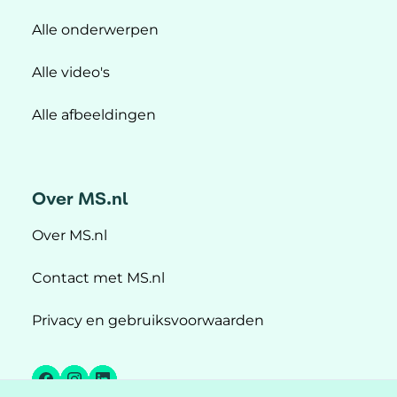
Alle onderwerpen
Alle video's
Alle afbeeldingen
Over MS.nl
Over MS.nl
Contact met MS.nl
Privacy en gebruiksvoorwaarden
Facebook
Instagram
LinkedIn