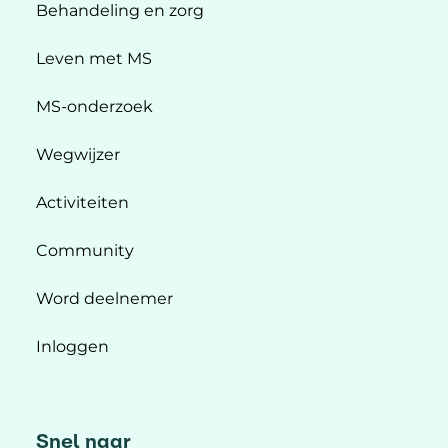
Behandeling en zorg
Leven met MS
MS-onderzoek
Wegwijzer
Activiteiten
Community
Word deelnemer
Inloggen
Snel naar