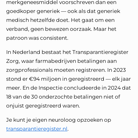
merkgeneesmiddel voorschreven dan een
goedkoper generiek — ook als dat generiek
medisch hetzelfde doet. Het gaat om een
verband, geen bewezen oorzaak. Maar het
patroon was consistent.
In Nederland bestaat het Transparantieregister
Zorg, waar farmabedrijven betalingen aan
zorgprofessionals moeten registreren. In 2023
stond er €94 miljoen in geregistreerd — elk jaar
meer. En de Inspectie concludeerde in 2024 dat
18 van de 30 onderzochte betalingen niet of
onjuist geregistreerd waren.
Je kunt je eigen neuroloog opzoeken op
transparantieregister.nl
.