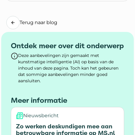
Lees blogpost
Terug naar blog
Ontdek meer over dit onderwerp
Deze aanbevelingen zijn gemaakt met
kunstmatige intelligentie (AI) op basis van de
inhoud van deze pagina. Toch kan het gebeuren
dat sommige aanbevelingen minder goed
aansluiten.
Meer informatie
Nieuwsbericht
Zo werken deskundigen mee aan
betrouwbare informatie op MS.nl