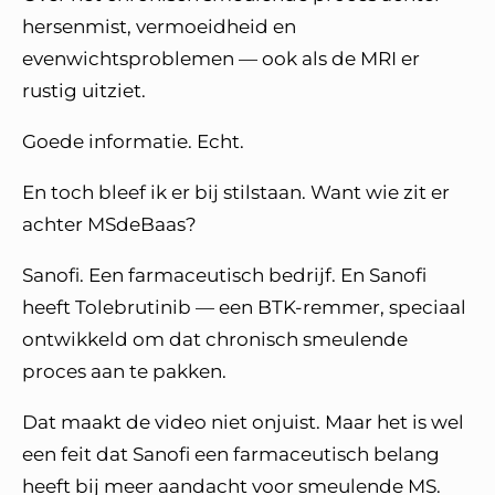
hersenmist, vermoeidheid en
evenwichtsproblemen — ook als de MRI er
rustig uitziet.
Goede informatie. Echt.
En toch bleef ik er bij stilstaan. Want wie zit er
achter MSdeBaas?
Sanofi. Een farmaceutisch bedrijf. En Sanofi
heeft Tolebrutinib — een BTK-remmer, speciaal
ontwikkeld om dat chronisch smeulende
proces aan te pakken.
Dat maakt de video niet onjuist. Maar het is wel
een feit dat Sanofi een farmaceutisch belang
heeft bij meer aandacht voor smeulende MS.