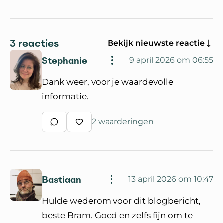
3 reacties
Bekijk nieuwste reactie
Stephanie
9 april 2026 om 06:55
Dank weer, voor je waardevolle
informatie.
2 waarderingen
Schrijf een reactie
Waardeer reactie
Bastiaan
13 april 2026 om 10:47
Hulde wederom voor dit blogbericht,
beste Bram. Goed en zelfs fijn om te