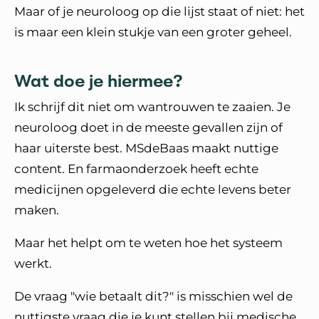
Maar of je neuroloog op die lijst staat of niet: het
is maar een klein stukje van een groter geheel.
Wat doe je hiermee?
Ik schrijf dit niet om wantrouwen te zaaien. Je
neuroloog doet in de meeste gevallen zijn of
haar uiterste best. MSdeBaas maakt nuttige
content. En farmaonderzoek heeft echte
medicijnen opgeleverd die echte levens beter
maken.
Maar het helpt om te weten hoe het systeem
werkt.
De vraag "wie betaalt dit?" is misschien wel de
nuttigste vraag die je kunt stellen bij medische