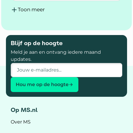
Toon meer
Blijf op de hoogte
Meld je aan en ontvang iedere maand
updates.
E-mailadres
Hou me op de hoogte
Op MS.nl
Over MS