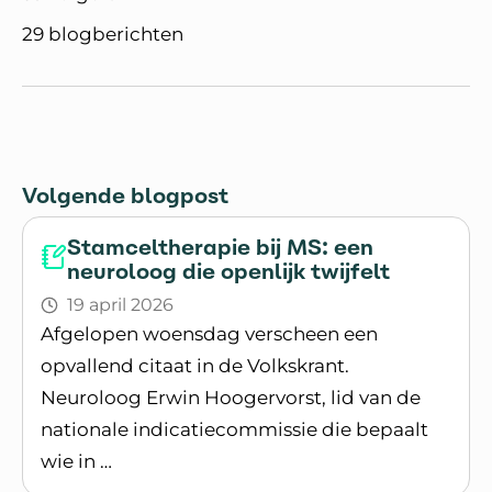
29 blogberichten
Volgende blogpost
Stamceltherapie bij MS: een
neuroloog die openlijk twijfelt
19 april 2026
Afgelopen woensdag verscheen een
opvallend citaat in de Volkskrant.
Neuroloog Erwin Hoogervorst, lid van de
nationale indicatiecommissie die bepaalt
wie in …