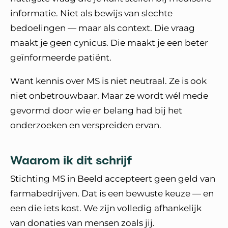
informatie. Niet als bewijs van slechte
bedoelingen — maar als context. Die vraag
maakt je geen cynicus. Die maakt je een beter
geïnformeerde patiënt.
Want kennis over MS is niet neutraal. Ze is ook
niet onbetrouwbaar. Maar ze wordt wél mede
gevormd door wie er belang had bij het
onderzoeken en verspreiden ervan.
Waarom ik dit schrijf
Stichting MS in Beeld accepteert geen geld van
farmabedrijven. Dat is een bewuste keuze — en
een die iets kost. We zijn volledig afhankelijk
van donaties van mensen zoals jij.