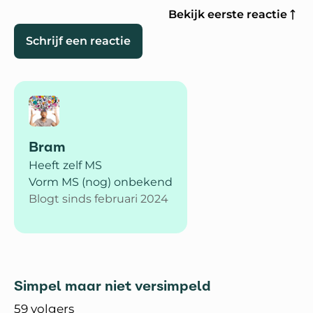
Bekijk eerste reactie
Schrijf een reactie
Bram
Heeft zelf MS
Vorm MS (nog) onbekend
Blogt sinds februari 2024
Simpel maar niet versimpeld
59 volgers