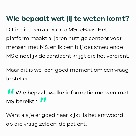
Wie bepaalt wat jij te weten komt?
Dit is niet een aanval op MSdeBaas. Het
platform maakt al jaren nuttige content voor
mensen met MS, en ik ben blij dat smeulende
MS eindelijk de aandacht krijgt die het verdient.
Maar dit is wel een goed moment om een vraag
te stellen:
Wie bepaalt welke informatie mensen met
MS bereikt?
Want als je er goed naar kijkt, is het antwoord
op die vraag zelden: de patiënt.