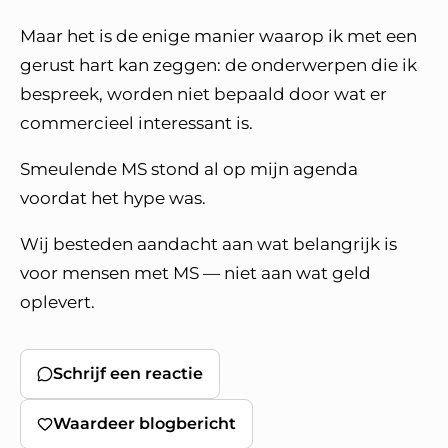
Maar het is de enige manier waarop ik met een
gerust hart kan zeggen: de onderwerpen die ik
bespreek, worden niet bepaald door wat er
commercieel interessant is.
Smeulende MS stond al op mijn agenda
voordat het hype was.
Wij besteden aandacht aan wat belangrijk is
voor mensen met MS — niet aan wat geld
oplevert.
Schrijf een reactie
Waardeer blogbericht