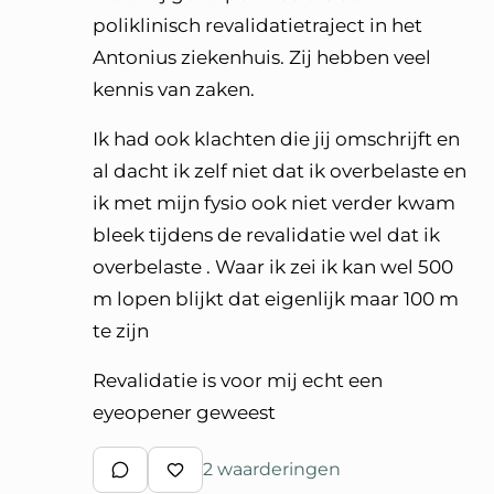
poliklinisch revalidatietraject in het
Antonius ziekenhuis. Zij hebben veel
kennis van zaken.
Ik had ook klachten die jij omschrijft en
al dacht ik zelf niet dat ik overbelaste en
ik met mijn fysio ook niet verder kwam
bleek tijdens de revalidatie wel dat ik
overbelaste . Waar ik zei ik kan wel 500
m lopen blijkt dat eigenlijk maar 100 m
te zijn
Revalidatie is voor mij echt een
eyeopener geweest
2 waarderingen
Schrijf een reactie
Waardeer reactie