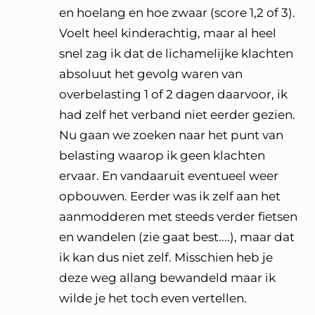
en hoelang en hoe zwaar (score 1,2 of 3).
Voelt heel kinderachtig, maar al heel
snel zag ik dat de lichamelijke klachten
absoluut het gevolg waren van
overbelasting 1 of 2 dagen daarvoor, ik
had zelf het verband niet eerder gezien.
Nu gaan we zoeken naar het punt van
belasting waarop ik geen klachten
ervaar. En vandaaruit eventueel weer
opbouwen. Eerder was ik zelf aan het
aanmodderen met steeds verder fietsen
en wandelen (zie gaat best....), maar dat
ik kan dus niet zelf. Misschien heb je
deze weg allang bewandeld maar ik
wilde je het toch even vertellen.