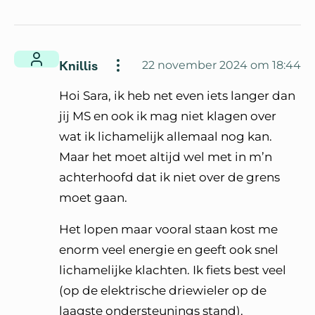
Knillis
22 november 2024 om 18:44
Hoi Sara, ik heb net even iets langer dan
jij MS en ook ik mag niet klagen over
wat ik lichamelijk allemaal nog kan.
Maar het moet altijd wel met in m’n
achterhoofd dat ik niet over de grens
moet gaan.
Het lopen maar vooral staan kost me
enorm veel energie en geeft ook snel
lichamelijke klachten. Ik fiets best veel
(op de elektrische driewieler op de
laagste ondersteunings stand).