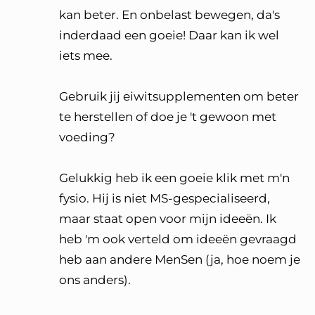
kan beter. En onbelast bewegen, da's
inderdaad een goeie! Daar kan ik wel
iets mee.
Gebruik jij eiwitsupplementen om beter
te herstellen of doe je 't gewoon met
voeding?
Gelukkig heb ik een goeie klik met m'n
fysio. Hij is niet MS-gespecialiseerd,
maar staat open voor mijn ideeën. Ik
heb 'm ook verteld om ideeën gevraagd
heb aan andere MenSen (ja, hoe noem je
ons anders).