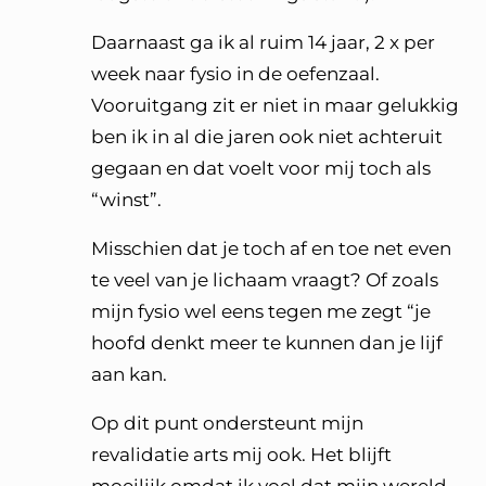
Daarnaast ga ik al ruim 14 jaar, 2 x per
week naar fysio in de oefenzaal.
Vooruitgang zit er niet in maar gelukkig
ben ik in al die jaren ook niet achteruit
gegaan en dat voelt voor mij toch als
“winst”.
Misschien dat je toch af en toe net even
te veel van je lichaam vraagt? Of zoals
mijn fysio wel eens tegen me zegt “je
hoofd denkt meer te kunnen dan je lijf
aan kan.
Op dit punt ondersteunt mijn
revalidatie arts mij ook. Het blijft