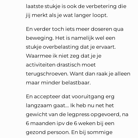
laatste stukje is ook de verbetering die
jij merkt als je wat langer loopt.
En verder toch iets meer doseren qua
beweging. Het is namelijk wel een
stukje overbelasting dat je ervaart.
Waarmee ik niet zeg dat je je
activiteiten drastisch moet
terugschroeven. Want dan raak je alleen
maar minder belastbaar.
En accepteer dat vooruitgang erg
langzaam gaat... Ik heb nu net het
gewicht van de legpress opgevoerd, na
6 maanden ipv de 6 weken bij een
gezond persoon. En bij sommige