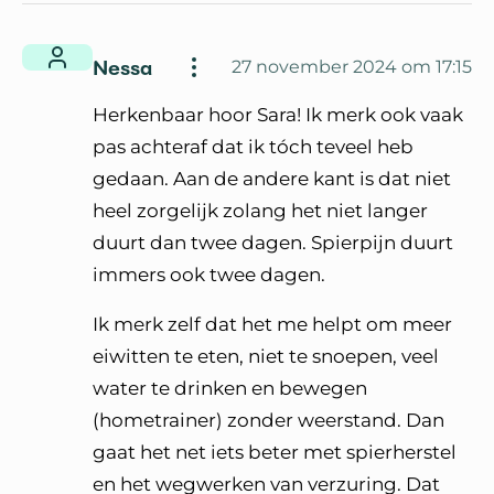
Nessa
27 november 2024 om 17:15
Herkenbaar hoor Sara! Ik merk ook vaak
pas achteraf dat ik tóch teveel heb
gedaan. Aan de andere kant is dat niet
heel zorgelijk zolang het niet langer
duurt dan twee dagen. Spierpijn duurt
immers ook twee dagen.
Ik merk zelf dat het me helpt om meer
eiwitten te eten, niet te snoepen, veel
water te drinken en bewegen
(hometrainer) zonder weerstand. Dan
gaat het net iets beter met spierherstel
en het wegwerken van verzuring. Dat