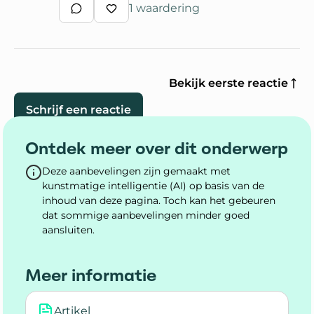
1 waardering
Schrijf een reactie
Waardeer reactie
Bekijk eerste reactie
Schrijf een reactie
Ontdek meer over dit onderwerp
Deze aanbevelingen zijn gemaakt met
kunstmatige intelligentie (AI) op basis van de
inhoud van deze pagina. Toch kan het gebeuren
dat sommige aanbevelingen minder goed
aansluiten.
Meer informatie
Artikel