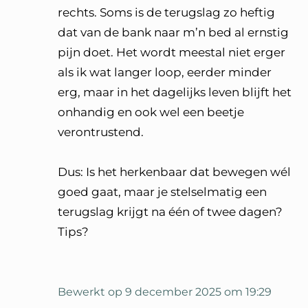
rechts. Soms is de terugslag zo heftig
dat van de bank naar m’n bed al ernstig
pijn doet. Het wordt meestal niet erger
als ik wat langer loop, eerder minder
erg, maar in het dagelijks leven blijft het
onhandig en ook wel een beetje
verontrustend.
Dus: Is het herkenbaar dat bewegen wél
goed gaat, maar je stelselmatig een
terugslag krijgt na één of twee dagen?
Tips?
Bewerkt op 9 december 2025 om 19:29