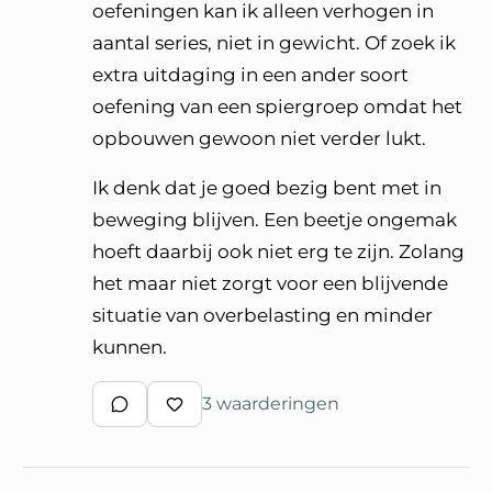
oefeningen kan ik alleen verhogen in
aantal series, niet in gewicht. Of zoek ik
extra uitdaging in een ander soort
oefening van een spiergroep omdat het
opbouwen gewoon niet verder lukt.
Ik denk dat je goed bezig bent met in
beweging blijven. Een beetje ongemak
hoeft daarbij ook niet erg te zijn. Zolang
het maar niet zorgt voor een blijvende
situatie van overbelasting en minder
kunnen.
3 waarderingen
Schrijf een reactie
Waardeer reactie