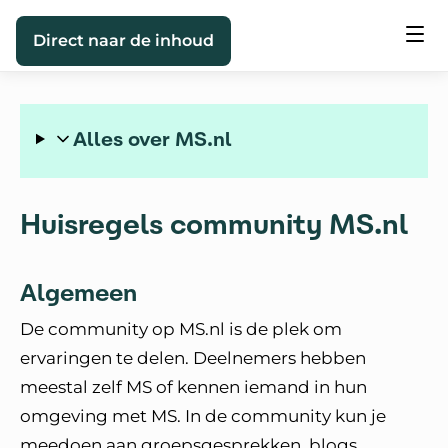
Direct naar de inhoud
Alles over MS.nl
Huisregels community MS.nl
Algemeen
De community op MS.nl is de plek om
ervaringen te delen. Deelnemers hebben
meestal zelf MS of kennen iemand in hun
omgeving met MS. In de community kun je
meedoen aan groepsgesprekken, blogs