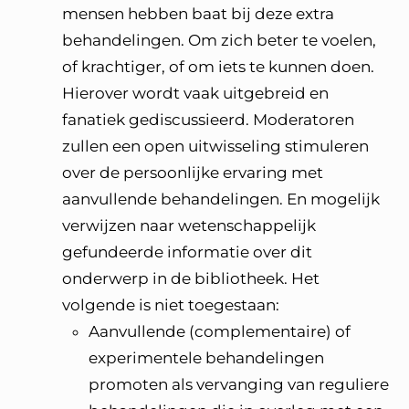
mensen hebben baat bij deze extra
behandelingen. Om zich beter te voelen,
of krachtiger, of om iets te kunnen doen.
Hierover wordt vaak uitgebreid en
fanatiek gediscussieerd. Moderatoren
zullen een open uitwisseling stimuleren
over de persoonlijke ervaring met
aanvullende behandelingen. En mogelijk
verwijzen naar wetenschappelijk
gefundeerde informatie over dit
onderwerp in de bibliotheek. Het
volgende is niet toegestaan:
Aanvullende (complementaire) of
experimentele behandelingen
promoten als vervanging van reguliere