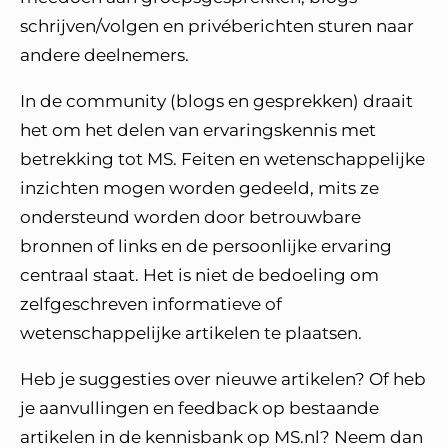
schrijven/volgen en privéberichten sturen naar
andere deelnemers.
In de community (blogs en gesprekken) draait
het om het delen van ervaringskennis met
betrekking tot MS. Feiten en wetenschappelijke
inzichten mogen worden gedeeld, mits ze
ondersteund worden door betrouwbare
bronnen of links en de persoonlijke ervaring
centraal staat. Het is niet de bedoeling om
zelfgeschreven informatieve of
wetenschappelijke artikelen te plaatsen.
Heb je suggesties over nieuwe artikelen? Of heb
je aanvullingen en feedback op bestaande
artikelen in de kennisbank op MS.nl? Neem dan