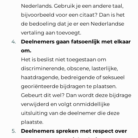
Nederlands. Gebruik je een andere taal,
bijvoorbeeld voor een citaat? Dan is het
de bedoeling dat je er een Nederlandse
vertaling aan toevoegt.
Deelnemers gaan fatsoenlijk met elkaar
om.
Het is beslist niet toegestaan om
discriminerende, obscene, lasterlijke,
haatdragende, bedreigende of seksueel
georiënteerde bijdragen te plaatsen.
Gebeurt dit wel? Dan wordt deze bijdrage
verwijderd en volgt onmiddellijke
uitsluiting van de deelnemer die deze
plaatste.
Deelnemers spreken met respect over