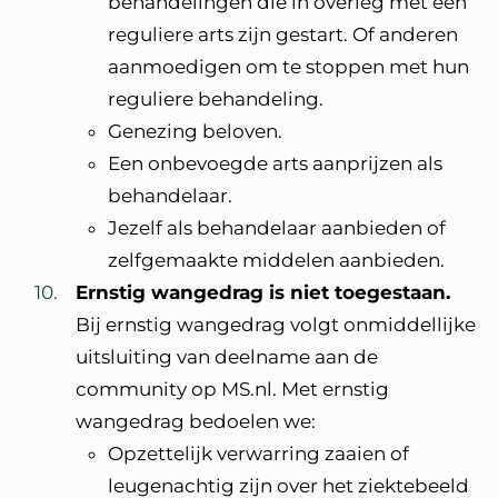
behandelingen die in overleg met een
reguliere arts zijn gestart. Of anderen
aanmoedigen om te stoppen met hun
reguliere behandeling.
Genezing beloven.
Een onbevoegde arts aanprijzen als
behandelaar.
Jezelf als behandelaar aanbieden of
zelfgemaakte middelen aanbieden.
Ernstig wangedrag is niet toegestaan.
Bij ernstig wangedrag volgt onmiddellijke
uitsluiting van deelname aan de
community op MS.nl. Met ernstig
wangedrag bedoelen we:
Opzettelijk verwarring zaaien of
leugenachtig zijn over het ziektebeeld