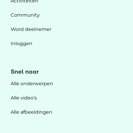
Activiteiten
Community
Word deelnemer
Inloggen
Snel naar
Alle onderwerpen
Alle video's
Alle afbeeldingen