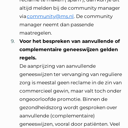
altijd melden bij de community manager
via
community@ms.nl
. De community
manager neemt dan passende
maatregelen.
Voor het bespreken van aanvullende of
complementaire geneeswijzen gelden
regels.
De aanprijzing van aanvullende
geneeswijzen ter vervanging van reguliere
zorg is meestal geen reclame in de zin van
commercieel gewin, maar valt toch onder
ongeoorloofde promotie. Binnen de
gezondheidszorg wordt gesproken over
aanvullende (complementaire)
geneeswijzen, vooral door patiënten. Veel