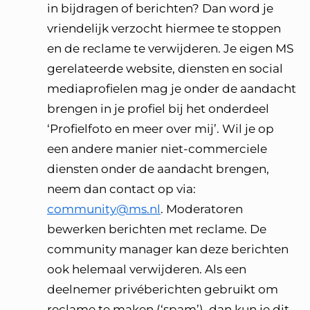
in bijdragen of berichten? Dan word je
vriendelijk verzocht hiermee te stoppen
en de reclame te verwijderen. Je eigen MS
gerelateerde website, diensten en social
mediaprofielen mag je onder de aandacht
brengen in je profiel bij het onderdeel
‘Profielfoto en meer over mij’. Wil je op
een andere manier niet-commerciele
diensten onder de aandacht brengen,
neem dan contact op via:
community@ms.nl
. Moderatoren
bewerken berichten met reclame. De
community manager kan deze berichten
ook helemaal verwijderen. Als een
deelnemer privéberichten gebruikt om
reclame te maken (‘spam’), dan kun je dit