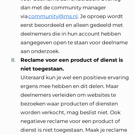
dan met de community manager
via
community@ms.nl
. Je oproep wordt
eerst beoordeeld en alleen gedeeld met
deelnemers die in hun account hebben
aangegeven open te staan voor deelname
aan onderzoek.
Reclame voor een product of dienst is
niet toegestaan.
Uiteraard kun je wel een positieve ervaring
ergens mee hebben en dit delen. Maar
deelnemers verleiden om websites te
bezoeken waar producten of diensten
worden verkocht, mag beslist niet. Ook
negatieve reclame voor een product of
dienst is niet toegestaan. Maak je reclame