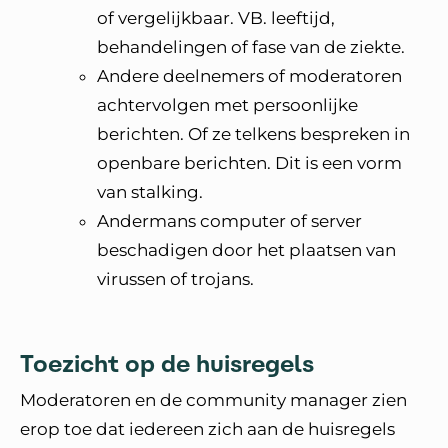
of vergelijkbaar. VB. leeftijd,
behandelingen of fase van de ziekte.
Andere deelnemers of moderatoren
achtervolgen met persoonlijke
berichten. Of ze telkens bespreken in
openbare berichten. Dit is een vorm
van stalking.
Andermans computer of server
beschadigen door het plaatsen van
virussen of trojans.
Toezicht op de huisregels
Moderatoren en de community manager zien
erop toe dat iedereen zich aan de huisregels