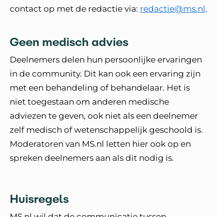
contact op met de redactie via:
redactie@ms.nl
.
Geen medisch advies
Deelnemers delen hun persoonlijke ervaringen
in de community. Dit kan ook een ervaring zijn
met een behandeling of behandelaar. Het is
niet toegestaan om anderen medische
adviezen te geven, ook niet als een deelnemer
zelf medisch of wetenschappelijk geschoold is.
Moderatoren van MS.nl letten hier ook op en
spreken deelnemers aan als dit nodig is.
Huisregels
MS.nl wil dat de communicatie tussen