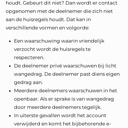
houdt. Gebeurt dit niet? Dan wordt er contact
opgenomen met de deelnemer die zich niet
aan de huisregels houdt. Dat kan in
verschillende vormen en volgorde:
Een waarschuwing waarin vriendelijk
verzocht wordt de huisregels te
respecteren.
De deelnemer privé waarschuwen bij licht
wangedrag. De deelnemer past diens eigen
gedrag aan.
Meerdere deelnemers waarschuwen in het
openbaar. Als er sprake is van wangedrag
door meerdere deelnemers tegelijk.
In uiterste gevallen wordt het account
verwijderd en komt het bijbehorende e-