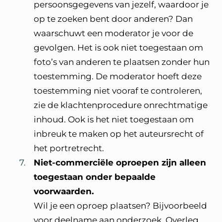
persoonsgegevens van jezelf, waardoor je
op te zoeken bent door anderen? Dan
waarschuwt een moderator je voor de
gevolgen. Het is ook niet toegestaan om
foto’s van anderen te plaatsen zonder hun
toestemming. De moderator hoeft deze
toestemming niet vooraf te controleren,
zie de klachtenprocedure onrechtmatige
inhoud. Ook is het niet toegestaan om
inbreuk te maken op het auteursrecht of
het portretrecht.
Niet-commerciële oproepen zijn alleen
toegestaan onder bepaalde
voorwaarden.
Wil je een oproep plaatsen? Bijvoorbeeld
voor deelname aan onderzoek. Overleg