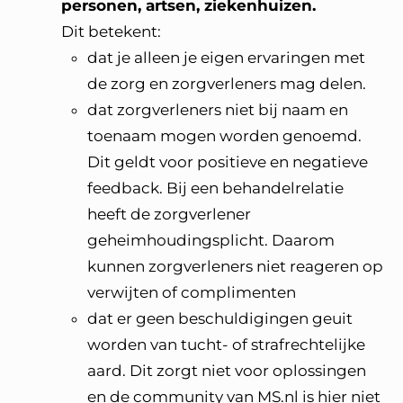
personen, artsen, ziekenhuizen.
Dit betekent:
dat je alleen je eigen ervaringen met
de zorg en zorgverleners mag delen.
dat zorgverleners niet bij naam en
toenaam mogen worden genoemd.
Dit geldt voor positieve en negatieve
feedback. Bij een behandelrelatie
heeft de zorgverlener
geheimhoudingsplicht. Daarom
kunnen zorgverleners niet reageren op
verwijten of complimenten
dat er geen beschuldigingen geuit
worden van tucht- of strafrechtelijke
aard. Dit zorgt niet voor oplossingen
en de community van MS.nl is hier niet