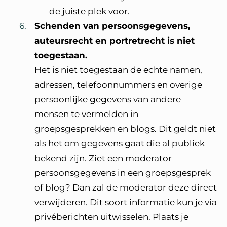
de juiste plek voor.
Schenden van persoonsgegevens,
auteursrecht en portretrecht is niet
toegestaan.
Het is niet toegestaan de echte namen,
adressen, telefoonnummers en overige
persoonlijke gegevens van andere
mensen te vermelden in
groepsgesprekken en blogs. Dit geldt niet
als het om gegevens gaat die al publiek
bekend zijn. Ziet een moderator
persoonsgegevens in een groepsgesprek
of blog? Dan zal de moderator deze direct
verwijderen. Dit soort informatie kun je via
privéberichten uitwisselen. Plaats je