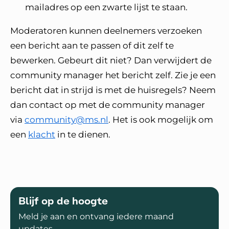
mailadres op een zwarte lijst te staan.
Moderatoren kunnen deelnemers verzoeken
een bericht aan te passen of dit zelf te
bewerken. Gebeurt dit niet? Dan verwijdert de
community manager het bericht zelf. Zie je een
bericht dat in strijd is met de huisregels? Neem
dan contact op met de community manager
via
community@ms.nl
. Het is ook mogelijk om
een
klacht
in te dienen.
Blijf op de hoogte
Meld je aan en ontvang iedere maand
updates.