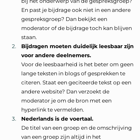
bij het onderwerp van de gespreksgroep?
En past je bijdrage ook niet in een andere
gespreksgroep? Dan bekijkt een
moderator of de bijdrage toch kan blijven
staan.
Bijdragen moeten duidelijk leesbaar zijn
voor andere deelnemers.
Voor de leesbaarheid is het beter om geen
lange teksten in blogs of gesprekken te
citeren. Staat een geciteerde tekst op een
andere website? Dan verzoekt de
moderator je om de bron met een
hyperlink te vermelden.
Nederlands is de voertaal.
De titel van een groep en de omschrijving
van een groep zijn altijd in het