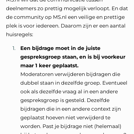
deelnemers zo prettig mogelijk verloopt. En dat
de community op MS.nl een veilige en prettige
plek is voor iedereen. Daarom zijn er een aantal
huisregels:
Een bijdrage moet in de juiste
gespreksgroep staan, en is bij voorkeur
maar 1 keer geplaatst.
Moderatoren verwijderen bijdragen die
dubbel staan in dezelfde groep. Eventueel
ook als dezelfde vraag al in een andere
gespreksgroep is gesteld. Dezelfde
bijdragen die in een andere context zijn
geplaatst hoeven niet verwijderd te
worden. Past je bijdrage niet (helemaal)