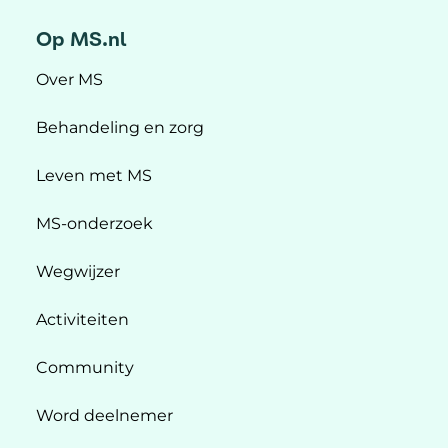
Op MS.nl
Over MS
Behandeling en zorg
Leven met MS
MS-onderzoek
Wegwijzer
Activiteiten
Community
Word deelnemer