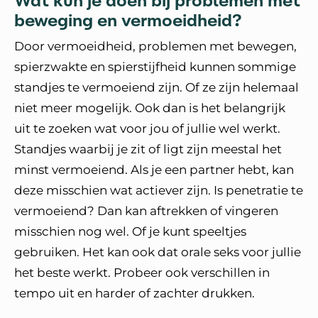
Wat kun je doen bij problemen met
beweging en vermoeidheid?
Door vermoeidheid, problemen met bewegen,
spierzwakte en spierstijfheid kunnen sommige
standjes te vermoeiend zijn. Of ze zijn helemaal
niet meer mogelijk. Ook dan is het belangrijk
uit te zoeken wat voor jou of jullie wel werkt.
Standjes waarbij je zit of ligt zijn meestal het
minst vermoeiend. Als je een partner hebt, kan
deze misschien wat actiever zijn. Is penetratie te
vermoeiend? Dan kan aftrekken of vingeren
misschien nog wel. Of je kunt speeltjes
gebruiken. Het kan ook dat orale seks voor jullie
het beste werkt. Probeer ook verschillen in
tempo uit en harder of zachter drukken.