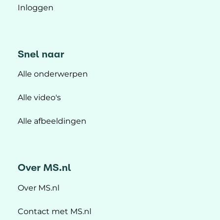
Inloggen
Snel naar
Alle onderwerpen
Alle video's
Alle afbeeldingen
Over MS.nl
Over MS.nl
Contact met MS.nl