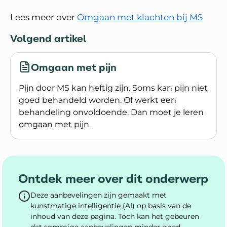
Lees meer over
Omgaan met klachten bij MS
Volgend artikel
Omgaan met pijn
Pijn door MS kan heftig zijn. Soms kan pijn niet
goed behandeld worden. Of werkt een
behandeling onvoldoende. Dan moet je leren
omgaan met pijn.
Lees meer over Omgaan met pijn
Ontdek meer over dit onderwerp
Deze aanbevelingen zijn gemaakt met
kunstmatige intelligentie (AI) op basis van de
inhoud van deze pagina. Toch kan het gebeuren