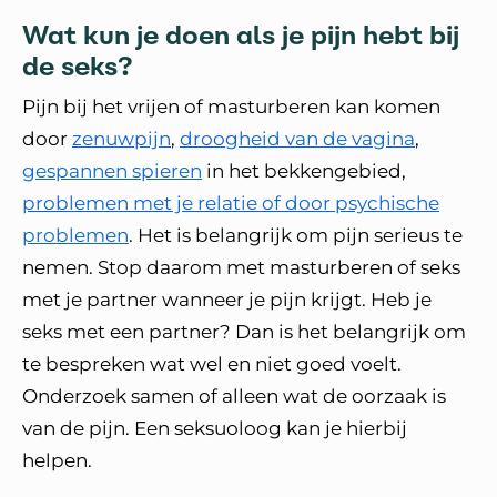
Wat kun je doen als je pijn hebt bij
de seks?
Pijn bij het vrijen of masturberen kan komen
door
zenuwpijn
,
droogheid van de vagina
,
gespannen spieren
in het bekkengebied,
problemen met je relatie of door psychische
problemen
. Het is belangrijk om pijn serieus te
nemen. Stop daarom met masturberen of seks
met je partner wanneer je pijn krijgt. Heb je
seks met een partner? Dan is het belangrijk om
te bespreken wat wel en niet goed voelt.
Onderzoek samen of alleen wat de oorzaak is
van de pijn. Een seksuoloog kan je hierbij
helpen.