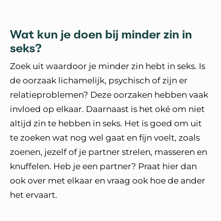
Wat kun je doen bij minder zin in
seks?
Zoek uit waardoor je minder zin hebt in seks. Is
de oorzaak lichamelijk, psychisch of zijn er
relatieproblemen? Deze oorzaken hebben vaak
invloed op elkaar. Daarnaast is het oké om niet
altijd zin te hebben in seks. Het is goed om uit
te zoeken wat nog wel gaat en fijn voelt, zoals
zoenen, jezelf of je partner strelen, masseren en
knuffelen. Heb je een partner? Praat hier dan
ook over met elkaar en vraag ook hoe de ander
het ervaart.