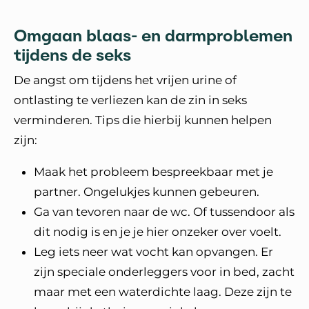
Omgaan blaas- en darmproblemen
tijdens de seks
De angst om tijdens het vrijen urine of
ontlasting te verliezen kan de zin in seks
verminderen. Tips die hierbij kunnen helpen
zijn:
Maak het probleem bespreekbaar met je
partner. Ongelukjes kunnen gebeuren.
Ga van tevoren naar de wc. Of tussendoor als
dit nodig is en je je hier onzeker over voelt.
Leg iets neer wat vocht kan opvangen. Er
zijn speciale onderleggers voor in bed, zacht
maar met een waterdichte laag. Deze zijn te