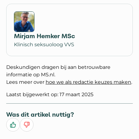
Mirjam Hemker MSc
Klinisch seksuoloog VVS
Deskundigen dragen bij aan betrouwbare
informatie op MS.nl.
Lees meer over
hoe we als redactie keuzes maken
.
Laatst bijgewerkt op: 17 maart 2025
Was dit artikel nuttig?
Ja
Nee