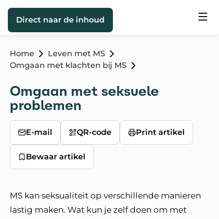
Direct naar de inhoud
Home
Leven met MS
Omgaan met klachten bij MS
Omgaan met seksuele
problemen
E-mail
QR-code
Print artikel
Bewaar artikel
MS kan seksualiteit op verschillende manieren
lastig maken. Wat kun je zelf doen om met