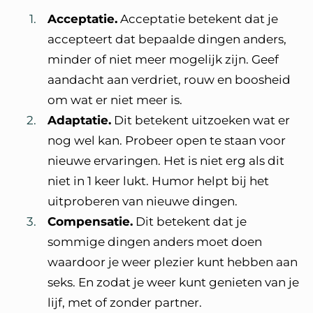
Acceptatie.
Acceptatie betekent dat je
accepteert dat bepaalde dingen anders,
minder of niet meer mogelijk zijn. Geef
aandacht aan verdriet, rouw en boosheid
om wat er niet meer is.
Adaptatie.
Dit betekent uitzoeken wat er
nog wel kan. Probeer open te staan voor
nieuwe ervaringen. Het is niet erg als dit
niet in 1 keer lukt. Humor helpt bij het
uitproberen van nieuwe dingen.
Compensatie.
Dit betekent dat je
sommige dingen anders moet doen
waardoor je weer plezier kunt hebben aan
seks. En zodat je weer kunt genieten van je
lijf, met of zonder partner.