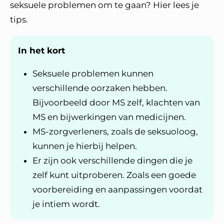
seksuele problemen om te gaan? Hier lees je
tips.
In het kort
Seksuele problemen kunnen
verschillende oorzaken hebben.
Bijvoorbeeld door MS zelf, klachten van
MS en bijwerkingen van medicijnen.
MS-zorgverleners, zoals de seksuoloog,
kunnen je hierbij helpen.
Er zijn ook verschillende dingen die je
zelf kunt uitproberen. Zoals een goede
voorbereiding en aanpassingen voordat
je intiem wordt.