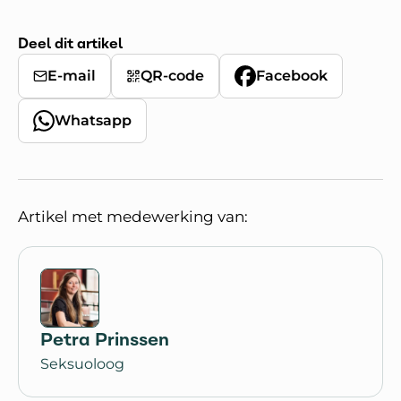
Deel dit artikel
E-mail
QR-code
Facebook
Whatsapp
Artikel met medewerking van:
Petra Prinssen
Seksuoloog