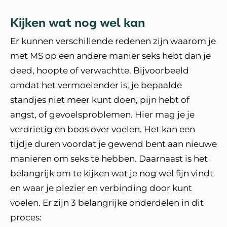
Kijken wat nog wel kan
Er kunnen verschillende redenen zijn waarom je
met MS op een andere manier seks hebt dan je
deed, hoopte of verwachtte. Bijvoorbeeld
omdat het vermoeiender is, je bepaalde
standjes niet meer kunt doen, pijn hebt of
angst, of gevoelsproblemen. Hier mag je je
verdrietig en boos over voelen. Het kan een
tijdje duren voordat je gewend bent aan nieuwe
manieren om seks te hebben. Daarnaast is het
belangrijk om te kijken wat je nog wel fijn vindt
en waar je plezier en verbinding door kunt
voelen. Er zijn 3 belangrijke onderdelen in dit
proces: