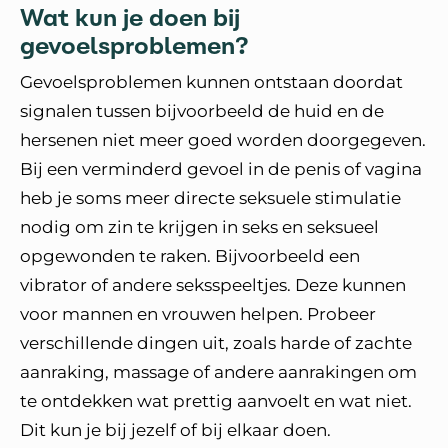
Wat kun je doen bij
gevoelsproblemen?
Gevoelsproblemen kunnen ontstaan doordat
signalen tussen bijvoorbeeld de huid en de
hersenen niet meer goed worden doorgegeven.
Bij een verminderd gevoel in de penis of vagina
heb je soms meer directe seksuele stimulatie
nodig om zin te krijgen in seks en seksueel
opgewonden te raken. Bijvoorbeeld een
vibrator of andere seksspeeltjes. Deze kunnen
voor mannen en vrouwen helpen. Probeer
verschillende dingen uit, zoals harde of zachte
aanraking, massage of andere aanrakingen om
te ontdekken wat prettig aanvoelt en wat niet.
Dit kun je bij jezelf of bij elkaar doen.