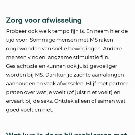
Zorg voor afwisseling
Probeer ook welk tempo fijn is. En neem hier de
tijd voor. Sommige mensen met MS raken
opgewonden van snelle bewegingen. Andere
mensen vinden langzame stimulatie fijn.
Geslachtsdelen kunnen ook juist gevoeliger
worden bij MS. Dan kun je zachte aanrakingen
aanhouden en vaak afwisselen. Blijf met partner
praten over wat je voelt (of juist niet voelt) en
ervaart bij de seks. Ontdek alleen of samen wat
goed voelt en niet.