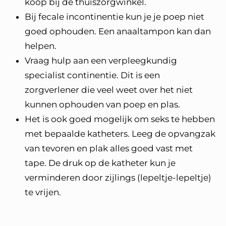
koop bij de thuiszorgwinkel.
Bij fecale incontinentie kun je je poep niet
goed ophouden. Een anaaltampon kan dan
helpen.
Vraag hulp aan een verpleegkundig
specialist continentie. Dit is een
zorgverlener die veel weet over het niet
kunnen ophouden van poep en plas.
Het is ook goed mogelijk om seks te hebben
met bepaalde katheters. Leeg de opvangzak
van tevoren en plak alles goed vast met
tape. De druk op de katheter kun je
verminderen door zijlings (lepeltje-lepeltje)
te vrijen.