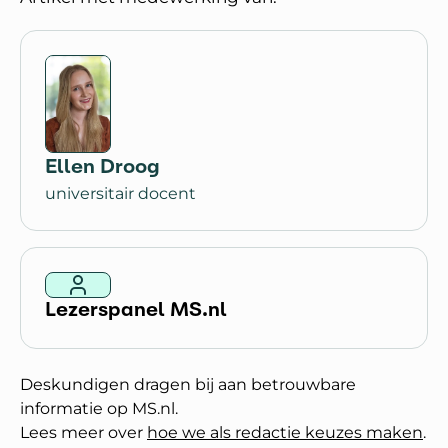
Ellen Droog
universitair docent
Lezerspanel MS.nl
Deskundigen dragen bij aan betrouwbare
informatie op MS.nl.
Lees meer over
hoe we als redactie keuzes maken
.