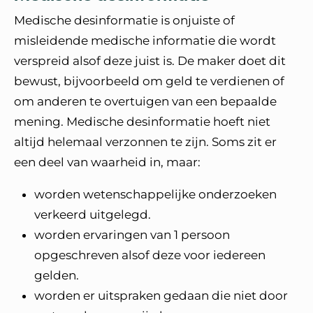
Medische desinformatie is onjuiste of
misleidende medische informatie die wordt
verspreid alsof deze juist is. De maker doet dit
bewust, bijvoorbeeld om geld te verdienen of
om anderen te overtuigen van een bepaalde
mening. Medische desinformatie hoeft niet
altijd helemaal verzonnen te zijn. Soms zit er
een deel van waarheid in, maar:
worden wetenschappelijke onderzoeken
verkeerd uitgelegd.
worden ervaringen van 1 persoon
opgeschreven alsof deze voor iedereen
gelden.
worden er uitspraken gedaan die niet door