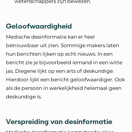
wetenschappers zijn bewezen.
Geloofwaardigheid
Medische desinformatie kan er heel
betrouwbaar uit zien. Sommige makers laten
hun berichten lijken op echt nieuws. In een
bericht zie je bijvoorbeeld iemand in een witte
jas. Diegene lijkt op een arts of deskundige.
Hierdoor lijkt een bericht geloofwaardiger. Ook
als de persoon in werkelijkheid helemaal geen
deskundige is.
Verspreiding van desinformatie