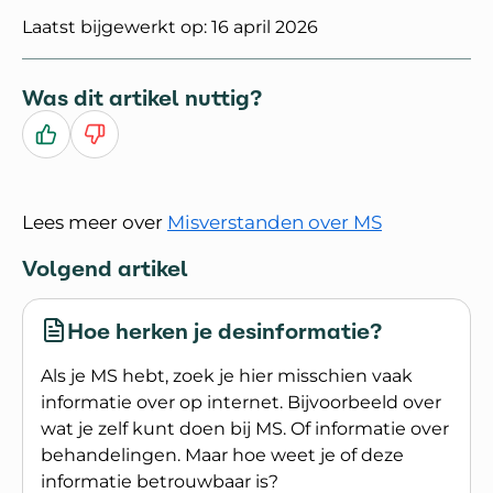
Laatst bijgewerkt op: 16 april 2026
Was dit artikel nuttig?
Ja
Nee
Lees meer over
Misverstanden over MS
Volgend artikel
Hoe herken je desinformatie?
Als je MS hebt, zoek je hier misschien vaak
informatie over op internet. Bijvoorbeeld over
wat je zelf kunt doen bij MS. Of informatie over
behandelingen. Maar hoe weet je of deze
informatie betrouwbaar is?