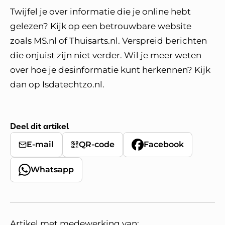
Twijfel je over informatie die je online hebt
gelezen? Kijk op een betrouwbare website
zoals MS.nl of Thuisarts.nl. Verspreid berichten
die onjuist zijn niet verder. Wil je meer weten
over hoe je desinformatie kunt herkennen? Kijk
dan op Isdatechtzo.nl.
Deel dit artikel
E-mail
QR-code
Facebook
Whatsapp
Artikel met medewerking van: