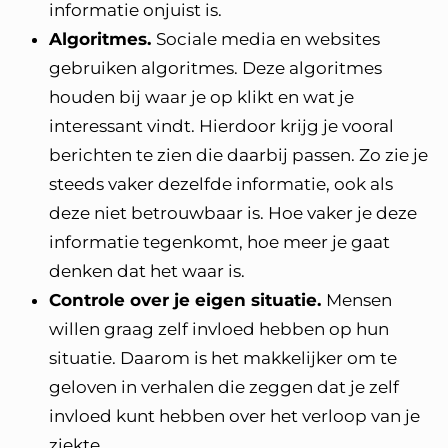
informatie onjuist is.
Algoritmes.
Sociale media en websites
gebruiken algoritmes. Deze algoritmes
houden bij waar je op klikt en wat je
interessant vindt. Hierdoor krijg je vooral
berichten te zien die daarbij passen. Zo zie je
steeds vaker dezelfde informatie, ook als
deze niet betrouwbaar is. Hoe vaker je deze
informatie tegenkomt, hoe meer je gaat
denken dat het waar is.
Controle over je eigen situatie.
Mensen
willen graag zelf invloed hebben op hun
situatie. Daarom is het makkelijker om te
geloven in verhalen die zeggen dat je zelf
invloed kunt hebben over het verloop van je
ziekte.