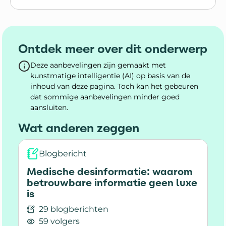
Lees meer over Hoe herken je desinformatie?
Ontdek meer over dit onderwerp
Deze aanbevelingen zijn gemaakt met
kunstmatige intelligentie (AI) op basis van de
inhoud van deze pagina. Toch kan het gebeuren
dat sommige aanbevelingen minder goed
aansluiten.
Wat anderen zeggen
Blogbericht
Medische desinformatie: waarom
betrouwbare informatie geen luxe
is
29 blogberichten
59 volgers