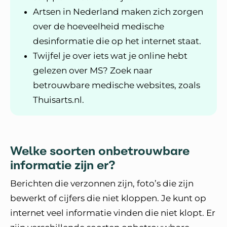
Artsen in Nederland maken zich zorgen
over de hoeveelheid medische
desinformatie die op het internet staat.
Twijfel je over iets wat je online hebt
gelezen over MS? Zoek naar
betrouwbare medische websites, zoals
Thuisarts.nl.
Welke soorten onbetrouwbare
informatie zijn er?
Berichten die verzonnen zijn, foto’s die zijn
bewerkt of cijfers die niet kloppen. Je kunt op
internet veel informatie vinden die niet klopt. Er