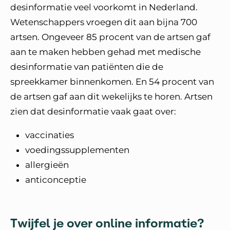
desinformatie veel voorkomt in Nederland.
Wetenschappers vroegen dit aan bijna 700
artsen. Ongeveer 85 procent van de artsen gaf
aan te maken hebben gehad met medische
desinformatie van patiënten die de
spreekkamer binnenkomen. En 54 procent van
de artsen gaf aan dit wekelijks te horen. Artsen
zien dat desinformatie vaak gaat over:
vaccinaties
voedingssupplementen
allergieën
anticonceptie
Twijfel je over online informatie?