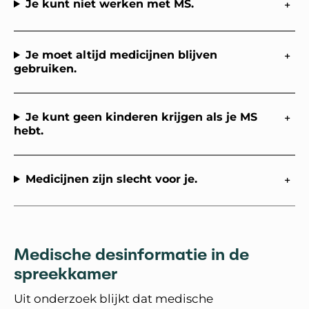
Je kunt niet werken met MS.
Je moet altijd medicijnen blijven
gebruiken.
Je kunt geen kinderen krijgen als je MS
hebt.
Medicijnen zijn slecht voor je.
Medische desinformatie in de
spreekkamer
Uit onderzoek blijkt dat medische