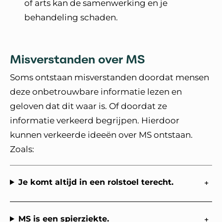
of arts kan de samenwerking en je
behandeling schaden.
Misverstanden over MS
Soms ontstaan misverstanden doordat mensen
deze onbetrouwbare informatie lezen en
geloven dat dit waar is. Of doordat ze
informatie verkeerd begrijpen. Hierdoor
kunnen verkeerde ideeën over MS ontstaan.
Zoals:
Je komt altijd in een rolstoel terecht.
MS is een spierziekte.