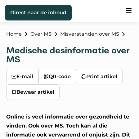
Direct naar de inhoud
Home
Over MS
Misverstanden over MS
Medische desinformatie over
MS
E-mail
QR-code
Print artikel
Bewaar artikel
Online is veel informatie over gezondheid te
vinden. Ook over MS. Toch kan al die
informatie ook verwarrend of onjuist zijn. Dit