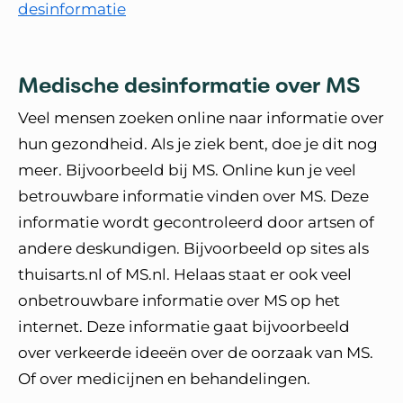
desinformatie
Medische desinformatie over MS
Veel mensen zoeken online naar informatie over
hun gezondheid. Als je ziek bent, doe je dit nog
meer. Bijvoorbeeld bij MS. Online kun je veel
betrouwbare informatie vinden over MS. Deze
informatie wordt gecontroleerd door artsen of
andere deskundigen. Bijvoorbeeld op sites als
thuisarts.nl of MS.nl. Helaas staat er ook veel
onbetrouwbare informatie over MS op het
internet. Deze informatie gaat bijvoorbeeld
over verkeerde ideeën over de oorzaak van MS.
Of over medicijnen en behandelingen.