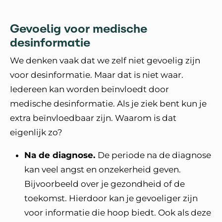
Gevoelig voor medische
desinformatie
We denken vaak dat we zelf niet gevoelig zijn
voor desinformatie. Maar dat is niet waar.
Iedereen kan worden beïnvloedt door
medische desinformatie. Als je ziek bent kun je
extra beïnvloedbaar zijn. Waarom is dat
eigenlijk zo?
Na de diagnose.
De periode na de diagnose
kan veel angst en onzekerheid geven.
Bijvoorbeeld over je gezondheid of de
toekomst. Hierdoor kan je gevoeliger zijn
voor informatie die hoop biedt. Ook als deze