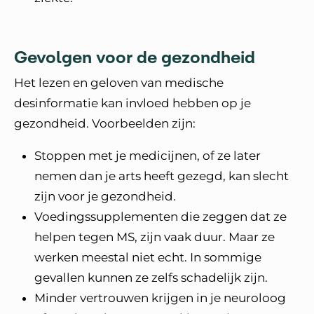
Gevolgen voor de gezondheid
Het lezen en geloven van medische
desinformatie kan invloed hebben op je
gezondheid. Voorbeelden zijn:
Stoppen met je medicijnen, of ze later
nemen dan je arts heeft gezegd, kan slecht
zijn voor je gezondheid.
Voedingssupplementen die zeggen dat ze
helpen tegen MS, zijn vaak duur. Maar ze
werken meestal niet echt. In sommige
gevallen kunnen ze zelfs schadelijk zijn.
Minder vertrouwen krijgen in je neuroloog