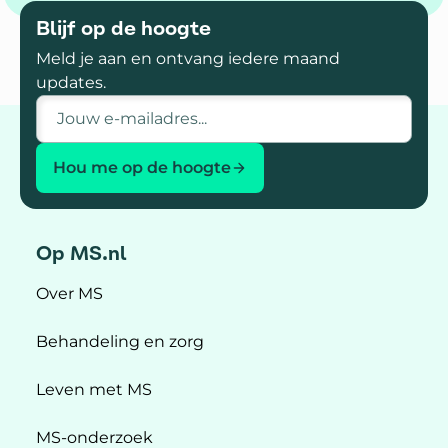
Blijf op de hoogte
Meld je aan en ontvang iedere maand
updates.
E-mailadres
Hou me op de hoogte
Op MS.nl
Over MS
Behandeling en zorg
Leven met MS
MS-onderzoek