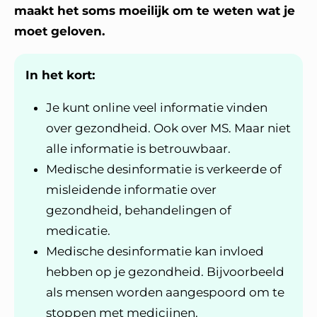
maakt het soms moeilijk om te weten wat je
moet geloven.
In het kort:
Je kunt online veel informatie vinden
over gezondheid. Ook over MS. Maar niet
alle informatie is betrouwbaar.
Medische desinformatie is verkeerde of
misleidende informatie over
gezondheid, behandelingen of
medicatie.
Medische desinformatie kan invloed
hebben op je gezondheid. Bijvoorbeeld
als mensen worden aangespoord om te
stoppen met medicijnen.