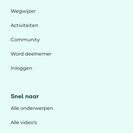
Wegwijzer
Activiteiten
Community
Word deelnemer
Inloggen
Snel naar
Alle onderwerpen
Alle video's