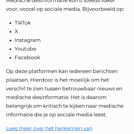
Medische desinformatie komt steeds vaker
voor, vooral op sociale media. Bijvoorbeeld op:
TikTok
X
Instagram
Youtube
Facebook
Op deze platformen kan iedereen berichten
plaatsen. Hierdoor is het moeilijk om het
verschil te zien tussen betrouwbaar nieuws en
medische desinformatie. Het is daarom
belangrijk om kritisch te kijken naar medische
informatie die je op sociale media leest.
Lees meer over het herkennen van