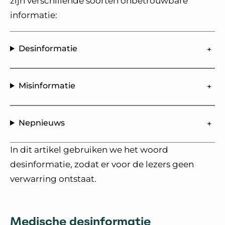
zijn verschillende soorten onbetrouwbare
informatie:
Desinformatie
Misinformatie
Nepnieuws
In dit artikel gebruiken we het woord
desinformatie, zodat er voor de lezers geen
verwarring ontstaat.
Medische desinformatie