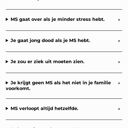
MS gaat over als je minder stress hebt.
Je gaat jong dood als je MS hebt.
Je zou er ziek uit moeten zien.
Je krijgt geen MS als het niet in je familie
voorkomt.
MS verloopt altijd hetzelfde.