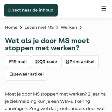
Direct naar de inhoud
Home
Leven met MS
Werken
Wat als je door MS moet
stoppen met werken?
E-mail
QR-code
Print artikel
Bewaar artikel
Moet je door MS stoppen met werken? 2 jaar na
je ziekmelding kun je een WIA-uitkering
aanvragen. Zorg wel dat je iets anders doet wat