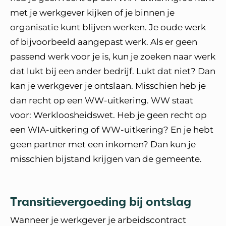
met je werkgever kijken of je binnen je
organisatie kunt blijven werken. Je oude werk
of bijvoorbeeld aangepast werk. Als er geen
passend werk voor je is, kun je zoeken naar werk
dat lukt bij een ander bedrijf. Lukt dat niet? Dan
kan je werkgever je ontslaan. Misschien heb je
dan recht op een WW-uitkering. WW staat
voor: Werkloosheidswet. Heb je geen recht op
een WIA-uitkering of WW-uitkering? En je hebt
geen partner met een inkomen? Dan kun je
misschien bijstand krijgen van de gemeente.
Transitievergoeding bij ontslag
Wanneer je werkgever je arbeidscontract