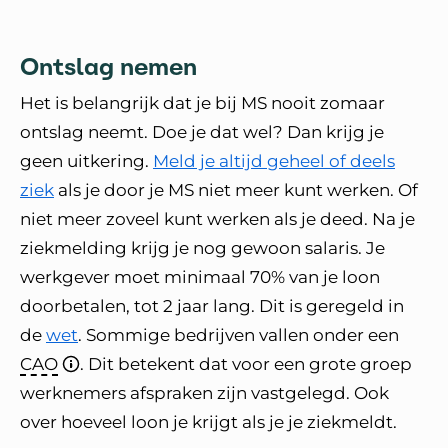
Ontslag nemen
Het is belangrijk dat je bij MS nooit zomaar
ontslag neemt. Doe je dat wel? Dan krijg je
geen uitkering.
Meld je altijd geheel of deels
ziek
als je door je MS niet meer kunt werken. Of
niet meer zoveel kunt werken als je deed. Na je
ziekmelding krijg je nog gewoon salaris. Je
werkgever moet minimaal 70% van je loon
doorbetalen, tot 2 jaar lang. Dit is geregeld in
de
wet
. Sommige bedrijven vallen onder een
CAO
. Dit betekent dat voor een grote groep
werknemers afspraken zijn vastgelegd. Ook
over hoeveel loon je krijgt als je je ziekmeldt.