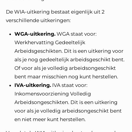
De WIA-uitkering bestaat eigenlijk uit 2
verschillende uitkeringen:
WGA-uitkering.
WGA staat voor:
Werkhervatting Gedeeltelijk
Arbeidsgeschikten. Dit is een uitkering voor
als je nog gedeeltelijk arbeidsgeschikt bent.
Of voor als je volledig arbeidsongeschikt
bent maar misschien nog kunt herstellen.
IVA-uitkering.
IVA staat voor:
Inkomensvoorziening Volledig
Arbeidsongeschikten. Dit is een uitkering
voor als je volledig arbeidsongeschikt bent
en niet meer kunt herstellen.