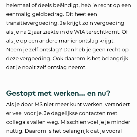
helemaal of deels beëindigt, heb je recht op een
eenmalig geldbedrag. Dit heet een
transitievergoeding. Je krijgt zo’n vergoeding
als je na 2 jaar ziekte in de WIA terechtkomt. Of
als je op een andere manier ontslag krijgt.
Neem je zelf ontslag? Dan heb je geen recht op
deze vergoeding. Ook daarom is het belangrijk
dat je nooit zelf ontslag neemt.
Gestopt met werken… en nu?
Als je door MS niet meer kunt werken, verandert
er veel voor je. Je dagelijkse contacten met
collega’s vallen weg. Misschien voel je je minder
nuttig. Daarom is het belangrijk dat je vooral