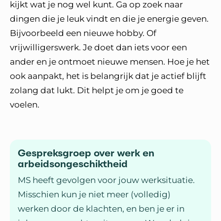
kijkt wat je nog wel kunt. Ga op zoek naar
dingen die je leuk vindt en die je energie geven.
Bijvoorbeeld een nieuwe hobby. Of
vrijwilligerswerk. Je doet dan iets voor een
ander en je ontmoet nieuwe mensen. Hoe je het
ook aanpakt, het is belangrijk dat je actief blijft
zolang dat lukt. Dit helpt je om je goed te
voelen.
Gespreksgroep over werk en
arbeidsongeschiktheid
MS heeft gevolgen voor jouw werksituatie.
Misschien kun je niet meer (volledig)
werken door de klachten, en ben je er in