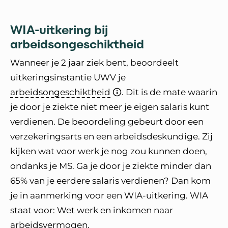
WIA-uitkering bij
arbeidsongeschiktheid
Wanneer je 2 jaar ziek bent, beoordeelt
uitkeringsinstantie UWV je
arbeidsongeschiktheid
. Dit is de mate waarin
je door je ziekte niet meer je eigen salaris kunt
verdienen. De beoordeling gebeurt door een
verzekeringsarts en een arbeidsdeskundige. Zij
kijken wat voor werk je nog zou kunnen doen,
ondanks je MS. Ga je door je ziekte minder dan
65% van je eerdere salaris verdienen? Dan kom
je in aanmerking voor een WIA-uitkering. WIA
staat voor: Wet werk en inkomen naar
arbeidsvermogen.