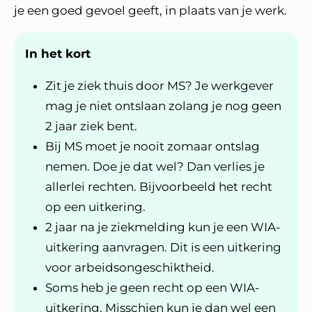
je een goed gevoel geeft, in plaats van je werk.
In het kort
Zit je ziek thuis door MS? Je werkgever
mag je niet ontslaan zolang je nog geen
2 jaar ziek bent.
Bij MS moet je nooit zomaar ontslag
nemen. Doe je dat wel? Dan verlies je
allerlei rechten. Bijvoorbeeld het recht
op een uitkering.
2 jaar na je ziekmelding kun je een WIA-
uitkering aanvragen. Dit is een uitkering
voor arbeidsongeschiktheid.
Soms heb je geen recht op een WIA-
uitkering. Misschien kun je dan wel een