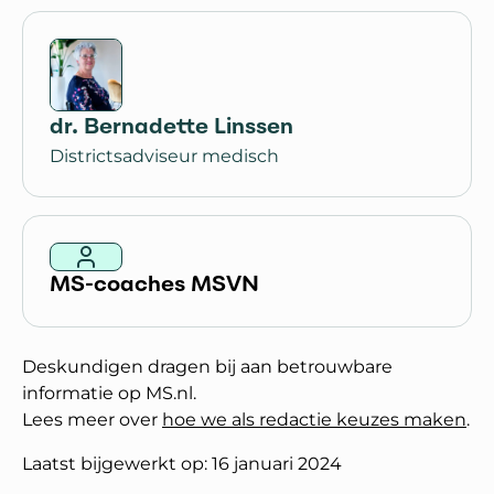
dr. Bernadette Linssen
Districtsadviseur medisch
MS-coaches MSVN
Deskundigen dragen bij aan betrouwbare
informatie op MS.nl.
Lees meer over
hoe we als redactie keuzes maken
.
Laatst bijgewerkt op: 16 januari 2024