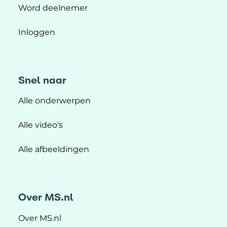
Word deelnemer
Inloggen
Snel naar
Alle onderwerpen
Alle video's
Alle afbeeldingen
Over MS.nl
Over MS.nl