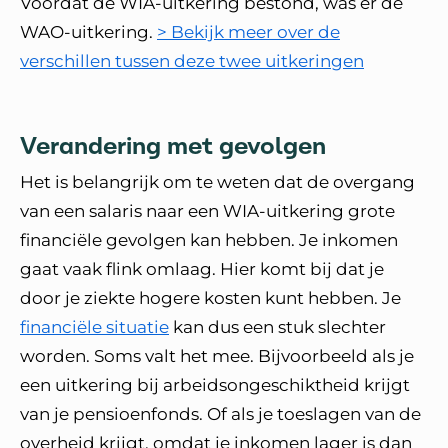
Voordat de WIA-uitkering bestond, was er de
WAO-uitkering.
> Bekijk meer over de
verschillen tussen deze twee uitkeringen
Verandering met gevolgen
Het is belangrijk om te weten dat de overgang
van een salaris naar een WIA-uitkering grote
financiële gevolgen kan hebben. Je inkomen
gaat vaak flink omlaag. Hier komt bij dat je
door je ziekte hogere kosten kunt hebben. Je
financiële situatie
kan dus een stuk slechter
worden. Soms valt het mee. Bijvoorbeeld als je
een uitkering bij arbeidsongeschiktheid krijgt
van je pensioenfonds. Of als je toeslagen van de
overheid krijgt, omdat je inkomen lager is dan