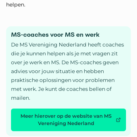
helpen.
MS-coaches voor MS en werk
De MS Vereniging Nederland heeft coaches
die je kunnen helpen als je met vragen zit
over je werk en MS. De MS-coaches geven
advies voor jouw situatie en hebben
praktische oplossingen voor problemen
met werk. Je kunt de coaches bellen of
mailen.
Meer hierover op de website van MS
Vereniging Nederland