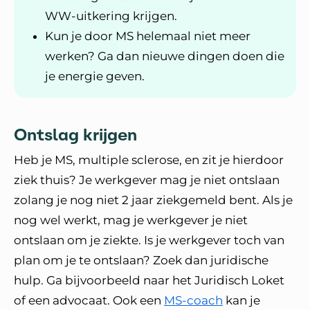
WW-uitkering krijgen.
Kun je door MS helemaal niet meer
werken? Ga dan nieuwe dingen doen die
je energie geven.
Ontslag krijgen
Heb je MS, multiple sclerose, en zit je hierdoor
ziek thuis? Je werkgever mag je niet ontslaan
zolang je nog niet 2 jaar ziekgemeld bent. Als je
nog wel werkt, mag je werkgever je niet
ontslaan om je ziekte. Is je werkgever toch van
plan om je te ontslaan? Zoek dan juridische
hulp. Ga bijvoorbeeld naar het Juridisch Loket
of een advocaat. Ook een
MS-coach
kan je